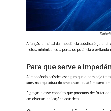
Fonte/R
A função principal da impedância acústica é garantir 
meios, minimizando a perda de potência e evitando 
Para que serve a impedân
A impedância acústica assegura que o som seja trans
som, na arquitetura de ambientes, ou até mesmo em
É graças a esse conceito que podemos desfrutar de 
em diversas aplicações acústicas.