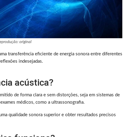
eprodução: original
uma transferência eficiente de energia sonora entre diferentes
reflexões indesejadas.
cia acústica?
mitido de forma clara e sem distorções, seja em sistemas de
 exames médicos, como a ultrassonografia.
uma qualidade sonora superior e obter resultados precisos