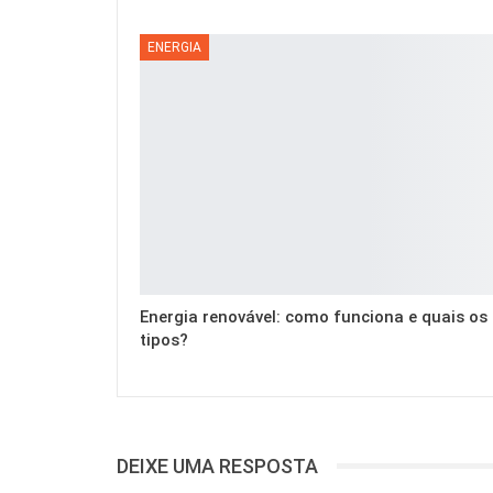
ENERGIA
Energia renovável: como funciona e quais os
tipos?
DEIXE UMA RESPOSTA