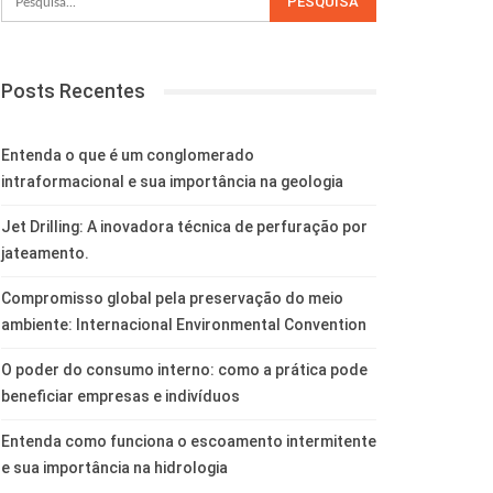
Posts Recentes
Entenda o que é um conglomerado
intraformacional e sua importância na geologia
Jet Drilling: A inovadora técnica de perfuração por
jateamento.
Compromisso global pela preservação do meio
ambiente: Internacional Environmental Convention
O poder do consumo interno: como a prática pode
beneficiar empresas e indivíduos
Entenda como funciona o escoamento intermitente
e sua importância na hidrologia