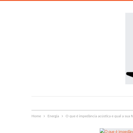
Home
Energia
O que é impedância acústica e qual a sua 