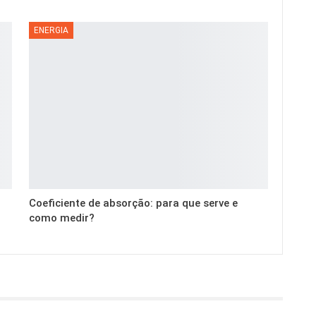
ENERGIA
Coeficiente de absorção: para que serve e
como medir?