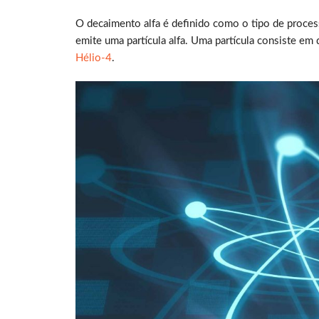
O decaimento alfa é definido como o tipo de proces
emite uma partícula alfa. Uma partícula consiste em
Hélio-4
.