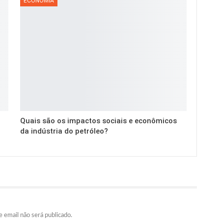
ECONOMIA
Quais são os impactos sociais e econômicos
da indústria do petróleo?
 email não será publicado.