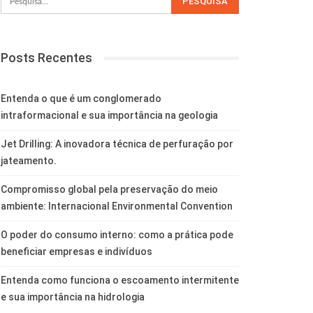
Posts Recentes
Entenda o que é um conglomerado
intraformacional e sua importância na geologia
Jet Drilling: A inovadora técnica de perfuração por
jateamento.
Compromisso global pela preservação do meio
ambiente: Internacional Environmental Convention
O poder do consumo interno: como a prática pode
beneficiar empresas e indivíduos
Entenda como funciona o escoamento intermitente
e sua importância na hidrologia