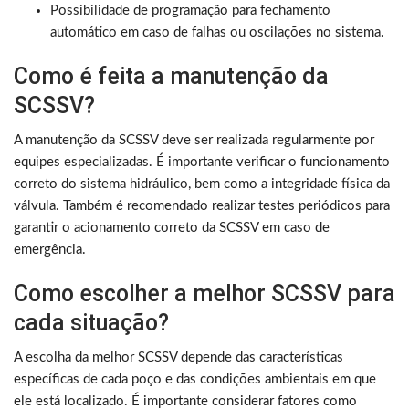
Possibilidade de programação para fechamento
automático em caso de falhas ou oscilações no sistema.
Como é feita a manutenção da
SCSSV?
A manutenção da SCSSV deve ser realizada regularmente por
equipes especializadas. É importante verificar o funcionamento
correto do sistema hidráulico, bem como a integridade física da
válvula. Também é recomendado realizar testes periódicos para
garantir o acionamento correto da SCSSV em caso de
emergência.
Como escolher a melhor SCSSV para
cada situação?
A escolha da melhor SCSSV depende das características
específicas de cada poço e das condições ambientais em que
ele está localizado. É importante considerar fatores como