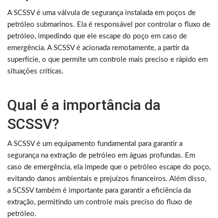
A SCSSV é uma válvula de segurança instalada em poços de
petróleo submarinos. Ela é responsável por controlar o fluxo de
petróleo, impedindo que ele escape do poço em caso de
emergência. A SCSSV é acionada remotamente, a partir da
superfície, o que permite um controle mais preciso e rápido em
situações críticas.
Qual é a importância da
SCSSV?
A SCSSV é um equipamento fundamental para garantir a
segurança na extração de petróleo em águas profundas. Em
caso de emergência, ela impede que o petróleo escape do poço,
evitando danos ambientais e prejuízos financeiros. Além disso,
a SCSSV também é importante para garantir a eficiência da
extração, permitindo um controle mais preciso do fluxo de
petróleo.