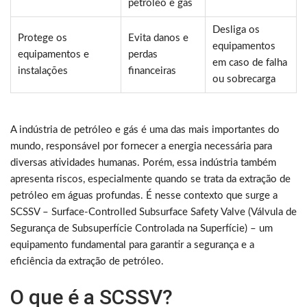
petróleo e gás
Desliga os
Protege os
Evita danos e
equipamentos
equipamentos e
perdas
em caso de falha
instalações
financeiras
ou sobrecarga
A indústria de petróleo e gás é uma das mais importantes do
mundo, responsável por fornecer a energia necessária para
diversas atividades humanas. Porém, essa indústria também
apresenta riscos, especialmente quando se trata da extração de
petróleo em águas profundas. É nesse contexto que surge a
SCSSV – Surface-Controlled Subsurface Safety Valve (Válvula de
Segurança de Subsuperfície Controlada na Superfície) – um
equipamento fundamental para garantir a segurança e a
eficiência da extração de petróleo.
O que é a SCSSV?