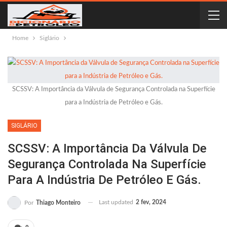
Home
Siglário
SCSSV: A Importância da Válvula de Segurança Controlada na Superfície
para a Indústria de Petróleo e Gás.
SIGLÁRIO
SCSSV: A Importância Da Válvula De
Segurança Controlada Na Superfície
Para A Indústria De Petróleo E Gás.
Last updated
2 fev, 2024
Por
Thiago Monteiro