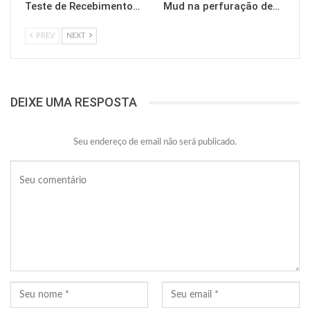
Teste de Recebimento…
Mud na perfuração de…
PREV
NEXT
DEIXE UMA RESPOSTA
Seu endereço de email não será publicado.