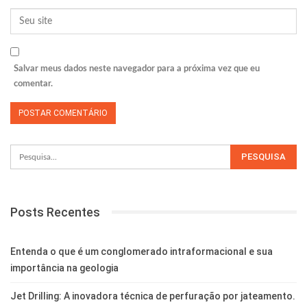
Salvar meus dados neste navegador para a próxima vez que eu
comentar.
Posts Recentes
Entenda o que é um conglomerado intraformacional e sua
importância na geologia
Jet Drilling: A inovadora técnica de perfuração por jateamento.