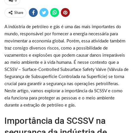
0
Share
A indústria de petróleo e gás é uma das mais importantes do
mundo, responsável por fornecer a energia necessária para
movimentar a economia global. Porém, essa atividade também
traz consigo diversos riscos, como a possibilidade de
vazamentos e explosões que podem causar danos irreparáveis
ao meio ambiente e à vida humana. É nesse contexto que a
SCSSV – Surface-Controlled Subsurface Safety Valve (Válvula de
Segurança de Subsuperfície Controlada na Superfície) se torna
crucial para garantir a segurança nas operações petrolíferas.
Neste artigo, vamos explorar a importância da SCSSV e como
ela funciona para proteger as pessoas e o meio ambiente
durante a extração de petróleo e gás.
Importância da SCSSV na
segurança da indústria de