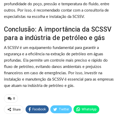
profundidade do poço, pressão e temperatura do fluido, entre
outros. Por isso, é recomendado contar com a consultoria de
especialistas na escolha e instalação da SCSSV.
Conclusão: A importância da SCSSV
para a indústria de petróleo e gás
A SCSSV é um equipamento fundamental para garantir a
segurança e a eficiência na extração de petróleo em águas
profundas. Ela permite um controle mais preciso e rápido do
fluxo de petróleo, evitando danos ambientais e prejuízos
financeiros em caso de emergências. Por isso, investir na
instalação e manutenção da SCSSV é essencial para as empresas
que atuam na indústria de petróleo e gás.
0
Facebook
Twitter
WhatsApp
Share