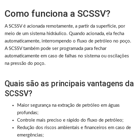
Como funciona a SCSSV?
A SCSSV é acionada remotamente, a partir da superfície, por
meio de um sistema hidráulico. Quando acionada, ela fecha
automaticamente, interrompendo o fluxo de petróleo no poço.
A SCSSV também pode ser programada para fechar
automaticamente em caso de falhas no sistema ou oscilações
na pressão do poço.
Quais são as principais vantagens da
SCSSV?
Maior segurança na extração de petróleo em águas
profundas;
Controle mais preciso e rápido do fluxo de petróleo;
Redução dos riscos ambientais e financeiros em caso de
emergências;