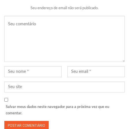
Seu endereço de email não será publicado.
Salvar meus dados neste navegador para a próxima vez que eu
comentar.