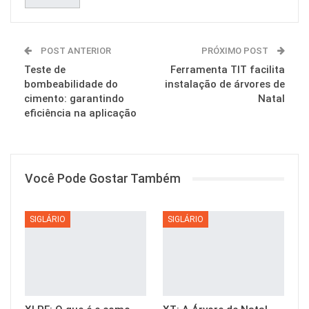
POST ANTERIOR
PRÓXIMO POST
Teste de
Ferramenta TIT facilita
bombeabilidade do
instalação de árvores de
cimento: garantindo
Natal
eficiência na aplicação
Você Pode Gostar Também
SIGLÁRIO
SIGLÁRIO