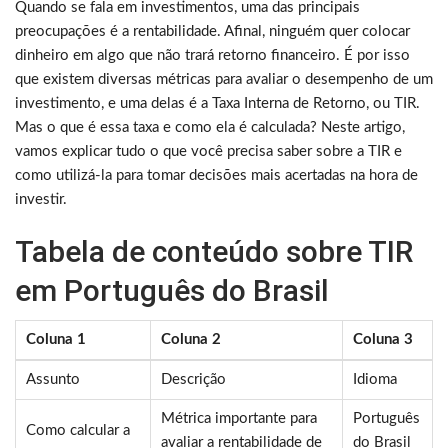
Quando se fala em investimentos, uma das principais
preocupações é a rentabilidade. Afinal, ninguém quer colocar
dinheiro em algo que não trará retorno financeiro. É por isso
que existem diversas métricas para avaliar o desempenho de um
investimento, e uma delas é a Taxa Interna de Retorno, ou TIR.
Mas o que é essa taxa e como ela é calculada? Neste artigo,
vamos explicar tudo o que você precisa saber sobre a TIR e
como utilizá-la para tomar decisões mais acertadas na hora de
investir.
Tabela de conteúdo sobre TIR
em Português do Brasil
Coluna 1
Coluna 2
Coluna 3
Assunto
Descrição
Idioma
Métrica importante para
Português
Como calcular a
avaliar a rentabilidade de
do Brasil