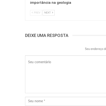
importância na geologia
PREV
NEXT
DEIXE UMA RESPOSTA
Seu endereço de