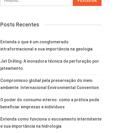
Posts Recentes
Entenda o que é um conglomerado
intraformacional e sua importância na geologia
Jet Drilling: A inovadora técnica de perfuração por
jateamento.
Compromisso global pela preservação do meio
ambiente: Internacional Environmental Convention
O poder do consumo interno: como a prática pode
beneficiar empresas e indivíduos
Entenda como funciona o escoamento intermitente
e sua importância na hidrologia