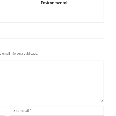
Environmental…
 email não será publicado.