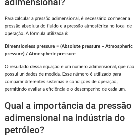
adimensional?
Para calcular a pressão adimensional, é necessário conhecer a
pressão absoluta do fluido e a pressão atmosférica no local de
operação. A fórmula utilizada é:
Dimensionless pressure = (Absolute pressure – Atmospheric
pressure) / Atmospheric pressure
O resultado dessa equação é um número adimensional, que não
possui unidades de medida. Esse número é utilizado para
comparar diferentes sistemas e condições de operação,
permitindo avaliar a eficiência e o desempenho de cada um.
Qual a importância da pressão
adimensional na indústria do
petróleo?