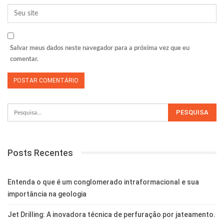
Salvar meus dados neste navegador para a próxima vez que eu
comentar.
Posts Recentes
Entenda o que é um conglomerado intraformacional e sua
importância na geologia
Jet Drilling: A inovadora técnica de perfuração por jateamento.