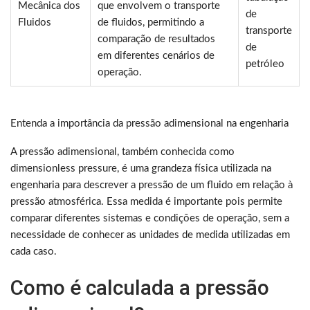
Mecânica dos
que envolvem o transporte
de
Fluidos
de fluidos, permitindo a
transporte
comparação de resultados
de
em diferentes cenários de
petróleo
operação.
Entenda a importância da pressão adimensional na engenharia
A pressão adimensional, também conhecida como
dimensionless pressure, é uma grandeza física utilizada na
engenharia para descrever a pressão de um fluido em relação à
pressão atmosférica. Essa medida é importante pois permite
comparar diferentes sistemas e condições de operação, sem a
necessidade de conhecer as unidades de medida utilizadas em
cada caso.
Como é calculada a pressão