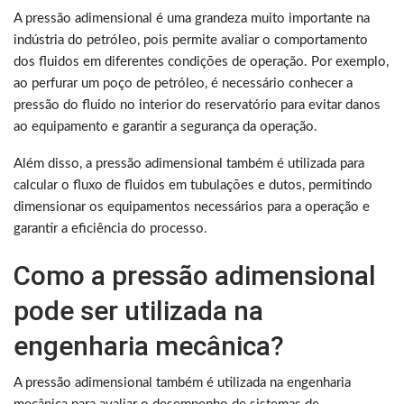
A pressão adimensional é uma grandeza muito importante na
indústria do petróleo, pois permite avaliar o comportamento
dos fluidos em diferentes condições de operação. Por exemplo,
ao perfurar um poço de petróleo, é necessário conhecer a
pressão do fluido no interior do reservatório para evitar danos
ao equipamento e garantir a segurança da operação.
Além disso, a pressão adimensional também é utilizada para
calcular o fluxo de fluidos em tubulações e dutos, permitindo
dimensionar os equipamentos necessários para a operação e
garantir a eficiência do processo.
Como a pressão adimensional
pode ser utilizada na
engenharia mecânica?
A pressão adimensional também é utilizada na engenharia