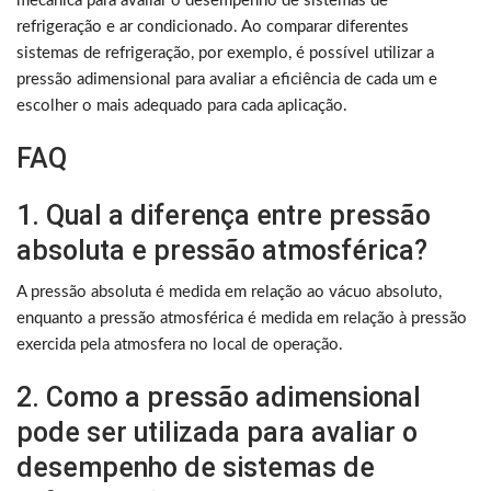
mecânica para avaliar o desempenho de sistemas de
refrigeração e ar condicionado. Ao comparar diferentes
sistemas de refrigeração, por exemplo, é possível utilizar a
pressão adimensional para avaliar a eficiência de cada um e
escolher o mais adequado para cada aplicação.
FAQ
1. Qual a diferença entre pressão
absoluta e pressão atmosférica?
A pressão absoluta é medida em relação ao vácuo absoluto,
enquanto a pressão atmosférica é medida em relação à pressão
exercida pela atmosfera no local de operação.
2. Como a pressão adimensional
pode ser utilizada para avaliar o
desempenho de sistemas de