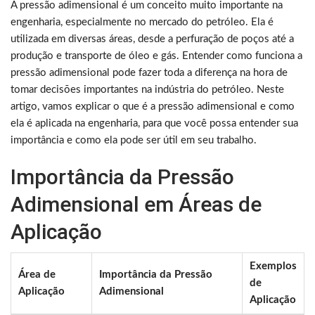
A pressão adimensional é um conceito muito importante na
engenharia, especialmente no mercado do petróleo. Ela é
utilizada em diversas áreas, desde a perfuração de poços até a
produção e transporte de óleo e gás. Entender como funciona a
pressão adimensional pode fazer toda a diferença na hora de
tomar decisões importantes na indústria do petróleo. Neste
artigo, vamos explicar o que é a pressão adimensional e como
ela é aplicada na engenharia, para que você possa entender sua
importância e como ela pode ser útil em seu trabalho.
Importância da Pressão
Adimensional em Áreas de
Aplicação
Exemplos
Área de
Importância da Pressão
de
Aplicação
Adimensional
Aplicação