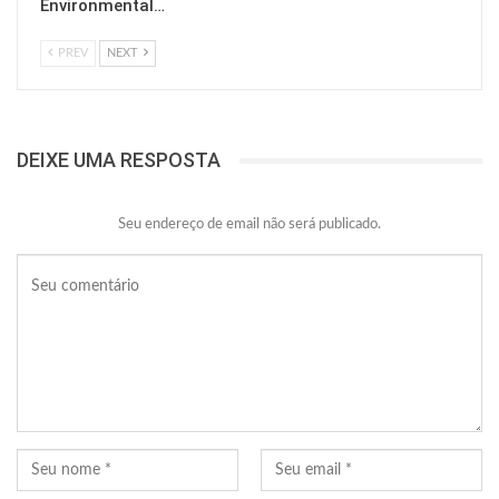
Environmental…
PREV
NEXT
DEIXE UMA RESPOSTA
Seu endereço de email não será publicado.