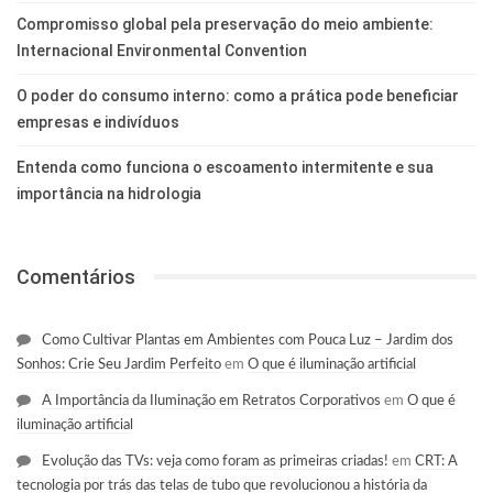
Compromisso global pela preservação do meio ambiente:
Internacional Environmental Convention
O poder do consumo interno: como a prática pode beneficiar
empresas e indivíduos
Entenda como funciona o escoamento intermitente e sua
importância na hidrologia
Comentários
Como Cultivar Plantas em Ambientes com Pouca Luz – Jardim dos
Sonhos: Crie Seu Jardim Perfeito
em
O que é iluminação artificial
A Importância da Iluminação em Retratos Corporativos
em
O que é
iluminação artificial
Evolução das TVs: veja como foram as primeiras criadas!
em
CRT: A
tecnologia por trás das telas de tubo que revolucionou a história da