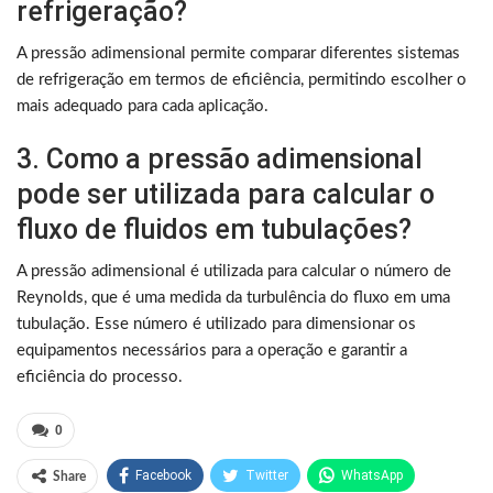
refrigeração?
A pressão adimensional permite comparar diferentes sistemas
de refrigeração em termos de eficiência, permitindo escolher o
mais adequado para cada aplicação.
3. Como a pressão adimensional
pode ser utilizada para calcular o
fluxo de fluidos em tubulações?
A pressão adimensional é utilizada para calcular o número de
Reynolds, que é uma medida da turbulência do fluxo em uma
tubulação. Esse número é utilizado para dimensionar os
equipamentos necessários para a operação e garantir a
eficiência do processo.
0
Facebook
Twitter
WhatsApp
Share