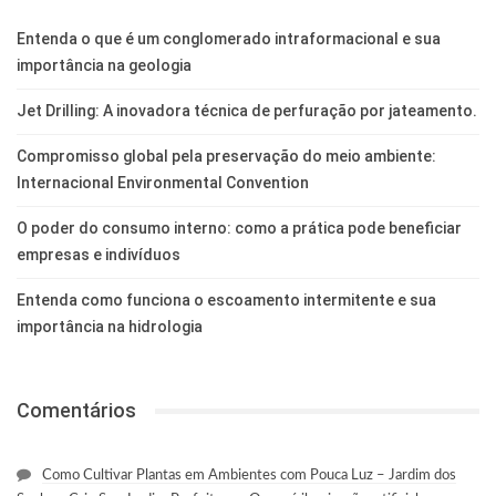
Entenda o que é um conglomerado intraformacional e sua
importância na geologia
Jet Drilling: A inovadora técnica de perfuração por jateamento.
Compromisso global pela preservação do meio ambiente:
Internacional Environmental Convention
O poder do consumo interno: como a prática pode beneficiar
empresas e indivíduos
Entenda como funciona o escoamento intermitente e sua
importância na hidrologia
Comentários
Como Cultivar Plantas em Ambientes com Pouca Luz – Jardim dos