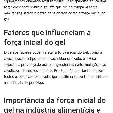
equipamento chamado texturômetro. Esse aparelho aplica uma
força crescente sobre o gel até que ele se rompa. A força
máxima registrada é então considerada como a força inicial do
gel.
Fatores que influenciam a
força inicial do gel
Diversos fatores podem afetar a força inicial do gel, como a
concentração e tipo de polissacarídeo utilizado, o pH da
solução, a presença de outros ingredientes na formulação e as
condições de processamento. Por isso, é importante realizar
testes específicos para cada tipo de alimento ou fluido utilizado
na indústria do petróleo.
Importância da força inicial do
gel na indústria alimentícia e