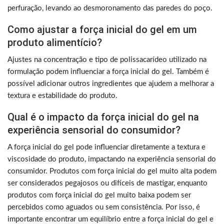
perfuração, levando ao desmoronamento das paredes do poço.
Como ajustar a força inicial do gel em um
produto alimentício?
Ajustes na concentração e tipo de polissacarídeo utilizado na
formulação podem influenciar a força inicial do gel. Também é
possível adicionar outros ingredientes que ajudem a melhorar a
textura e estabilidade do produto.
Qual é o impacto da força inicial do gel na
experiência sensorial do consumidor?
A força inicial do gel pode influenciar diretamente a textura e
viscosidade do produto, impactando na experiência sensorial do
consumidor. Produtos com força inicial do gel muito alta podem
ser considerados pegajosos ou difíceis de mastigar, enquanto
produtos com força inicial do gel muito baixa podem ser
percebidos como aguados ou sem consistência. Por isso, é
importante encontrar um equilíbrio entre a força inicial do gel e