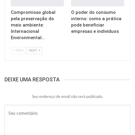
Compromisso global
O poder do consumo
pela preservação do
interno: como a prática
meio ambiente:
pode beneficiar
Internacional
empresas e indivíduos
Environmental…
PREV
NEXT
DEIXE UMA RESPOSTA
Seu endereço de email não será publicado.