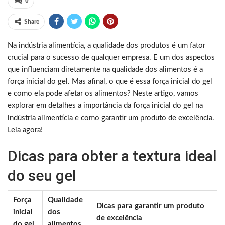
0
Share
Na indústria alimentícia, a qualidade dos produtos é um fator
crucial para o sucesso de qualquer empresa. E um dos aspectos
que influenciam diretamente na qualidade dos alimentos é a
força inicial do gel. Mas afinal, o que é essa força inicial do gel
e como ela pode afetar os alimentos? Neste artigo, vamos
explorar em detalhes a importância da força inicial do gel na
indústria alimentícia e como garantir um produto de excelência.
Leia agora!
Dicas para obter a textura ideal
do seu gel
Força
Qualidade
Dicas para garantir um produto
inicial
dos
de excelência
do gel
alimentos