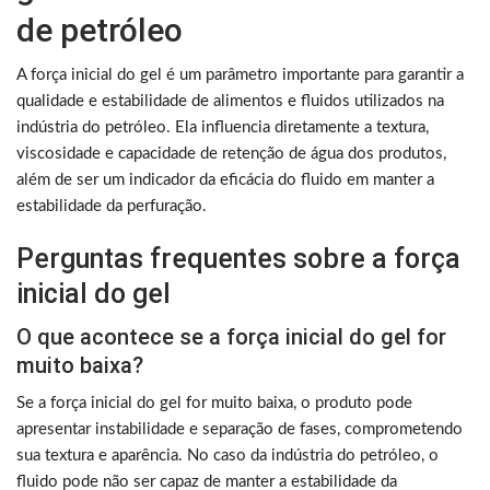
de petróleo
A força inicial do gel é um parâmetro importante para garantir a
qualidade e estabilidade de alimentos e fluidos utilizados na
indústria do petróleo. Ela influencia diretamente a textura,
viscosidade e capacidade de retenção de água dos produtos,
além de ser um indicador da eficácia do fluido em manter a
estabilidade da perfuração.
Perguntas frequentes sobre a força
inicial do gel
O que acontece se a força inicial do gel for
muito baixa?
Se a força inicial do gel for muito baixa, o produto pode
apresentar instabilidade e separação de fases, comprometendo
sua textura e aparência. No caso da indústria do petróleo, o
fluido pode não ser capaz de manter a estabilidade da