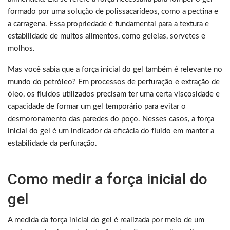
formado por uma solução de polissacarídeos, como a pectina e
a carragena. Essa propriedade é fundamental para a textura e
estabilidade de muitos alimentos, como geleias, sorvetes e
molhos.
Mas você sabia que a força inicial do gel também é relevante no
mundo do petróleo? Em processos de perfuração e extração de
óleo, os fluidos utilizados precisam ter uma certa viscosidade e
capacidade de formar um gel temporário para evitar o
desmoronamento das paredes do poço. Nesses casos, a força
inicial do gel é um indicador da eficácia do fluido em manter a
estabilidade da perfuração.
Como medir a força inicial do
gel
A medida da força inicial do gel é realizada por meio de um