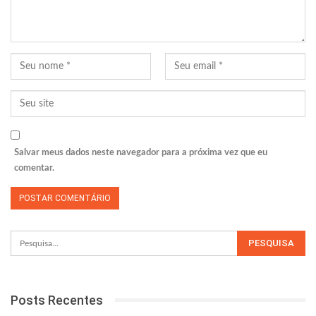
Salvar meus dados neste navegador para a próxima vez que eu
comentar.
Posts Recentes