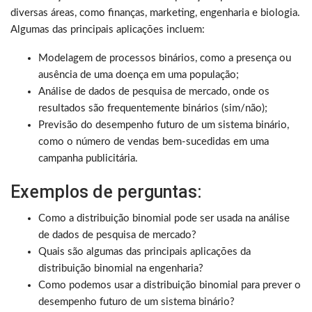
diversas áreas, como finanças, marketing, engenharia e biologia.
Algumas das principais aplicações incluem:
Modelagem de processos binários, como a presença ou
ausência de uma doença em uma população;
Análise de dados de pesquisa de mercado, onde os
resultados são frequentemente binários (sim/não);
Previsão do desempenho futuro de um sistema binário,
como o número de vendas bem-sucedidas em uma
campanha publicitária.
Exemplos de perguntas:
Como a distribuição binomial pode ser usada na análise
de dados de pesquisa de mercado?
Quais são algumas das principais aplicações da
distribuição binomial na engenharia?
Como podemos usar a distribuição binomial para prever o
desempenho futuro de um sistema binário?