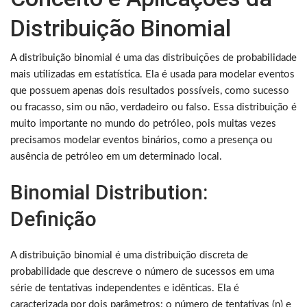
Distribuição Binomial
A distribuição binomial é uma das distribuições de probabilidade
mais utilizadas em estatística. Ela é usada para modelar eventos
que possuem apenas dois resultados possíveis, como sucesso
ou fracasso, sim ou não, verdadeiro ou falso. Essa distribuição é
muito importante no mundo do petróleo, pois muitas vezes
precisamos modelar eventos binários, como a presença ou
ausência de petróleo em um determinado local.
Binomial Distribution:
Definição
A distribuição binomial é uma distribuição discreta de
probabilidade que descreve o número de sucessos em uma
série de tentativas independentes e idênticas. Ela é
caracterizada por dois parâmetros: o número de tentativas (n) e