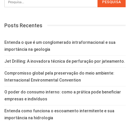
Posts Recentes
Entenda o que é um conglomerado intraformacional e sua
importância na geologia
Jet Drilling: A inovadora técnica de perfuração por jateamento.
Compromisso global pela preservação do meio ambiente:
Internacional Environmental Convention
O poder do consumo interno: como a prática pode beneficiar
empresas e indivíduos
Entenda como funciona o escoamento intermitente e sua
importância na hidrologia