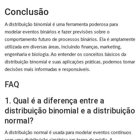
Conclusão
A distribuição binomial é uma ferramenta poderosa para
modelar eventos binários e fazer previsões sobre o
comportamento futuro de processos binários. Ela é amplamente
utilizada em diversas áreas, incluindo finanças, marketing,
engenharia e biologia. Ao entender os conceitos básicos da
distribuição binomial e suas aplicações práticas, podemos tomar
decisões mais informadas e responsáveis.
FAQ
1. Qual é a diferença entre a
distribuição binomial e a distribuição
normal?
A distribuição normal é usada para modelar eventos contínuos