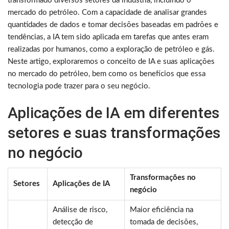
transformado diversos setores da indústria, incluindo o
mercado do petróleo. Com a capacidade de analisar grandes
quantidades de dados e tomar decisões baseadas em padrões e
tendências, a IA tem sido aplicada em tarefas que antes eram
realizadas por humanos, como a exploração de petróleo e gás.
Neste artigo, exploraremos o conceito de IA e suas aplicações
no mercado do petróleo, bem como os benefícios que essa
tecnologia pode trazer para o seu negócio.
Aplicações de IA em diferentes
setores e suas transformações
no negócio
Transformações no
Setores
Aplicações de IA
negócio
Análise de risco,
Maior eficiência na
detecção de
tomada de decisões,