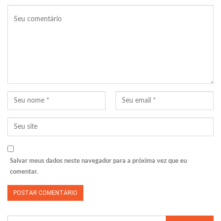
Salvar meus dados neste navegador para a próxima vez que eu
comentar.