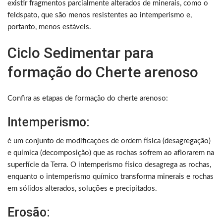
existir fragmentos parcialmente alterados de minerais, como o
feldspato, que são menos resistentes ao intemperismo e,
portanto, menos estáveis.
Ciclo Sedimentar para
formação do Cherte arenoso
Confira as etapas de formação do cherte arenoso:
Intemperismo:
é um conjunto de modificações de ordem física (desagregação)
e química (decomposição) que as rochas sofrem ao aflorarem na
superfície da Terra. O intemperismo físico desagrega as rochas,
enquanto o intemperismo químico transforma minerais e rochas
em sólidos alterados, soluções e precipitados.
Erosão: