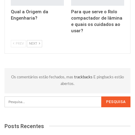
Qual a Origem da
Para que serve o Rolo
Engenharia?
compactador de lâmina
e quais os cuidados ao
usar?
PREV
NEXT
Os comentários estão fechados, mas
trackbacks
E pingbacks estão
abertos.
Posts Recentes