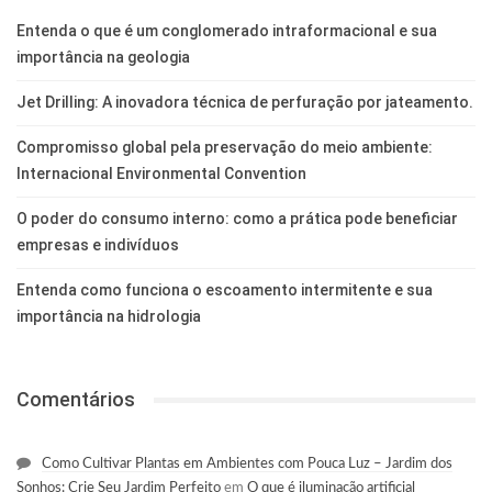
Entenda o que é um conglomerado intraformacional e sua
importância na geologia
Jet Drilling: A inovadora técnica de perfuração por jateamento.
Compromisso global pela preservação do meio ambiente:
Internacional Environmental Convention
O poder do consumo interno: como a prática pode beneficiar
empresas e indivíduos
Entenda como funciona o escoamento intermitente e sua
importância na hidrologia
Comentários
Como Cultivar Plantas em Ambientes com Pouca Luz – Jardim dos
Sonhos: Crie Seu Jardim Perfeito
em
O que é iluminação artificial