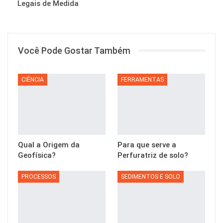
Legais de Medida
Você Pode Gostar Também
CIÊNCIA
FERRAMENTAS
Qual a Origem da
Para que serve a
Geofísica?
Perfuratriz de solo?
PROCESSOS
SEDIMENTOS E SOLO