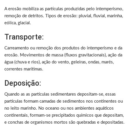
A erosão mobiliza as partículas produzidas pelo intemperismo,
remoção de detritos. Tipos de erosão: pluvial, fluvial, marinha,
eólica, glacial.
Transporte:
Carreamento ou remoção dos produtos do intemperismo e da
erosão. Movimentos de massa (fluxos gravitacionais), ação da
água (chuva e rios), ação do vento, geleiras, ondas, marés,
correntes marítimas.
Deposição:
Quando as as partículas sedimentares depositam-se, essas
partículas formam camadas de sedimentos nos continentes ou
no leito marinho. No oceano ou nos ambientes aquáticos
continentais, formam-se precipitados químicos que depositam,
e conchas de organismos mortos são quebradas e depositadas.