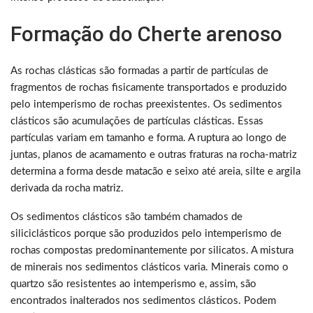
Formação do Cherte arenoso
As rochas clásticas são formadas a partir de partículas de
fragmentos de rochas fisicamente transportados e produzido
pelo intemperismo de rochas preexistentes. Os sedimentos
clásticos são acumulações de partículas clásticas. Essas
partículas variam em tamanho e forma. A ruptura ao longo de
juntas, planos de acamamento e outras fraturas na rocha-matriz
determina a forma desde matacão e seixo até areia, silte e argila
derivada da rocha matriz.
Os sedimentos clásticos são também chamados de
siliciclásticos porque são produzidos pelo intemperismo de
rochas compostas predominantemente por silicatos. A mistura
de minerais nos sedimentos clásticos varia. Minerais como o
quartzo são resistentes ao intemperismo e, assim, são
encontrados inalterados nos sedimentos clásticos. Podem