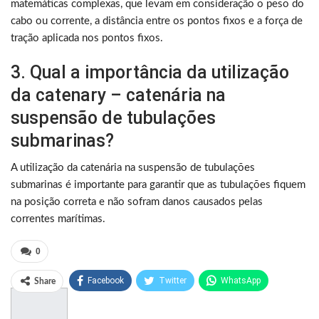
matemáticas complexas, que levam em consideração o peso do
cabo ou corrente, a distância entre os pontos fixos e a força de
tração aplicada nos pontos fixos.
3. Qual a importância da utilização
da catenary – catenária na
suspensão de tubulações
submarinas?
A utilização da catenária na suspensão de tubulações
submarinas é importante para garantir que as tubulações fiquem
na posição correta e não sofram danos causados pelas
correntes marítimas.
0
Facebook
Twitter
WhatsApp
Share
Pinterest