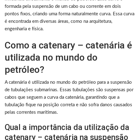
formada pela suspensão de um cabo ou corrente em dois
pontos fixos, criando uma forma naturalmente curva. Essa curva
é encontrada em diversas áreas, como na arquitetura,
engenharia e física.
Como a catenary – catenária é
utilizada no mundo do
petróleo?
A catenária é utilizada no mundo do petróleo para a suspensão
de tubulações submarinas. Essas tubulações são suspensas por
cabos que seguem a curva da catenária, garantindo que a
tubulação fique na posição correta e não sofra danos causados
pelas correntes marítimas.
Qual a importância da utilização da
catenary – catenária na suspensão