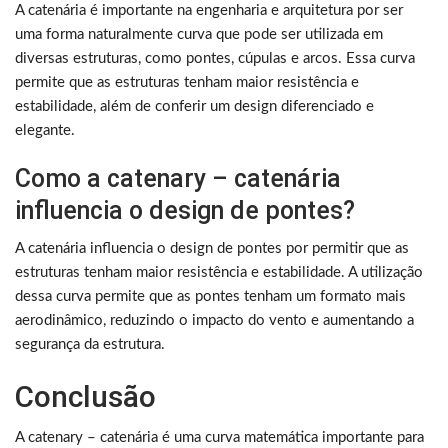
A catenária é importante na engenharia e arquitetura por ser
uma forma naturalmente curva que pode ser utilizada em
diversas estruturas, como pontes, cúpulas e arcos. Essa curva
permite que as estruturas tenham maior resistência e
estabilidade, além de conferir um design diferenciado e
elegante.
Como a catenary – catenária
influencia o design de pontes?
A catenária influencia o design de pontes por permitir que as
estruturas tenham maior resistência e estabilidade. A utilização
dessa curva permite que as pontes tenham um formato mais
aerodinâmico, reduzindo o impacto do vento e aumentando a
segurança da estrutura.
Conclusão
A catenary – catenária é uma curva matemática importante para