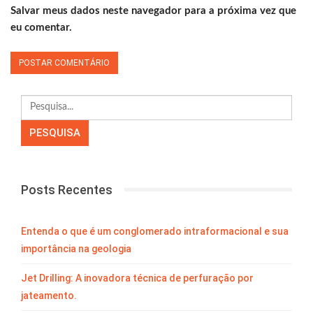
Salvar meus dados neste navegador para a próxima vez que
eu comentar.
Posts Recentes
Entenda o que é um conglomerado intraformacional e sua
importância na geologia
Jet Drilling: A inovadora técnica de perfuração por
jateamento.