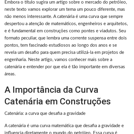
Embora o título sugira um artigo sobre o mercado do petróleo,
neste texto vamos explorar um tema um pouco diferente, mas
não menos interessante. A catenária é uma curva que sempre
despertou a atenção de matemáticos, engenheiros e arquitetos,
e é fundamental em construções como pontes e viadutos. Seu
formato peculiar, que lembra uma corrente suspensa entre dois
pontos, tem fascinado estudiosos ao longo dos anos e se
revela um desafio para quem precisa utilizá-la em projetos de
engenharia. Neste artigo, vamos conhecer mais sobre a
catenária e entender por que ela é tão importante em diversas
áreas.
A Importância da Curva
Catenária em Construções
Catenária: a curva que desafia a gravidade
A catenária é uma curva matemática que desafia a gravidade e
influencia diretamente o mundo do petróleo. Essa curva é