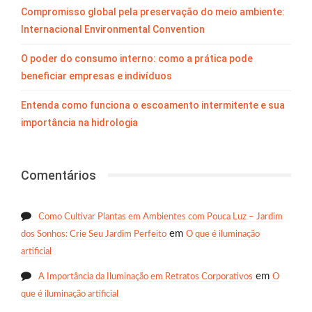
Compromisso global pela preservação do meio ambiente:
Internacional Environmental Convention
O poder do consumo interno: como a prática pode
beneficiar empresas e indivíduos
Entenda como funciona o escoamento intermitente e sua
importância na hidrologia
Comentários
Como Cultivar Plantas em Ambientes com Pouca Luz – Jardim
em
dos Sonhos: Crie Seu Jardim Perfeito
O que é iluminação
artificial
em
A Importância da Iluminação em Retratos Corporativos
O
que é iluminação artificial