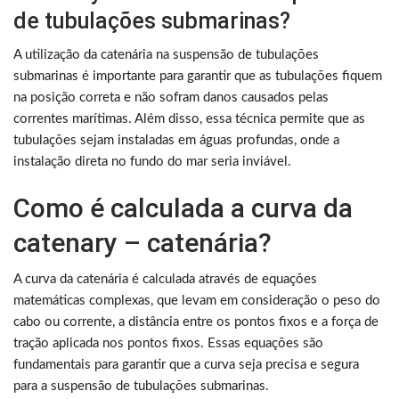
de tubulações submarinas?
A utilização da catenária na suspensão de tubulações
submarinas é importante para garantir que as tubulações fiquem
na posição correta e não sofram danos causados pelas
correntes marítimas. Além disso, essa técnica permite que as
tubulações sejam instaladas em águas profundas, onde a
instalação direta no fundo do mar seria inviável.
Como é calculada a curva da
catenary – catenária?
A curva da catenária é calculada através de equações
matemáticas complexas, que levam em consideração o peso do
cabo ou corrente, a distância entre os pontos fixos e a força de
tração aplicada nos pontos fixos. Essas equações são
fundamentais para garantir que a curva seja precisa e segura
para a suspensão de tubulações submarinas.