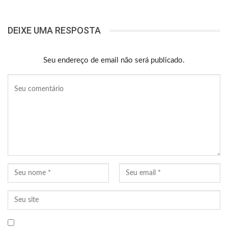
DEIXE UMA RESPOSTA
Seu endereço de email não será publicado.