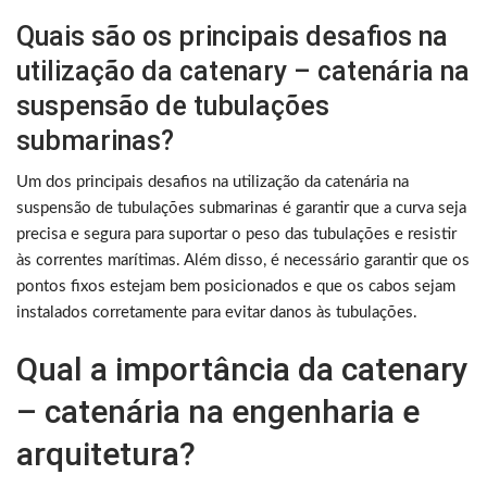
Quais são os principais desafios na
utilização da catenary – catenária na
suspensão de tubulações
submarinas?
Um dos principais desafios na utilização da catenária na
suspensão de tubulações submarinas é garantir que a curva seja
precisa e segura para suportar o peso das tubulações e resistir
às correntes marítimas. Além disso, é necessário garantir que os
pontos fixos estejam bem posicionados e que os cabos sejam
instalados corretamente para evitar danos às tubulações.
Qual a importância da catenary
– catenária na engenharia e
arquitetura?