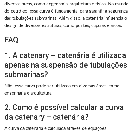
diversas áreas, como engenharia, arquitetura e física. No mundo
do petróleo, essa curva é fundamental para garantir a segurança
das tubulações submarinas. Além disso, a catenária influencia o
design de diversas estruturas, como pontes, cúpulas e arcos.
FAQ
1. A catenary – catenária é utilizada
apenas na suspensão de tubulações
submarinas?
Não, essa curva pode ser utilizada em diversas áreas, como
engenharia e arquitetura.
2. Como é possível calcular a curva
da catenary – catenária?
A curva da catenária é calculada através de equações