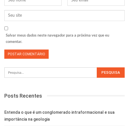
Salvar meus dados neste navegador para a próxima vez que eu
comentar.
Posts Recentes
Entenda o que é um conglomerado intraformacional e sua
importância na geologia