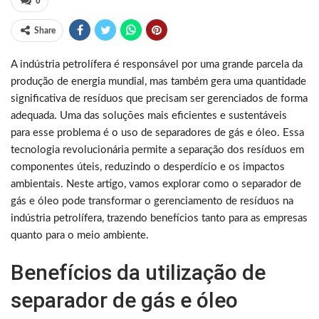
0
Share
A indústria petrolífera é responsável por uma grande parcela da
produção de energia mundial, mas também gera uma quantidade
significativa de resíduos que precisam ser gerenciados de forma
adequada. Uma das soluções mais eficientes e sustentáveis
para esse problema é o uso de separadores de gás e óleo. Essa
tecnologia revolucionária permite a separação dos resíduos em
componentes úteis, reduzindo o desperdício e os impactos
ambientais. Neste artigo, vamos explorar como o separador de
gás e óleo pode transformar o gerenciamento de resíduos na
indústria petrolífera, trazendo benefícios tanto para as empresas
quanto para o meio ambiente.
Benefícios da utilização de
separador de gás e óleo