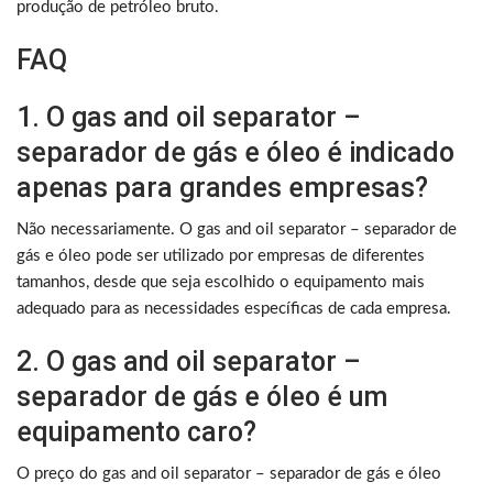
produção de petróleo bruto.
FAQ
1. O gas and oil separator –
separador de gás e óleo é indicado
apenas para grandes empresas?
Não necessariamente. O gas and oil separator – separador de
gás e óleo pode ser utilizado por empresas de diferentes
tamanhos, desde que seja escolhido o equipamento mais
adequado para as necessidades específicas de cada empresa.
2. O gas and oil separator –
separador de gás e óleo é um
equipamento caro?
O preço do gas and oil separator – separador de gás e óleo