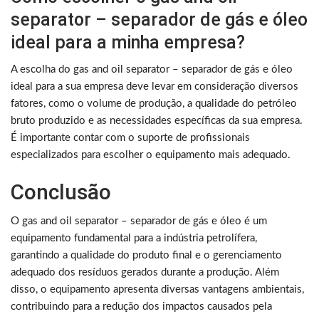
separator – separador de gás e óleo
ideal para a minha empresa?
A escolha do gas and oil separator – separador de gás e óleo
ideal para a sua empresa deve levar em consideração diversos
fatores, como o volume de produção, a qualidade do petróleo
bruto produzido e as necessidades específicas da sua empresa.
É importante contar com o suporte de profissionais
especializados para escolher o equipamento mais adequado.
Conclusão
O gas and oil separator – separador de gás e óleo é um
equipamento fundamental para a indústria petrolífera,
garantindo a qualidade do produto final e o gerenciamento
adequado dos resíduos gerados durante a produção. Além
disso, o equipamento apresenta diversas vantagens ambientais,
contribuindo para a redução dos impactos causados pela