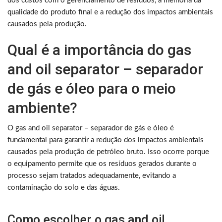
dos custos com o gerenciamento de resíduos, a melhoria da
qualidade do produto final e a redução dos impactos ambientais
causados pela produção.
Qual é a importância do gas
and oil separator – separador
de gás e óleo para o meio
ambiente?
O gas and oil separator – separador de gás e óleo é
fundamental para garantir a redução dos impactos ambientais
causados pela produção de petróleo bruto. Isso ocorre porque
o equipamento permite que os resíduos gerados durante o
processo sejam tratados adequadamente, evitando a
contaminação do solo e das águas.
Como escolher o gas and oil