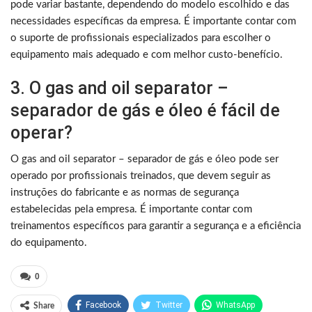
pode variar bastante, dependendo do modelo escolhido e das
necessidades específicas da empresa. É importante contar com
o suporte de profissionais especializados para escolher o
equipamento mais adequado e com melhor custo-benefício.
3. O gas and oil separator –
separador de gás e óleo é fácil de
operar?
O gas and oil separator – separador de gás e óleo pode ser
operado por profissionais treinados, que devem seguir as
instruções do fabricante e as normas de segurança
estabelecidas pela empresa. É importante contar com
treinamentos específicos para garantir a segurança e a eficiência
do equipamento.
0
Facebook
Twitter
WhatsApp
Share