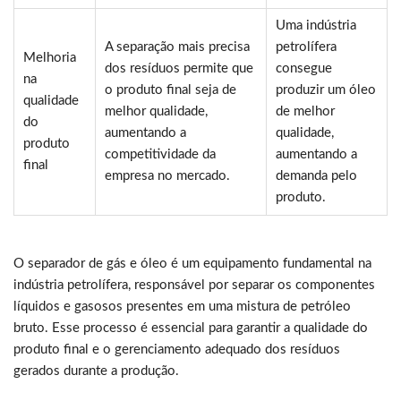
Uma indústria
A separação mais precisa
petrolífera
Melhoria
dos resíduos permite que
consegue
na
o produto final seja de
produzir um óleo
qualidade
melhor qualidade,
de melhor
do
aumentando a
qualidade,
produto
competitividade da
aumentando a
final
empresa no mercado.
demanda pelo
produto.
O separador de gás e óleo é um equipamento fundamental na
indústria petrolífera, responsável por separar os componentes
líquidos e gasosos presentes em uma mistura de petróleo
bruto. Esse processo é essencial para garantir a qualidade do
produto final e o gerenciamento adequado dos resíduos
gerados durante a produção.