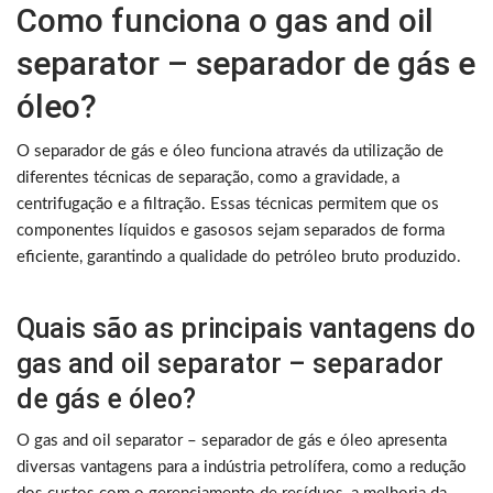
Como funciona o gas and oil
separator – separador de gás e
óleo?
O separador de gás e óleo funciona através da utilização de
diferentes técnicas de separação, como a gravidade, a
centrifugação e a filtração. Essas técnicas permitem que os
componentes líquidos e gasosos sejam separados de forma
eficiente, garantindo a qualidade do petróleo bruto produzido.
Quais são as principais vantagens do
gas and oil separator – separador
de gás e óleo?
O gas and oil separator – separador de gás e óleo apresenta
diversas vantagens para a indústria petrolífera, como a redução