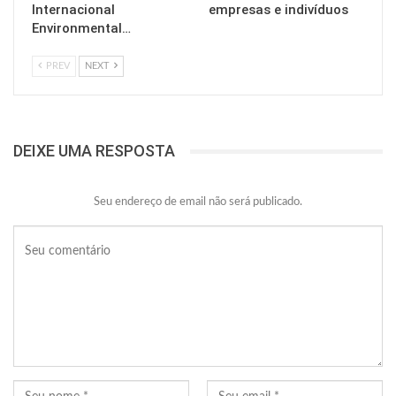
Internacional
empresas e indivíduos
Environmental…
PREV
NEXT
DEIXE UMA RESPOSTA
Seu endereço de email não será publicado.