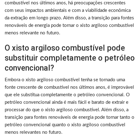
combustível nos últimos anos, há preocupações crescentes
com seus impactos ambientais e com a viabilidade econômica
da extração em longo prazo. Além disso, a transição para fontes
renováveis ​​de energia pode tornar o xisto argiloso combustível
menos relevante no futuro.
O xisto argiloso combustível pode
substituir completamente o petróleo
convencional?
Embora o xisto argiloso combustível tenha se tornado uma
fonte crescente de combustível nos últimos anos, é improvável
que ele substitua completamente o petróleo convencional. O
petróleo convencional ainda é mais fácil e barato de extrair e
processar do que o xisto argiloso combustível. Além disso, a
transição para fontes renováveis ​​de energia pode tornar tanto o
petróleo convencional quanto o xisto argiloso combustível
menos relevantes no futuro.