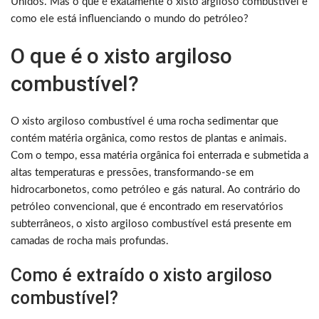
Unidos. Mas o que é exatamente o xisto argiloso combustível e
como ele está influenciando o mundo do petróleo?
O que é o xisto argiloso
combustível?
O xisto argiloso combustível é uma rocha sedimentar que
contém matéria orgânica, como restos de plantas e animais.
Com o tempo, essa matéria orgânica foi enterrada e submetida a
altas temperaturas e pressões, transformando-se em
hidrocarbonetos, como petróleo e gás natural. Ao contrário do
petróleo convencional, que é encontrado em reservatórios
subterrâneos, o xisto argiloso combustível está presente em
camadas de rocha mais profundas.
Como é extraído o xisto argiloso
combustível?