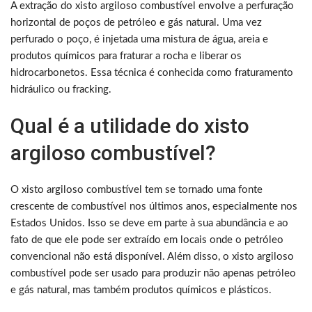
A extração do xisto argiloso combustível envolve a perfuração
horizontal de poços de petróleo e gás natural. Uma vez
perfurado o poço, é injetada uma mistura de água, areia e
produtos químicos para fraturar a rocha e liberar os
hidrocarbonetos. Essa técnica é conhecida como fraturamento
hidráulico ou fracking.
Qual é a utilidade do xisto
argiloso combustível?
O xisto argiloso combustível tem se tornado uma fonte
crescente de combustível nos últimos anos, especialmente nos
Estados Unidos. Isso se deve em parte à sua abundância e ao
fato de que ele pode ser extraído em locais onde o petróleo
convencional não está disponível. Além disso, o xisto argiloso
combustível pode ser usado para produzir não apenas petróleo
e gás natural, mas também produtos químicos e plásticos.