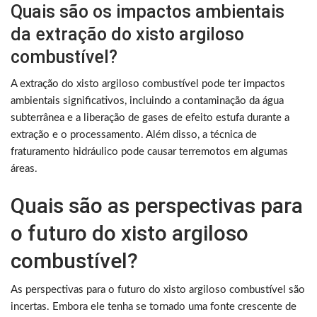
Quais são os impactos ambientais
da extração do xisto argiloso
combustível?
A extração do xisto argiloso combustível pode ter impactos
ambientais significativos, incluindo a contaminação da água
subterrânea e a liberação de gases de efeito estufa durante a
extração e o processamento. Além disso, a técnica de
fraturamento hidráulico pode causar terremotos em algumas
áreas.
Quais são as perspectivas para
o futuro do xisto argiloso
combustível?
As perspectivas para o futuro do xisto argiloso combustível são
incertas. Embora ele tenha se tornado uma fonte crescente de