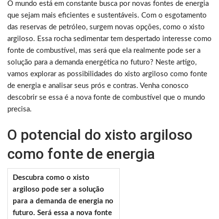
O mundo está em constante busca por novas fontes de energia
que sejam mais eficientes e sustentáveis. Com o esgotamento
das reservas de petróleo, surgem novas opções, como o xisto
argiloso. Essa rocha sedimentar tem despertado interesse como
fonte de combustível, mas será que ela realmente pode ser a
solução para a demanda energética no futuro? Neste artigo,
vamos explorar as possibilidades do xisto argiloso como fonte
de energia e analisar seus prós e contras. Venha conosco
descobrir se essa é a nova fonte de combustível que o mundo
precisa.
O potencial do xisto argiloso
como fonte de energia
Descubra como o xisto
argiloso pode ser a solução
para a demanda de energia no
futuro. Será essa a nova fonte