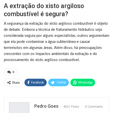
A extração do xisto argiloso
combustível é segura?
A segurança da extração do xisto argiloso combustível é objeto
de debate. Embora a técnica de fraturamento hidráulico seja
considerada segura por alguns especialistas, outros argumentam
que ela pode contaminar a água subterrânea e causar
terremotos em algumas áreas. Além disso, há preocupações
crescentes com os impactos ambientais da extração e do
processamento do xisto argiloso combustível.
0
Facebook
Twitter
WhatsApp
Share
Pinterest
Pedro Goes
4021 Posts
0 Comments