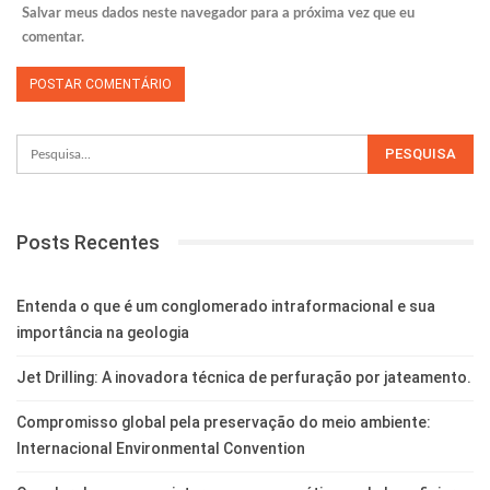
Salvar meus dados neste navegador para a próxima vez que eu
comentar.
Posts Recentes
Entenda o que é um conglomerado intraformacional e sua
importância na geologia
Jet Drilling: A inovadora técnica de perfuração por jateamento.
Compromisso global pela preservação do meio ambiente:
Internacional Environmental Convention