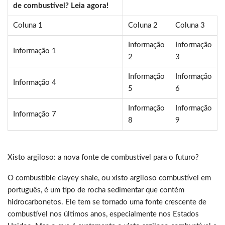
de combustível? Leia agora!
Coluna 1
Coluna 2
Coluna 3
Informação
Informação
Informação 1
2
3
Informação
Informação
Informação 4
5
6
Informação
Informação
Informação 7
8
9
Xisto argiloso: a nova fonte de combustível para o futuro?
O combustible clayey shale, ou xisto argiloso combustível em
português, é um tipo de rocha sedimentar que contém
hidrocarbonetos. Ele tem se tornado uma fonte crescente de
combustível nos últimos anos, especialmente nos Estados