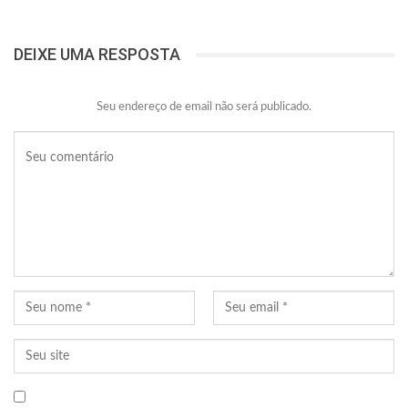
DEIXE UMA RESPOSTA
Seu endereço de email não será publicado.