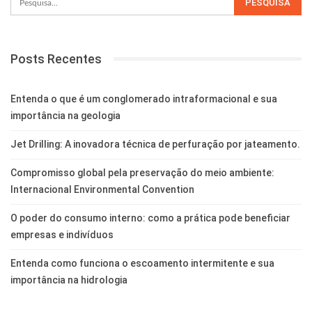
Posts Recentes
Entenda o que é um conglomerado intraformacional e sua
importância na geologia
Jet Drilling: A inovadora técnica de perfuração por jateamento.
Compromisso global pela preservação do meio ambiente:
Internacional Environmental Convention
O poder do consumo interno: como a prática pode beneficiar
empresas e indivíduos
Entenda como funciona o escoamento intermitente e sua
importância na hidrologia