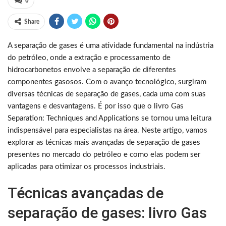
0
Share
A separação de gases é uma atividade fundamental na indústria
do petróleo, onde a extração e processamento de
hidrocarbonetos envolve a separação de diferentes
componentes gasosos. Com o avanço tecnológico, surgiram
diversas técnicas de separação de gases, cada uma com suas
vantagens e desvantagens. É por isso que o livro Gas
Separation: Techniques and Applications se tornou uma leitura
indispensável para especialistas na área. Neste artigo, vamos
explorar as técnicas mais avançadas de separação de gases
presentes no mercado do petróleo e como elas podem ser
aplicadas para otimizar os processos industriais.
Técnicas avançadas de
separação de gases: livro Gas