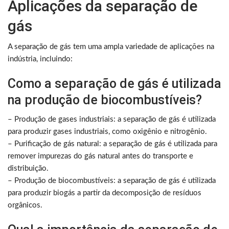
Aplicações da separação de
gás
A separação de gás tem uma ampla variedade de aplicações na
indústria, incluindo:
Como a separação de gás é utilizada
na produção de biocombustíveis?
– Produção de gases industriais: a separação de gás é utilizada
para produzir gases industriais, como oxigênio e nitrogênio.
– Purificação de gás natural: a separação de gás é utilizada para
remover impurezas do gás natural antes do transporte e
distribuição.
– Produção de biocombustíveis: a separação de gás é utilizada
para produzir biogás a partir da decomposição de resíduos
orgânicos.