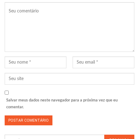
Salvar meus dados neste navegador para a próxima vez que eu
comentar.