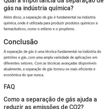
Qual a importância da separação de
gás na indústria química?
Além disso, a separação de gás é fundamental na indústria
química, onde é utilizada para produzir produtos químicos e
farmacêuticos, como o etileno e o propileno.
Conclusão
A separação de gás é uma técnica fundamental na indústria do
petróleo e gás, com uma ampla variedade de aplicações em
diferentes setores. Com as técnicas avançadas disponíveis
atualmente, a separação de gás tornou-se mais eficiente e
econômica do que nunca.
FAQ
Como a separação de gás ajuda a
reduzir as emissões de CO2?