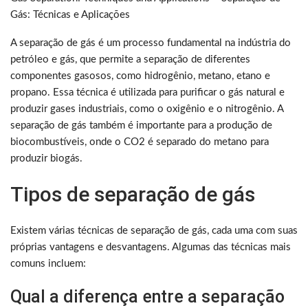
Gás: Técnicas e Aplicações
A separação de gás é um processo fundamental na indústria do
petróleo e gás, que permite a separação de diferentes
componentes gasosos, como hidrogênio, metano, etano e
propano. Essa técnica é utilizada para purificar o gás natural e
produzir gases industriais, como o oxigênio e o nitrogênio. A
separação de gás também é importante para a produção de
biocombustíveis, onde o CO2 é separado do metano para
produzir biogás.
Tipos de separação de gás
Existem várias técnicas de separação de gás, cada uma com suas
próprias vantagens e desvantagens. Algumas das técnicas mais
comuns incluem:
Qual a diferença entre a separação