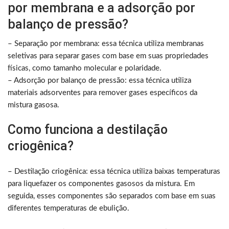
por membrana e a adsorção por
balanço de pressão?
– Separação por membrana: essa técnica utiliza membranas
seletivas para separar gases com base em suas propriedades
físicas, como tamanho molecular e polaridade.
– Adsorção por balanço de pressão: essa técnica utiliza
materiais adsorventes para remover gases específicos da
mistura gasosa.
Como funciona a destilação
criogênica?
– Destilação criogênica: essa técnica utiliza baixas temperaturas
para liquefazer os componentes gasosos da mistura. Em
seguida, esses componentes são separados com base em suas
diferentes temperaturas de ebulição.