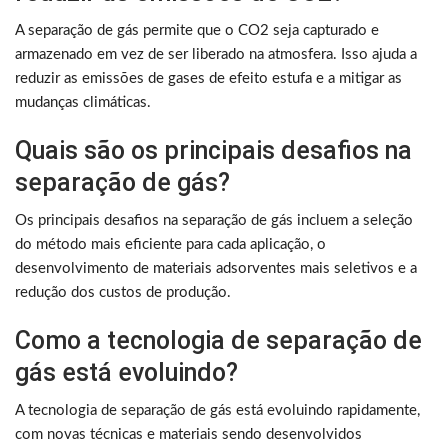
A separação de gás permite que o CO2 seja capturado e
armazenado em vez de ser liberado na atmosfera. Isso ajuda a
reduzir as emissões de gases de efeito estufa e a mitigar as
mudanças climáticas.
Quais são os principais desafios na
separação de gás?
Os principais desafios na separação de gás incluem a seleção
do método mais eficiente para cada aplicação, o
desenvolvimento de materiais adsorventes mais seletivos e a
redução dos custos de produção.
Como a tecnologia de separação de
gás está evoluindo?
A tecnologia de separação de gás está evoluindo rapidamente,
com novas técnicas e materiais sendo desenvolvidos