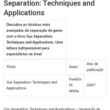
Separation: Techniques and
Applications
Descubra as técnicas mais
avançadas de separação de gases
com o livro Gas Separation:
Techniques and Applications. Uma
leitura indispensável para
especialistas na área!
Ano de
Título
Autor
publicação
Franklin
Gas Separation: Techniques and
M.
2007
Applications
White
Gas Separation: Techniques and Applications – Separação de