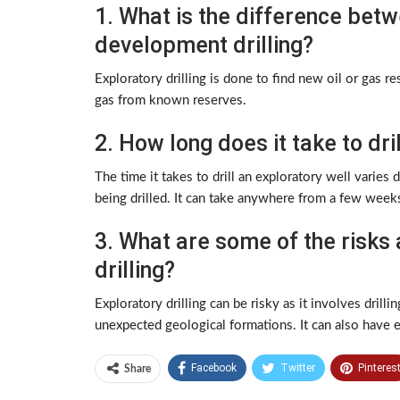
1. What is the difference betw
development drilling?
Exploratory drilling is done to find new oil or gas re
gas from known reserves.
2. How long does it take to dri
The time it takes to drill an exploratory well varies
being drilled. It can take anywhere from a few week
3. What are some of the risks
drilling?
Exploratory drilling can be risky as it involves drill
unexpected geological formations. It can also have 
Facebook
Twitter
Pinteres
Share