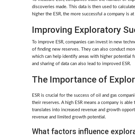
discoveries made. This data is then used to calculat
higher the ESR, the more successful a company is at
Improving Exploratory Su
To improve ESR, companies can invest in new techno
of finding new reserves. They can also conduct more
which can help identify areas with higher potential 
and sharing of data can also lead to improved ESR.
The Importance of Explor
ESR is crucial for the success of oil and gas companie
their reserves. A high ESR means a company is able t
translates into increased revenue and growth opport
revenue and limited growth potential.
What factors influence explor