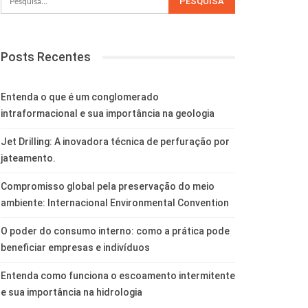
Posts Recentes
Entenda o que é um conglomerado
intraformacional e sua importância na geologia
Jet Drilling: A inovadora técnica de perfuração por
jateamento.
Compromisso global pela preservação do meio
ambiente: Internacional Environmental Convention
O poder do consumo interno: como a prática pode
beneficiar empresas e indivíduos
Entenda como funciona o escoamento intermitente
e sua importância na hidrologia