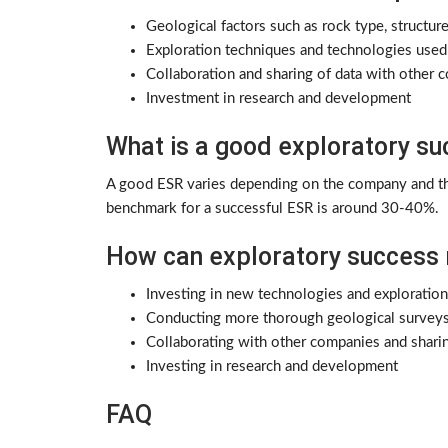
Geological factors such as rock type, structur
Exploration techniques and technologies used
Collaboration and sharing of data with other 
Investment in research and development
What is a good exploratory su
A good ESR varies depending on the company and th
benchmark for a successful ESR is around 30-40%.
How can exploratory success 
Investing in new technologies and exploratio
Conducting more thorough geological surveys a
Collaborating with other companies and shari
Investing in research and development
FAQ