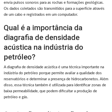
envia pulsos sonoros para as rochas e formações geológicas.
Os dados coletados são transmitidos para a superfície através
de um cabo e registrados em um computador.
Qual é a importância da
diagrafia de densidade
acústica na indústria do
petróleo?
A diagrafia de densidade acústica é uma técnica importante na
indústria do petróleo porque permite avaliar a qualidade dos
reservatórios e determinar a presença de hidrocarbonetos. Além
disso, essa técnica também é utilizada para identificar zonas de
baixa permeabilidade, que podem dificultar a produção de
petróleo e gás.