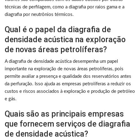
técnicas de perfilagem, como a diagrafia por raios gama e a
diagrafia por neutrônios térmicos.
Qual é o papel da diagrafia de
densidade acústica na exploração
de novas áreas petrolíferas?
A diagrafia de densidade acústica desempenha um papel
importante na exploração de novas áreas petrolíferas, pois
permite avaliar a presença e qualidade dos reservatórios antes
da perfuração. Isso ajuda as empresas petrolíferas a reduzir os
custos e riscos associados à exploração e produção de petróleo
e gás.
Quais são as principais empresas
que fornecem serviços de diagrafia
de densidade acústica?