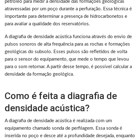
petróleo para medir a densidade das formações geológicas
atravessadas por um poço durante a perfuração. Essa técnica é
importante para determinar a presença de hidrocarbonetos e
para avaliar a qualidade dos reservatórios.
A diagrafia de densidade acústica funciona através do envio de
pulsos sonoros de alta frequência para as rochas e formações
geológicas do subsolo. Esses pulsos são refletidos de volta
para o sensor do equipamento, que mede o tempo que levou
para o som retornar. A partir desse tempo, é possível calcular a
densidade da formação geológica.
Como é feita a diagrafia de
densidade acústica?
A diagrafia de densidade acústica é realizada com um
equipamento chamado sonda de perfilagem. Essa sonda é
inserida no poço e desce até a profundidade desejada, enquanto