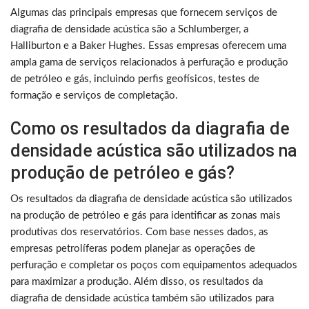
Algumas das principais empresas que fornecem serviços de
diagrafia de densidade acústica são a Schlumberger, a
Halliburton e a Baker Hughes. Essas empresas oferecem uma
ampla gama de serviços relacionados à perfuração e produção
de petróleo e gás, incluindo perfis geofísicos, testes de
formação e serviços de completação.
Como os resultados da diagrafia de
densidade acústica são utilizados na
produção de petróleo e gás?
Os resultados da diagrafia de densidade acústica são utilizados
na produção de petróleo e gás para identificar as zonas mais
produtivas dos reservatórios. Com base nesses dados, as
empresas petrolíferas podem planejar as operações de
perfuração e completar os poços com equipamentos adequados
para maximizar a produção. Além disso, os resultados da
diagrafia de densidade acústica também são utilizados para