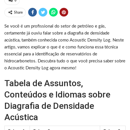
0
Share
Se você é um profissional do setor de petróleo e gás,
certamente já ouviu falar sobre a diagrafia de densidade
acústica, também conhecida como Acoustic Density Log. Neste
artigo, vamos explicar o que é e como funciona essa técnica
essencial para a identificação de reservatórios de
hidrocarbonetos. Descubra tudo o que você precisa saber sobre
o Acoustic Density Log agora mesmo!
Tabela de Assuntos,
Conteúdos e Idiomas sobre
Diagrafia de Densidade
Acústica