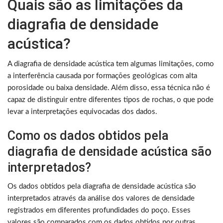
Quais são as limitações da
diagrafia de densidade
acústica?
A diagrafia de densidade acústica tem algumas limitações, como
a interferência causada por formações geológicas com alta
porosidade ou baixa densidade. Além disso, essa técnica não é
capaz de distinguir entre diferentes tipos de rochas, o que pode
levar a interpretações equivocadas dos dados.
Como os dados obtidos pela
diagrafia de densidade acústica são
interpretados?
Os dados obtidos pela diagrafia de densidade acústica são
interpretados através da análise dos valores de densidade
registrados em diferentes profundidades do poço. Esses
valores são comparados com os dados obtidos por outras