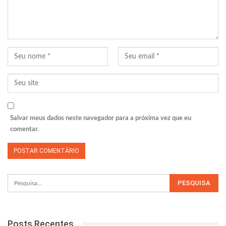
Salvar meus dados neste navegador para a próxima vez que eu
comentar.
Posts Recentes