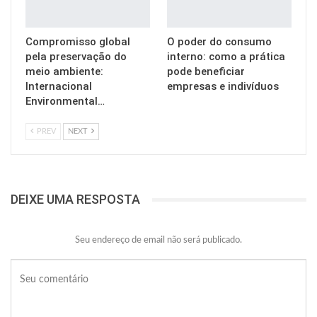
Compromisso global
O poder do consumo
pela preservação do
interno: como a prática
meio ambiente:
pode beneficiar
Internacional
empresas e indivíduos
Environmental…
PREV
NEXT
DEIXE UMA RESPOSTA
Seu endereço de email não será publicado.