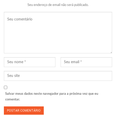
Seu endereço de email não será publicado.
Salvar meus dados neste navegador para a próxima vez que eu
comentar.