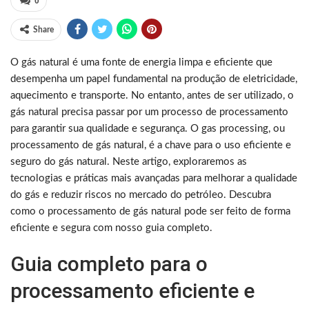
0
Share
O gás natural é uma fonte de energia limpa e eficiente que
desempenha um papel fundamental na produção de eletricidade,
aquecimento e transporte. No entanto, antes de ser utilizado, o
gás natural precisa passar por um processo de processamento
para garantir sua qualidade e segurança. O gas processing, ou
processamento de gás natural, é a chave para o uso eficiente e
seguro do gás natural. Neste artigo, exploraremos as
tecnologias e práticas mais avançadas para melhorar a qualidade
do gás e reduzir riscos no mercado do petróleo. Descubra
como o processamento de gás natural pode ser feito de forma
eficiente e segura com nosso guia completo.
Guia completo para o
processamento eficiente e