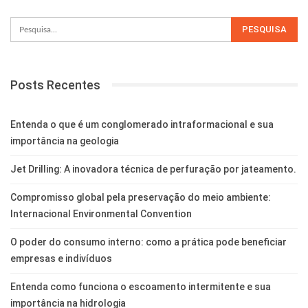
Posts Recentes
Entenda o que é um conglomerado intraformacional e sua
importância na geologia
Jet Drilling: A inovadora técnica de perfuração por jateamento.
Compromisso global pela preservação do meio ambiente:
Internacional Environmental Convention
O poder do consumo interno: como a prática pode beneficiar
empresas e indivíduos
Entenda como funciona o escoamento intermitente e sua
importância na hidrologia