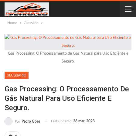
Home
Glossário
Gas Processing: O Processamento de Gás Natural para Uso Eficiente e
Seguro.
GLOSSÁRIO
Gas Processing: O Processamento De
Gás Natural Para Uso Eficiente E
Seguro.
Last updated
26 mar, 2023
Por
Pedro Goes