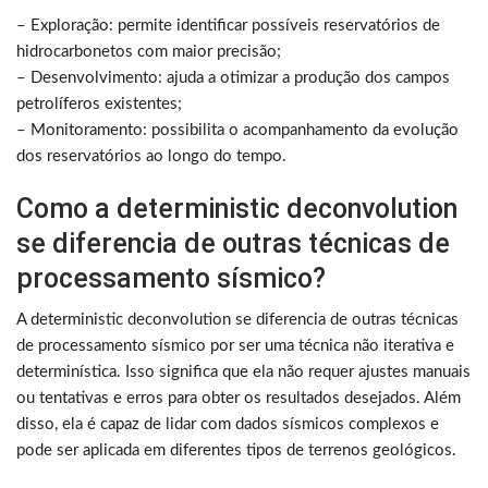
– Exploração: permite identificar possíveis reservatórios de
hidrocarbonetos com maior precisão;
– Desenvolvimento: ajuda a otimizar a produção dos campos
petrolíferos existentes;
– Monitoramento: possibilita o acompanhamento da evolução
dos reservatórios ao longo do tempo.
Como a deterministic deconvolution
se diferencia de outras técnicas de
processamento sísmico?
A deterministic deconvolution se diferencia de outras técnicas
de processamento sísmico por ser uma técnica não iterativa e
determinística. Isso significa que ela não requer ajustes manuais
ou tentativas e erros para obter os resultados desejados. Além
disso, ela é capaz de lidar com dados sísmicos complexos e
pode ser aplicada em diferentes tipos de terrenos geológicos.