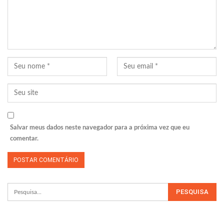
Salvar meus dados neste navegador para a próxima vez que eu
comentar.