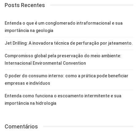
Posts Recentes
Entenda o que é um conglomerado intraformacional e sua
importância na geologia
Jet Drilling: A inovadora técnica de perfuração por jateamento.
Compromisso global pela preservação do meio ambiente:
Internacional Environmental Convention
O poder do consumo interno: como a prática pode beneficiar
empresas e indivíduos
Entenda como funciona o escoamento intermitente e sua
importância na hidrologia
Comentários