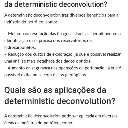
da deterministic deconvolution?
A deterministic deconvolution traz diversos benefícios para a
indústria do petróleo, como:
– Melhora na resolução das imagens sísmicas, permitindo uma
identificação mais precisa dos reservatórios de
hidrocarbonetos;
– Redução dos custos de exploração, já que é possível realizar
uma análise mais detalhada dos dados obtidos;
– Aumento da segurança nas operações de perfuração, já que é
possível evitar áreas com riscos geológicos.
Quais são as aplicações da
deterministic deconvolution?
A deterministic deconvolution pode ser aplicada em diversas
áreas da indústria do petróleo, como: