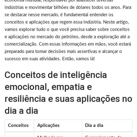
economia mundial, responsável por abastecer diversas
indústrias e movimentar bilhões de dólares todos os anos. Para
se destacar nesse mercado, é fundamental entender os
conceitos e aplicações que regem essa indústria. Neste artigo,
vamos explorar tudo o que você precisa saber sobre conceitos
e aplicações no mercado do petróleo, desde a exploração até a
comercialização. Com essas informações em mãos, você estará
preparado para tomar decisões mais assertivas e alcançar o
sucesso em suas atividades. Então, vamos lá!
Conceitos de inteligência
emocional, empatia e
resiliência e suas aplicações no
dia a dia
Conceitos
Aplicações
Dia a dia