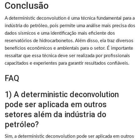
Conclusão
A deterministic deconvolution é uma técnica fundamental para a
indústria do petróleo, pois permite uma análise mais precisa dos
dados sísmicos e uma identificação mais eficiente dos
reservatórios de hidrocarbonetos. Além disso, ela traz diversos
benefícios econômicos e ambientais para o setor. É importante
ressaltar que essa técnica deve ser realizada por profissionais
capacitados e experientes para garantir resultados confiáveis.
FAQ
1) A deterministic deconvolution
pode ser aplicada em outros
setores além da indústria do
petróleo?
Sim, a deterministic deconvolution pode ser aplicada em outros