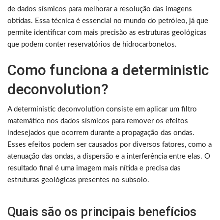
de dados sísmicos para melhorar a resolução das imagens
obtidas. Essa técnica é essencial no mundo do petróleo, já que
permite identificar com mais precisão as estruturas geológicas
que podem conter reservatórios de hidrocarbonetos.
Como funciona a deterministic
deconvolution?
A deterministic deconvolution consiste em aplicar um filtro
matemático nos dados sísmicos para remover os efeitos
indesejados que ocorrem durante a propagação das ondas.
Esses efeitos podem ser causados por diversos fatores, como a
atenuação das ondas, a dispersão e a interferência entre elas. O
resultado final é uma imagem mais nítida e precisa das
estruturas geológicas presentes no subsolo.
Quais são os principais benefícios