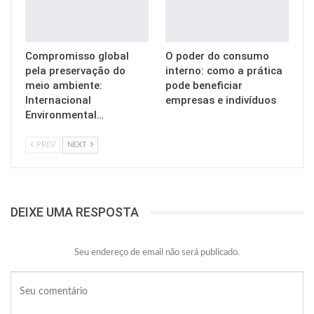
Compromisso global
O poder do consumo
pela preservação do
interno: como a prática
meio ambiente:
pode beneficiar
Internacional
empresas e indivíduos
Environmental…
PREV
NEXT
DEIXE UMA RESPOSTA
Seu endereço de email não será publicado.