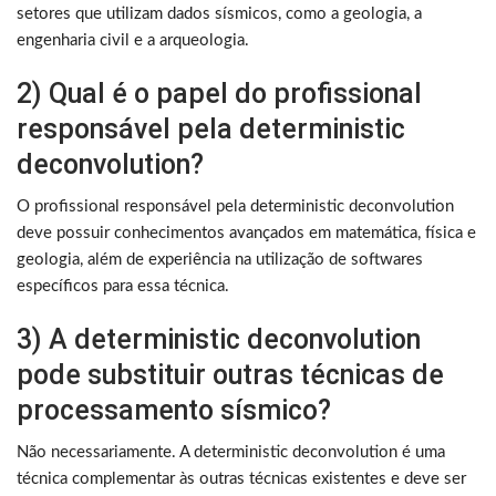
setores que utilizam dados sísmicos, como a geologia, a
engenharia civil e a arqueologia.
2) Qual é o papel do profissional
responsável pela deterministic
deconvolution?
O profissional responsável pela deterministic deconvolution
deve possuir conhecimentos avançados em matemática, física e
geologia, além de experiência na utilização de softwares
específicos para essa técnica.
3) A deterministic deconvolution
pode substituir outras técnicas de
processamento sísmico?
Não necessariamente. A deterministic deconvolution é uma
técnica complementar às outras técnicas existentes e deve ser