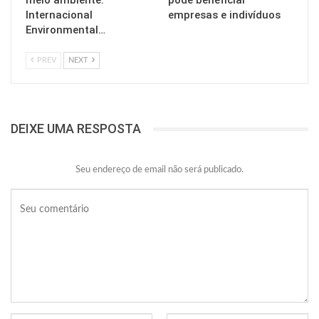
meio ambiente:
pode beneficiar
Internacional
empresas e indivíduos
Environmental…
PREV
NEXT
DEIXE UMA RESPOSTA
Seu endereço de email não será publicado.