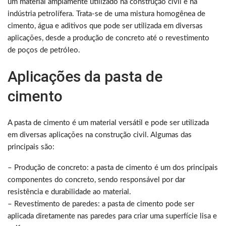
um material amplamente utilizado na construção civil e na
indústria petrolífera. Trata-se de uma mistura homogênea de
cimento, água e aditivos que pode ser utilizada em diversas
aplicações, desde a produção de concreto até o revestimento
de poços de petróleo.
Aplicações da pasta de
cimento
A pasta de cimento é um material versátil e pode ser utilizada
em diversas aplicações na construção civil. Algumas das
principais são:
– Produção de concreto: a pasta de cimento é um dos principais
componentes do concreto, sendo responsável por dar
resistência e durabilidade ao material.
– Revestimento de paredes: a pasta de cimento pode ser
aplicada diretamente nas paredes para criar uma superfície lisa e