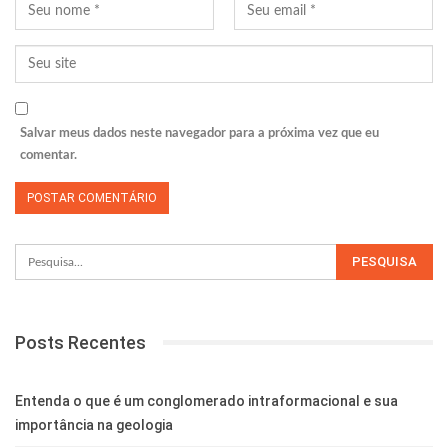
Salvar meus dados neste navegador para a próxima vez que eu
comentar.
Posts Recentes
Entenda o que é um conglomerado intraformacional e sua
importância na geologia