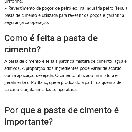
uniforme.
– Revestimento de poços de petróleo: na indústria petrolífera, a
pasta de cimento é utilizada para revestir os poços e garantir a
segurança da operação.
Como é feita a pasta de
cimento?
A pasta de cimento é feita a partir da mistura de cimento, água e
aditivos. A proporção dos ingredientes pode variar de acordo
com a aplicação desejada. O cimento utilizado na mistura é
geralmente o Portland, que é produzido a partir da queima de
calcário e argila em altas temperaturas.
Por que a pasta de cimento é
importante?