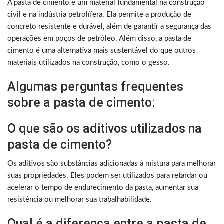
A pasta de cimento é um material fundamental na construção
civil e na indústria petrolífera. Ela permite a produção de
concreto resistente e durável, além de garantir a segurança das
operações em poços de petróleo. Além disso, a pasta de
cimento é uma alternativa mais sustentável do que outros
materiais utilizados na construção, como o gesso.
Algumas perguntas frequentes
sobre a pasta de cimento:
O que são os aditivos utilizados na
pasta de cimento?
Os aditivos são substâncias adicionadas à mistura para melhorar
suas propriedades. Eles podem ser utilizados para retardar ou
acelerar o tempo de endurecimento da pasta, aumentar sua
resistência ou melhorar sua trabalhabilidade.
Qual é a diferença entre a pasta de