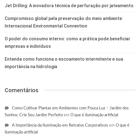
Jet Drilling: A inovadora técnica de perfuração por jateamento.
Compromisso global pela preservação do meio ambiente:
Internacional Environmental Convention
O poder do consumo interno: como a prática pode beneficiar
empresas e indivíduos
Entenda como funciona o escoamento intermitente e sua
importância na hidrologia
Comentários
Como Cultivar Plantas em Ambientes com Pouca Luz – Jardim dos
Sonhos: Crie Seu Jardim Perfeito
em
O que é iluminação artificial
A Importância da Iluminação em Retratos Corporativos
em
O que é
iluminação artificial