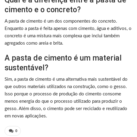
cimento e o concreto?
A pasta de cimento é um dos componentes do concreto.
Enquanto a pasta é feita apenas com cimento, água e aditivos, o
concreto é uma mistura mais complexa que inclui também
agregados como areia e brita.
A pasta de cimento é um material
sustentável?
Sim, a pasta de cimento é uma alternativa mais sustentável do
que outros materiais utilizados na construção, como o gesso.
Isso porque o processo de produção do cimento consome
menos energia do que o processo utilizado para produzir o
gesso. Além disso, o cimento pode ser reciclado e reutilizado
em novas aplicações.
0