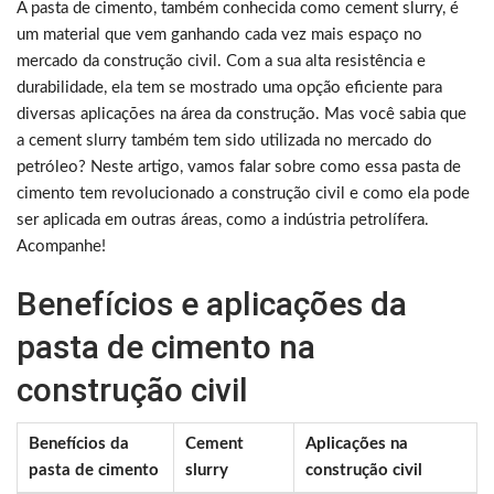
A pasta de cimento, também conhecida como cement slurry, é
um material que vem ganhando cada vez mais espaço no
mercado da construção civil. Com a sua alta resistência e
durabilidade, ela tem se mostrado uma opção eficiente para
diversas aplicações na área da construção. Mas você sabia que
a cement slurry também tem sido utilizada no mercado do
petróleo? Neste artigo, vamos falar sobre como essa pasta de
cimento tem revolucionado a construção civil e como ela pode
ser aplicada em outras áreas, como a indústria petrolífera.
Acompanhe!
Benefícios e aplicações da
pasta de cimento na
construção civil
Benefícios da
Cement
Aplicações na
pasta de cimento
slurry
construção civil