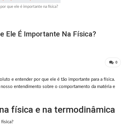
por que ele é importante na física?
e Ele É Importante Na Física?
0
luto e entender por que ele é tão importante para a física.
a nosso entendimento sobre o comportamento da matéria e
na física e na termodinâmica
física?