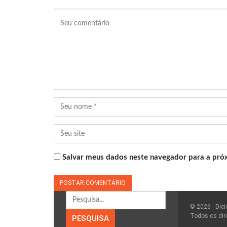
Salvar meus dados neste navegador para a pró
© 2026 - Dici
Todos os dir