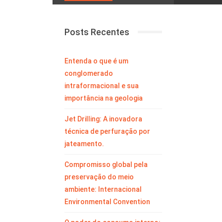
Posts Recentes
Entenda o que é um
conglomerado
intraformacional e sua
importância na geologia
Jet Drilling: A inovadora
técnica de perfuração por
jateamento.
Compromisso global pela
preservação do meio
ambiente: Internacional
Environmental Convention