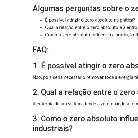
Algumas perguntas sobre o ze
É possível atingir o zero absoluto na prática?
Qual a relação entre o zero absoluto e a entro
Como o zero absoluto influencia a produção de
FAQ:
1. É possível atingir o zero ab
Não, pois seria necessário remover toda a energia t
2. Qual a relação entre o zero
A entropia de um sistema tende a zero quando a tem
3. Como o zero absoluto influ
industriais?