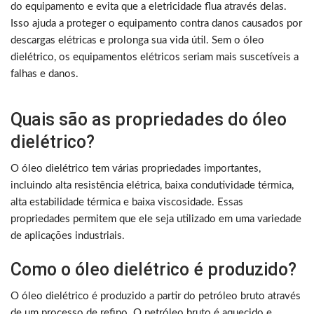
do equipamento e evita que a eletricidade flua através delas.
Isso ajuda a proteger o equipamento contra danos causados por
descargas elétricas e prolonga sua vida útil. Sem o óleo
dielétrico, os equipamentos elétricos seriam mais suscetíveis a
falhas e danos.
Quais são as propriedades do óleo
dielétrico?
O óleo dielétrico tem várias propriedades importantes,
incluindo alta resistência elétrica, baixa condutividade térmica,
alta estabilidade térmica e baixa viscosidade. Essas
propriedades permitem que ele seja utilizado em uma variedade
de aplicações industriais.
Como o óleo dielétrico é produzido?
O óleo dielétrico é produzido a partir do petróleo bruto através
de um processo de refino. O petróleo bruto é aquecido e