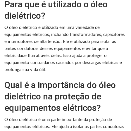
Para que é utilizado o óleo
dielétrico?
O óleo dielétrico é utilizado em uma variedade de
equipamentos elétricos, incluindo transformadores, capacitores
e interruptores de alta tensão. Ele é utilizado para isolar as
partes condutoras desses equipamentos e evitar que a
eletricidade flua através delas. Isso ajuda a proteger o
equipamento contra danos causados por descargas elétricas e
prolonga sua vida útil.
Qual é a importância do óleo
dielétrico na proteção de
equipamentos elétricos?
O óleo dielétrico é uma parte importante da proteção de
equipamentos elétricos. Ele ajuda a isolar as partes condutoras