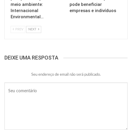
meio ambiente:
pode beneficiar
Internacional
empresas e indivíduos
Environmental…
PREV
NEXT
DEIXE UMA RESPOSTA
Seu endereço de email não será publicado.