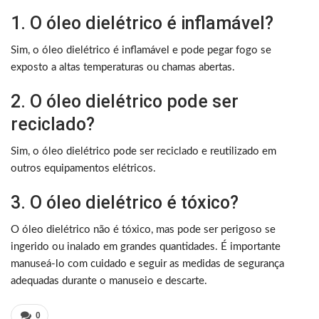
1. O óleo dielétrico é inflamável?
Sim, o óleo dielétrico é inflamável e pode pegar fogo se
exposto a altas temperaturas ou chamas abertas.
2. O óleo dielétrico pode ser
reciclado?
Sim, o óleo dielétrico pode ser reciclado e reutilizado em
outros equipamentos elétricos.
3. O óleo dielétrico é tóxico?
O óleo dielétrico não é tóxico, mas pode ser perigoso se
ingerido ou inalado em grandes quantidades. É importante
manuseá-lo com cuidado e seguir as medidas de segurança
adequadas durante o manuseio e descarte.
0