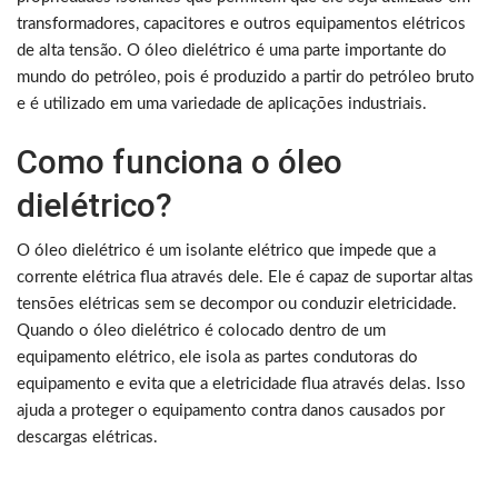
transformadores, capacitores e outros equipamentos elétricos
de alta tensão. O óleo dielétrico é uma parte importante do
mundo do petróleo, pois é produzido a partir do petróleo bruto
e é utilizado em uma variedade de aplicações industriais.
Como funciona o óleo
dielétrico?
O óleo dielétrico é um isolante elétrico que impede que a
corrente elétrica flua através dele. Ele é capaz de suportar altas
tensões elétricas sem se decompor ou conduzir eletricidade.
Quando o óleo dielétrico é colocado dentro de um
equipamento elétrico, ele isola as partes condutoras do
equipamento e evita que a eletricidade flua através delas. Isso
ajuda a proteger o equipamento contra danos causados por
descargas elétricas.