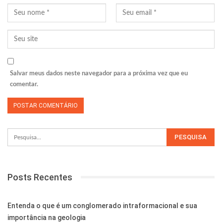
Salvar meus dados neste navegador para a próxima vez que eu
comentar.
Posts Recentes
Entenda o que é um conglomerado intraformacional e sua
importância na geologia