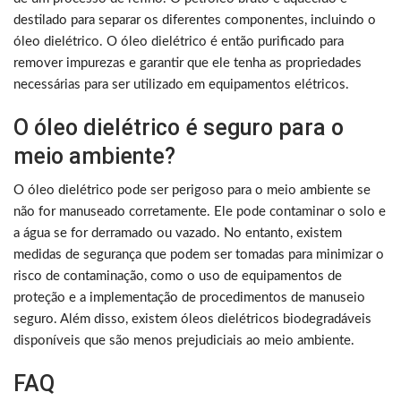
destilado para separar os diferentes componentes, incluindo o
óleo dielétrico. O óleo dielétrico é então purificado para
remover impurezas e garantir que ele tenha as propriedades
necessárias para ser utilizado em equipamentos elétricos.
O óleo dielétrico é seguro para o
meio ambiente?
O óleo dielétrico pode ser perigoso para o meio ambiente se
não for manuseado corretamente. Ele pode contaminar o solo e
a água se for derramado ou vazado. No entanto, existem
medidas de segurança que podem ser tomadas para minimizar o
risco de contaminação, como o uso de equipamentos de
proteção e a implementação de procedimentos de manuseio
seguro. Além disso, existem óleos dielétricos biodegradáveis
disponíveis que são menos prejudiciais ao meio ambiente.
FAQ