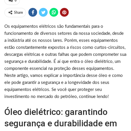
0
Share
Os equipamentos elétricos são fundamentais para o
funcionamento de diversos setores da nossa sociedade, desde
a indústria até os nossos lares. Porém, esses equipamentos
estão constantemente expostos a riscos como curtos-circuitos,
descargas elétricas e outras falhas que podem comprometer sua
segurança e durabilidade. É aí que entra o óleo dielétrico, um
componente essencial na proteção desses equipamentos.
Neste artigo, vamos explicar a importância desse óleo e como
ele pode garantir a segurança e a longevidade dos seus
equipamentos elétricos. Se você quer proteger seu
investimento no mercado do petróleo, continue lendo!
Óleo dielétrico: garantindo
segurança e durabilidade em