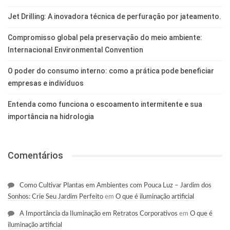
Jet Drilling: A inovadora técnica de perfuração por jateamento.
Compromisso global pela preservação do meio ambiente:
Internacional Environmental Convention
O poder do consumo interno: como a prática pode beneficiar
empresas e indivíduos
Entenda como funciona o escoamento intermitente e sua
importância na hidrologia
Comentários
Como Cultivar Plantas em Ambientes com Pouca Luz – Jardim dos
Sonhos: Crie Seu Jardim Perfeito
em
O que é iluminação artificial
A Importância da Iluminação em Retratos Corporativos
em
O que é
iluminação artificial