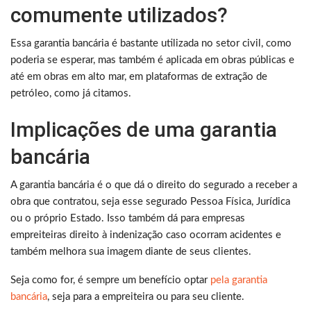
comumente utilizados?
Essa garantia bancária é bastante utilizada no setor civil, como
poderia se esperar, mas também é aplicada em obras públicas e
até em obras em alto mar, em plataformas de extração de
petróleo, como já citamos.
Implicações de uma garantia
bancária
A garantia bancária é o que dá o direito do segurado a receber a
obra que contratou, seja esse segurado Pessoa Física, Jurídica
ou o próprio Estado. Isso também dá para empresas
empreiteiras direito à indenização caso ocorram acidentes e
também melhora sua imagem diante de seus clientes.
Seja como for, é sempre um benefício optar
pela garantia
bancária
, seja para a empreiteira ou para seu cliente.