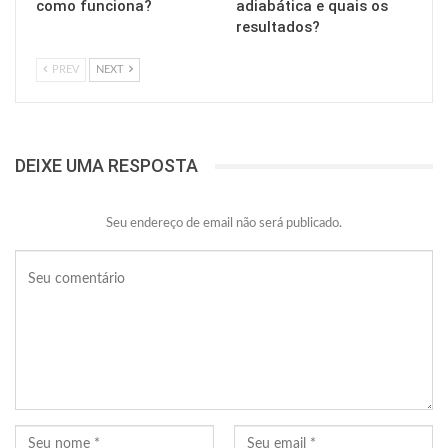
como funciona?
adiabática e quais os
resultados?
PREV
NEXT
DEIXE UMA RESPOSTA
Seu endereço de email não será publicado.