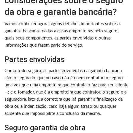
considerações sobre o seguro
da obra e garantia bancária?
Vamos conhecer agora alguns detalhes importantes sobre as
garantias bancárias dadas a essas empreiteiras pelo seguro,
quais seus componentes, as partes envolvidas e outras
informações que fazem parte do serviço.
Partes envolvidas
Como todo seguro, as partes envolvidas na garantia bancária
são: o segurado, que no caso não é quem contratou o seguro —
uma vez que uma empreiteira que contrata o faz para seu cliente
—; e o tomador, que é a empreiteira que contratou o seguro e a
seguradora, isto é, a corretora que irá garantir a finalização da
obra ou a indenização, caso haja algum atraso ou qualquer
acidente que impossibilite a conclusão da mesma.
Seguro garantia de obra