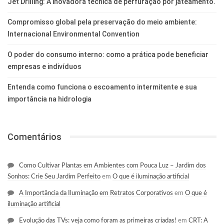
Jet Drilling: A inovadora técnica de perfuração por jateamento.
Compromisso global pela preservação do meio ambiente:
Internacional Environmental Convention
O poder do consumo interno: como a prática pode beneficiar
empresas e indivíduos
Entenda como funciona o escoamento intermitente e sua
importância na hidrologia
Comentários
Como Cultivar Plantas em Ambientes com Pouca Luz – Jardim dos
Sonhos: Crie Seu Jardim Perfeito
em
O que é iluminação artificial
A Importância da Iluminação em Retratos Corporativos
em
O que é
iluminação artificial
Evolução das TVs: veja como foram as primeiras criadas!
em
CRT: A