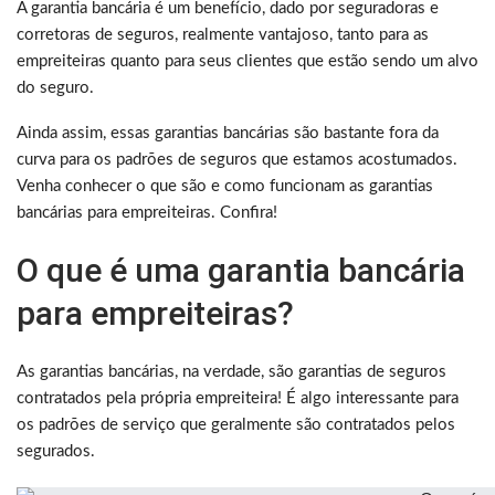
A garantia bancária é um benefício, dado por seguradoras e
corretoras de seguros, realmente vantajoso, tanto para as
empreiteiras quanto para seus clientes que estão sendo um alvo
do seguro.
Ainda assim, essas garantias bancárias são bastante fora da
curva para os padrões de seguros que estamos acostumados.
Venha conhecer o que são e como funcionam as garantias
bancárias para empreiteiras. Confira!
O que é uma garantia bancária
para empreiteiras?
As garantias bancárias, na verdade, são garantias de seguros
contratados pela própria empreiteira! É algo interessante para
os padrões de serviço que geralmente são contratados pelos
segurados.