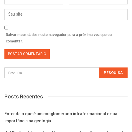
Salvar meus dados neste navegador para a próxima vez que eu
comentar.
Posts Recentes
Entenda o que é um conglomerado intraformacional e sua
importância na geologia