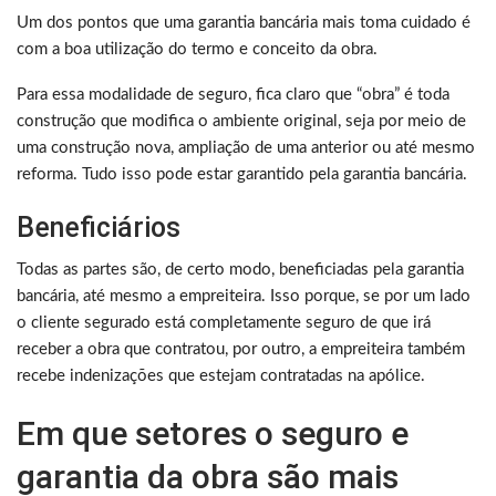
Um dos pontos que uma garantia bancária mais toma cuidado é
com a boa utilização do termo e conceito da obra.
Para essa modalidade de seguro, fica claro que “obra” é toda
construção que modifica o ambiente original, seja por meio de
uma construção nova, ampliação de uma anterior ou até mesmo
reforma. Tudo isso pode estar garantido pela garantia bancária.
Beneficiários
Todas as partes são, de certo modo, beneficiadas pela garantia
bancária, até mesmo a empreiteira. Isso porque, se por um lado
o cliente segurado está completamente seguro de que irá
receber a obra que contratou, por outro, a empreiteira também
recebe indenizações que estejam contratadas na apólice.
Em que setores o seguro e
garantia da obra são mais