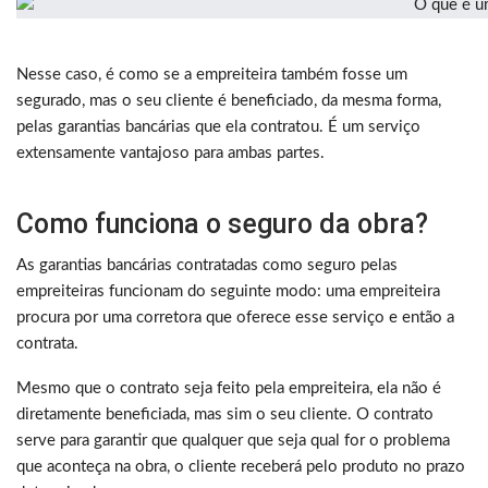
Nesse caso, é como se a empreiteira também fosse um
segurado, mas o seu cliente é beneficiado, da mesma forma,
pelas garantias bancárias que ela contratou. É um serviço
extensamente vantajoso para ambas partes.
Como funciona o seguro da obra?
As garantias bancárias contratadas como seguro pelas
empreiteiras funcionam do seguinte modo: uma empreiteira
procura por uma corretora que oferece esse serviço e então a
contrata.
Mesmo que o contrato seja feito pela empreiteira, ela não é
diretamente beneficiada, mas sim o seu cliente. O contrato
serve para garantir que qualquer que seja qual for o problema
que aconteça na obra, o cliente receberá pelo produto no prazo