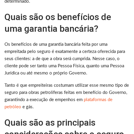
determinado.
Quais são os benefícios de
uma garantia bancária?
Os benefícios de uma garantia bancária feita por uma
empreitada pelo seguro é exatamente a certeza oferecida para
seus clientes: a de que a obra será cumprida. Nesse caso, o
cliente pode ser tanto uma Pessoa Física, quanto uma Pessoa
Jurídica ou até mesmo o próprio Governo.
Tanto é que empreiteiras costumam utilizar esse mesmo tipo de
seguro para obras petrolíferas feitas em benefício do Governo,
garantindo a execução de empenhos em
plataformas de
petróleo
e gás.
Quais são as principais