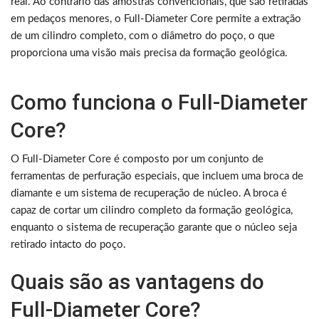
real. Ao contrário das amostras convencionais, que são retiradas
em pedaços menores, o Full-Diameter Core permite a extração
de um cilindro completo, com o diâmetro do poço, o que
proporciona uma visão mais precisa da formação geológica.
Como funciona o Full-Diameter
Core?
O Full-Diameter Core é composto por um conjunto de
ferramentas de perfuração especiais, que incluem uma broca de
diamante e um sistema de recuperação de núcleo. A broca é
capaz de cortar um cilindro completo da formação geológica,
enquanto o sistema de recuperação garante que o núcleo seja
retirado intacto do poço.
Quais são as vantagens do
Full-Diameter Core?