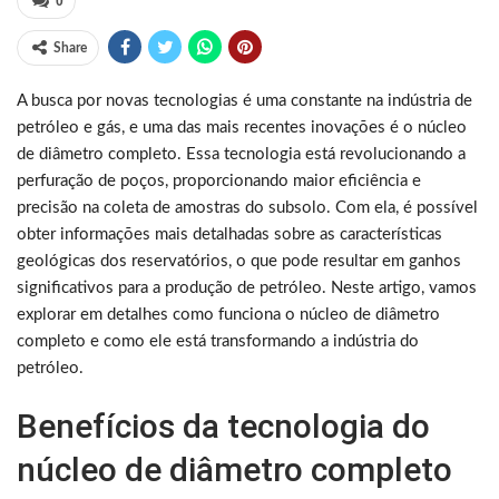
0
Share
A busca por novas tecnologias é uma constante na indústria de
petróleo e gás, e uma das mais recentes inovações é o núcleo
de diâmetro completo. Essa tecnologia está revolucionando a
perfuração de poços, proporcionando maior eficiência e
precisão na coleta de amostras do subsolo. Com ela, é possível
obter informações mais detalhadas sobre as características
geológicas dos reservatórios, o que pode resultar em ganhos
significativos para a produção de petróleo. Neste artigo, vamos
explorar em detalhes como funciona o núcleo de diâmetro
completo e como ele está transformando a indústria do
petróleo.
Benefícios da tecnologia do
núcleo de diâmetro completo