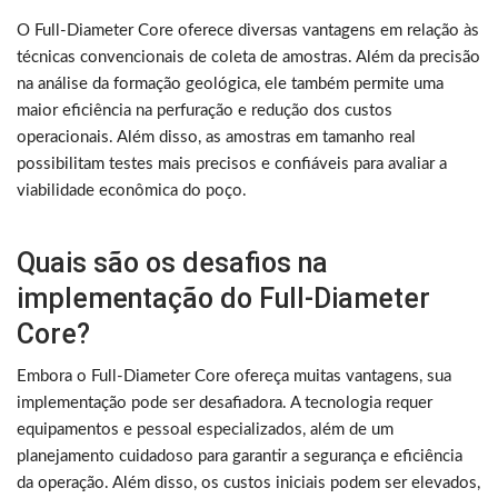
O Full-Diameter Core oferece diversas vantagens em relação às
técnicas convencionais de coleta de amostras. Além da precisão
na análise da formação geológica, ele também permite uma
maior eficiência na perfuração e redução dos custos
operacionais. Além disso, as amostras em tamanho real
possibilitam testes mais precisos e confiáveis para avaliar a
viabilidade econômica do poço.
Quais são os desafios na
implementação do Full-Diameter
Core?
Embora o Full-Diameter Core ofereça muitas vantagens, sua
implementação pode ser desafiadora. A tecnologia requer
equipamentos e pessoal especializados, além de um
planejamento cuidadoso para garantir a segurança e eficiência
da operação. Além disso, os custos iniciais podem ser elevados,