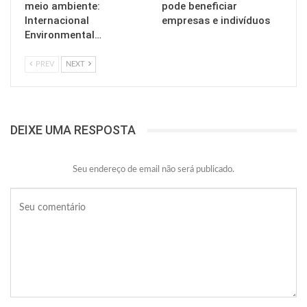
meio ambiente:
pode beneficiar
Internacional
empresas e indivíduos
Environmental…
PREV
NEXT
DEIXE UMA RESPOSTA
Seu endereço de email não será publicado.