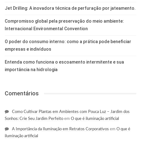
Jet Drilling: A inovadora técnica de perfuração por jateamento.
Compromisso global pela preservação do meio ambiente:
Internacional Environmental Convention
O poder do consumo interno: como a prática pode beneficiar
empresas e indivíduos
Entenda como funciona o escoamento intermitente e sua
importância na hidrologia
Comentários
Como Cultivar Plantas em Ambientes com Pouca Luz – Jardim dos
Sonhos: Crie Seu Jardim Perfeito
em
O que é iluminação artificial
A Importância da Iluminação em Retratos Corporativos
em
O que é
iluminação artificial