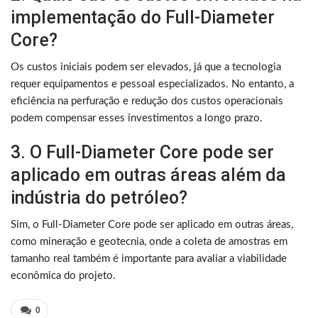
implementação do Full-Diameter
Core?
Os custos iniciais podem ser elevados, já que a tecnologia
requer equipamentos e pessoal especializados. No entanto, a
eficiência na perfuração e redução dos custos operacionais
podem compensar esses investimentos a longo prazo.
3. O Full-Diameter Core pode ser
aplicado em outras áreas além da
indústria do petróleo?
Sim, o Full-Diameter Core pode ser aplicado em outras áreas,
como mineração e geotecnia, onde a coleta de amostras em
tamanho real também é importante para avaliar a viabilidade
econômica do projeto.
0