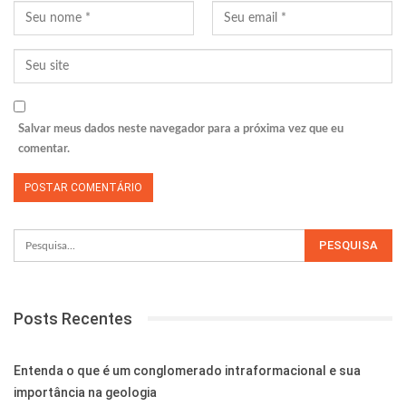
Salvar meus dados neste navegador para a próxima vez que eu
comentar.
Posts Recentes
Entenda o que é um conglomerado intraformacional e sua
importância na geologia