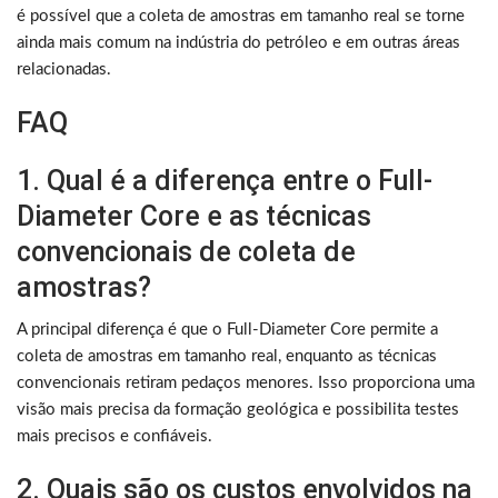
é possível que a coleta de amostras em tamanho real se torne
ainda mais comum na indústria do petróleo e em outras áreas
relacionadas.
FAQ
1. Qual é a diferença entre o Full-
Diameter Core e as técnicas
convencionais de coleta de
amostras?
A principal diferença é que o Full-Diameter Core permite a
coleta de amostras em tamanho real, enquanto as técnicas
convencionais retiram pedaços menores. Isso proporciona uma
visão mais precisa da formação geológica e possibilita testes
mais precisos e confiáveis.
2. Quais são os custos envolvidos na