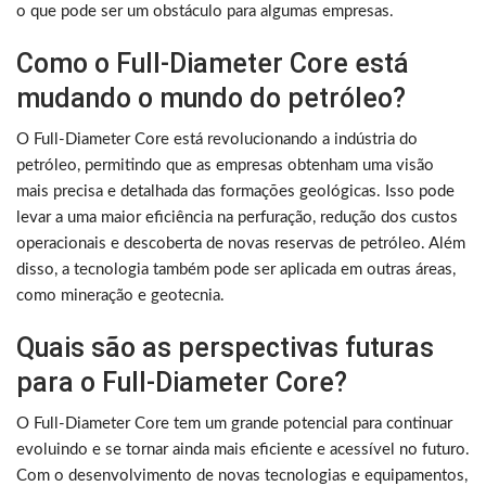
o que pode ser um obstáculo para algumas empresas.
Como o Full-Diameter Core está
mudando o mundo do petróleo?
O Full-Diameter Core está revolucionando a indústria do
petróleo, permitindo que as empresas obtenham uma visão
mais precisa e detalhada das formações geológicas. Isso pode
levar a uma maior eficiência na perfuração, redução dos custos
operacionais e descoberta de novas reservas de petróleo. Além
disso, a tecnologia também pode ser aplicada em outras áreas,
como mineração e geotecnia.
Quais são as perspectivas futuras
para o Full-Diameter Core?
O Full-Diameter Core tem um grande potencial para continuar
evoluindo e se tornar ainda mais eficiente e acessível no futuro.
Com o desenvolvimento de novas tecnologias e equipamentos,