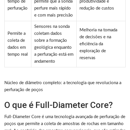
tempo de
permite que a sonda
produtividade e
perfuração
perfure mais rápido
redução de custos
e com mais precisão
Sensores na sonda
Melhoria na tomada
Permite a
coletam dados
de decisões e na
coleta de
sobre a formação
eficiência da
dados em
geológica enquanto
exploração de
tempo real
a perfuração está em
reservas
andamento
Núcleo de diâmetro completo: a tecnologia que revoluciona a
perfuração de poços
O que é Full-Diameter Core?
Full-Diameter Core é uma tecnologia avançada de perfuração de
poços que permite a coleta de amostras de rochas em tamanho