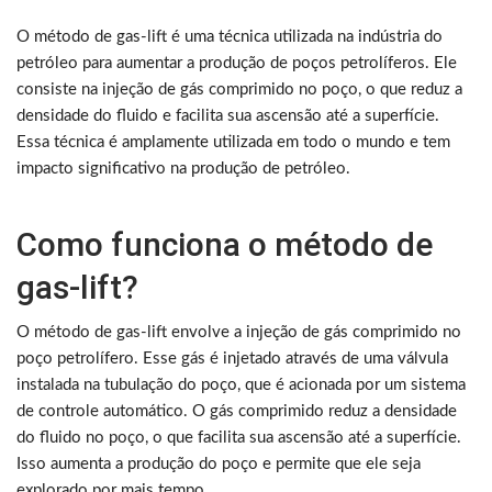
O método de gas-lift é uma técnica utilizada na indústria do
petróleo para aumentar a produção de poços petrolíferos. Ele
consiste na injeção de gás comprimido no poço, o que reduz a
densidade do fluido e facilita sua ascensão até a superfície.
Essa técnica é amplamente utilizada em todo o mundo e tem
impacto significativo na produção de petróleo.
Como funciona o método de
gas-lift?
O método de gas-lift envolve a injeção de gás comprimido no
poço petrolífero. Esse gás é injetado através de uma válvula
instalada na tubulação do poço, que é acionada por um sistema
de controle automático. O gás comprimido reduz a densidade
do fluido no poço, o que facilita sua ascensão até a superfície.
Isso aumenta a produção do poço e permite que ele seja
explorado por mais tempo.