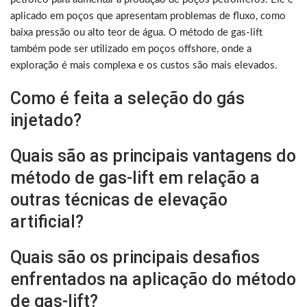
aplicado em poços que apresentam problemas de fluxo, como
baixa pressão ou alto teor de água. O método de gas-lift
também pode ser utilizado em poços offshore, onde a
exploração é mais complexa e os custos são mais elevados.
Como é feita a seleção do gás
injetado?
Quais são as principais vantagens do
método de gas-lift em relação a
outras técnicas de elevação
artificial?
Quais são os principais desafios
enfrentados na aplicação do método
de gas-lift?