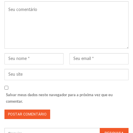
Salvar meus dados neste navegador para a próxima vez que eu
comentar.