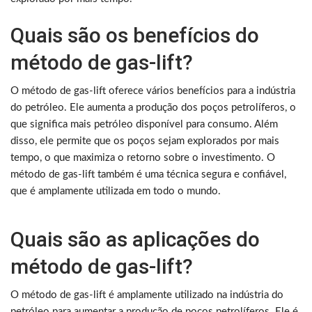
Quais são os benefícios do
método de gas-lift?
O método de gas-lift oferece vários benefícios para a indústria
do petróleo. Ele aumenta a produção dos poços petrolíferos, o
que significa mais petróleo disponível para consumo. Além
disso, ele permite que os poços sejam explorados por mais
tempo, o que maximiza o retorno sobre o investimento. O
método de gas-lift também é uma técnica segura e confiável,
que é amplamente utilizada em todo o mundo.
Quais são as aplicações do
método de gas-lift?
O método de gas-lift é amplamente utilizado na indústria do
petróleo para aumentar a produção de poços petrolíferos. Ele é