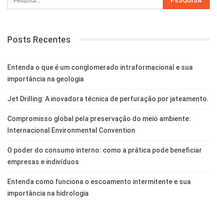
Posts Recentes
Entenda o que é um conglomerado intraformacional e sua
importância na geologia
Jet Drilling: A inovadora técnica de perfuração por jateamento.
Compromisso global pela preservação do meio ambiente:
Internacional Environmental Convention
O poder do consumo interno: como a prática pode beneficiar
empresas e indivíduos
Entenda como funciona o escoamento intermitente e sua
importância na hidrologia