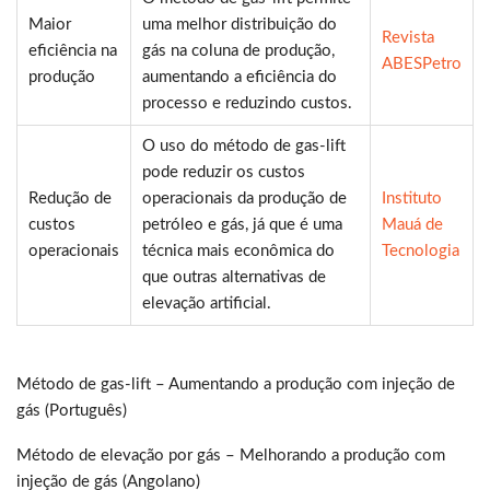
Maior
uma melhor distribuição do
Revista
eficiência na
gás na coluna de produção,
ABESPetro
produção
aumentando a eficiência do
processo e reduzindo custos.
O uso do método de gas-lift
pode reduzir os custos
Redução de
operacionais da produção de
Instituto
custos
petróleo e gás, já que é uma
Mauá de
operacionais
técnica mais econômica do
Tecnologia
que outras alternativas de
elevação artificial.
Método de gas-lift – Aumentando a produção com injeção de
gás (Português)
Método de elevação por gás – Melhorando a produção com
injeção de gás (Angolano)