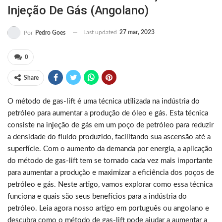
Injeção De Gás (Angolano)
Last updated
27 mar, 2023
Por
Pedro Goes
0
Share
O método de gas-lift é uma técnica utilizada na indústria do
petróleo para aumentar a produção de óleo e gás. Esta técnica
consiste na injeção de gás em um poço de petróleo para reduzir
a densidade do fluido produzido, facilitando sua ascensão até a
superfície. Com o aumento da demanda por energia, a aplicação
do método de gas-lift tem se tornado cada vez mais importante
para aumentar a produção e maximizar a eficiência dos poços de
petróleo e gás. Neste artigo, vamos explorar como essa técnica
funciona e quais são seus benefícios para a indústria do
petróleo. Leia agora nosso artigo em português ou angolano e
descubra como o método de gas-lift pode ajudar a aumentar a