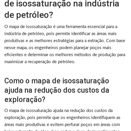
de isossaturação na indústria
de petróleo?
O mapa de isossaturação é uma ferramenta essencial para a
indústria de petróleo, pois permite identificar as áreas mais
produtivas e as melhores estratégias para a extração. Com base
nesse mapa, os engenheiros podem planejar poços mais
eficientes e determinar os melhores métodos de produção para
maximizar a recuperação de petróleo.
Como o mapa de isossaturação
ajuda na redução dos custos da
exploração?
O mapa de isossaturação ajuda na redução dos custos da
exploração, pois permite que os engenheiros identifiquem as
áreas mais produtivas e evitem perfurar poços em áreas com