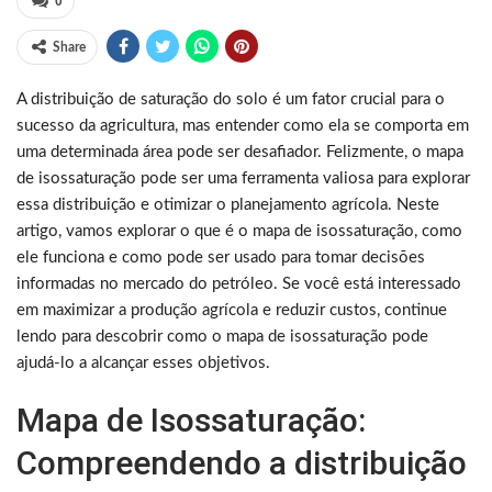
0
Share
A distribuição de saturação do solo é um fator crucial para o
sucesso da agricultura, mas entender como ela se comporta em
uma determinada área pode ser desafiador. Felizmente, o mapa
de isossaturação pode ser uma ferramenta valiosa para explorar
essa distribuição e otimizar o planejamento agrícola. Neste
artigo, vamos explorar o que é o mapa de isossaturação, como
ele funciona e como pode ser usado para tomar decisões
informadas no mercado do petróleo. Se você está interessado
em maximizar a produção agrícola e reduzir custos, continue
lendo para descobrir como o mapa de isossaturação pode
ajudá-lo a alcançar esses objetivos.
Mapa de Isossaturação:
Compreendendo a distribuição