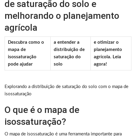
de saturação do solo e
melhorando o planejamento
agrícola
Descubra como o
a entender a
e otimizar o
mapa de
distribuição de
planejamento
isossaturação
saturação do
agrícola. Leia
pode ajudar
solo
agora!
Explorando a distribuição de saturação do solo com o mapa de
isossaturação
O que é o mapa de
isossaturação?
O mapa de isossaturação é uma ferramenta importante para