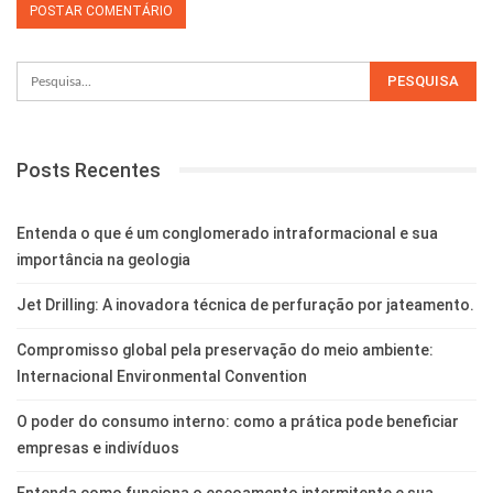
Posts Recentes
Entenda o que é um conglomerado intraformacional e sua
importância na geologia
Jet Drilling: A inovadora técnica de perfuração por jateamento.
Compromisso global pela preservação do meio ambiente:
Internacional Environmental Convention
O poder do consumo interno: como a prática pode beneficiar
empresas e indivíduos