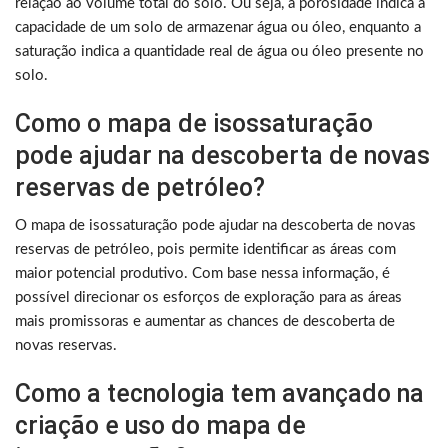
relação ao volume total do solo. Ou seja, a porosidade indica a
capacidade de um solo de armazenar água ou óleo, enquanto a
saturação indica a quantidade real de água ou óleo presente no
solo.
Como o mapa de isossaturação
pode ajudar na descoberta de novas
reservas de petróleo?
O mapa de isossaturação pode ajudar na descoberta de novas
reservas de petróleo, pois permite identificar as áreas com
maior potencial produtivo. Com base nessa informação, é
possível direcionar os esforços de exploração para as áreas
mais promissoras e aumentar as chances de descoberta de
novas reservas.
Como a tecnologia tem avançado na
criação e uso do mapa de