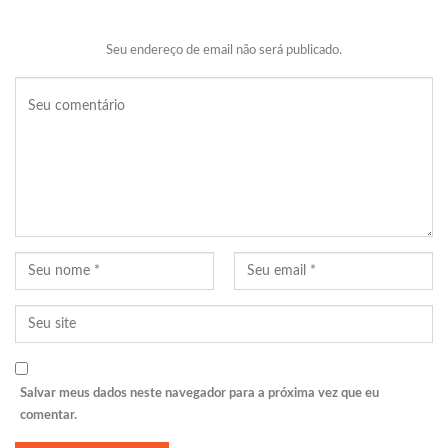
Seu endereço de email não será publicado.
Salvar meus dados neste navegador para a próxima vez que eu
comentar.