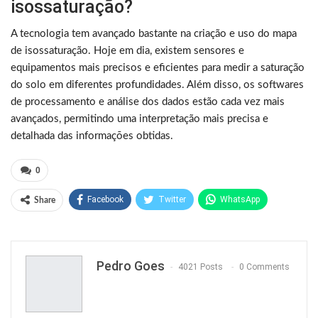
isossaturação?
A tecnologia tem avançado bastante na criação e uso do mapa
de isossaturação. Hoje em dia, existem sensores e
equipamentos mais precisos e eficientes para medir a saturação
do solo em diferentes profundidades. Além disso, os softwares
de processamento e análise dos dados estão cada vez mais
avançados, permitindo uma interpretação mais precisa e
detalhada das informações obtidas.
0
Facebook
Twitter
WhatsApp
Share
Pinterest
Pedro Goes
4021 Posts
0 Comments