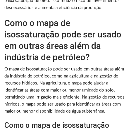
baixa saturação de óleo. Isso reduz o risco de investimentos
desnecessários e aumenta a eficiência da produção.
Como o mapa de
isossaturação pode ser usado
em outras áreas além da
indústria de petróleo?
O mapa de isossaturação pode ser usado em outras áreas além
da indústria de petróleo, como na agricultura e na gestão de
recursos hídricos. Na agricultura, o mapa pode ajudar a
identificar as áreas com maior ou menor umidade do solo,
permitindo uma irrigação mais eficiente. Na gestão de recursos
hídricos, o mapa pode ser usado para identificar as áreas com
maior ou menor disponibilidade de água subterrânea.
Como o mapa de isossaturação