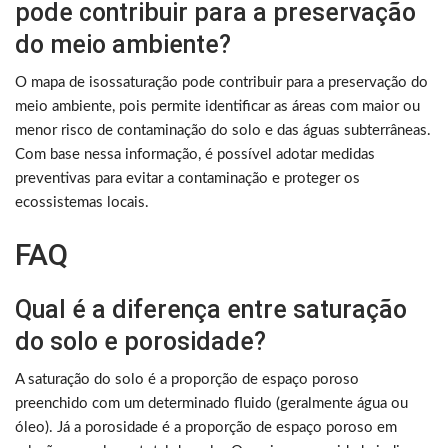
pode contribuir para a preservação
do meio ambiente?
O mapa de isossaturação pode contribuir para a preservação do
meio ambiente, pois permite identificar as áreas com maior ou
menor risco de contaminação do solo e das águas subterrâneas.
Com base nessa informação, é possível adotar medidas
preventivas para evitar a contaminação e proteger os
ecossistemas locais.
FAQ
Qual é a diferença entre saturação
do solo e porosidade?
A saturação do solo é a proporção de espaço poroso
preenchido com um determinado fluido (geralmente água ou
óleo). Já a porosidade é a proporção de espaço poroso em