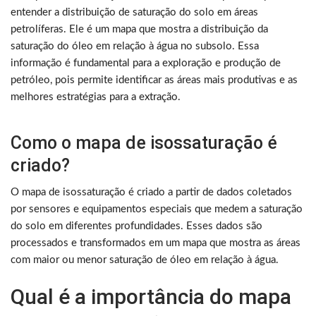
entender a distribuição de saturação do solo em áreas
petrolíferas. Ele é um mapa que mostra a distribuição da
saturação do óleo em relação à água no subsolo. Essa
informação é fundamental para a exploração e produção de
petróleo, pois permite identificar as áreas mais produtivas e as
melhores estratégias para a extração.
Como o mapa de isossaturação é
criado?
O mapa de isossaturação é criado a partir de dados coletados
por sensores e equipamentos especiais que medem a saturação
do solo em diferentes profundidades. Esses dados são
processados e transformados em um mapa que mostra as áreas
com maior ou menor saturação de óleo em relação à água.
Qual é a importância do mapa