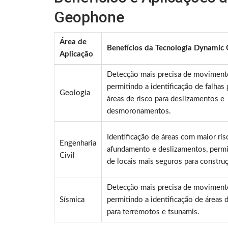
Geophone
Área de
Benefícios da Tecnologia Dynamic
Aplicação
Detecção mais precisa de moviment
permitindo a identificação de falhas
Geologia
áreas de risco para deslizamentos e
desmoronamentos.
Identificação de áreas com maior ris
Engenharia
afundamento e deslizamentos, permi
Civil
de locais mais seguros para constru
Detecção mais precisa de moviment
Sísmica
permitindo a identificação de áreas 
para terremotos e tsunamis.