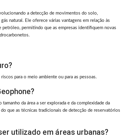
volucionando a detecção de movimentos do solo,
 gás natural. Ele oferece várias vantagens em relação às
de petróleo, permitindo que as empresas identifiquem novas
idrocarbonetos.
uro?
riscos para o meio ambiente ou para as pessoas.
 Geophone?
tamanho da área a ser explorada e da complexidade da
do que as técnicas tradicionais de detecção de reservatórios
er utilizado em áreas urbanas?