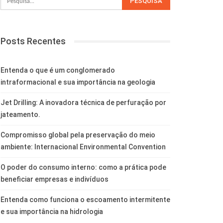
Posts Recentes
Entenda o que é um conglomerado
intraformacional e sua importância na geologia
Jet Drilling: A inovadora técnica de perfuração por
jateamento.
Compromisso global pela preservação do meio
ambiente: Internacional Environmental Convention
O poder do consumo interno: como a prática pode
beneficiar empresas e indivíduos
Entenda como funciona o escoamento intermitente
e sua importância na hidrologia