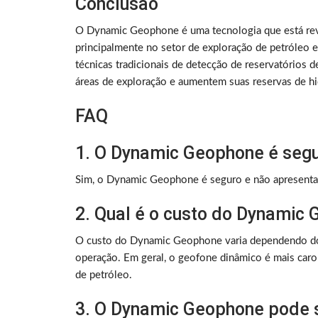
Conclusão
O Dynamic Geophone é uma tecnologia que está re
principalmente no setor de exploração de petróleo e
técnicas tradicionais de detecção de reservatórios 
áreas de exploração e aumentem suas reservas de h
FAQ
1. O Dynamic Geophone é seg
Sim, o Dynamic Geophone é seguro e não apresenta 
2. Qual é o custo do Dynamic
O custo do Dynamic Geophone varia dependendo do 
operação. Em geral, o geofone dinâmico é mais caro 
de petróleo.
3. O Dynamic Geophone pode s