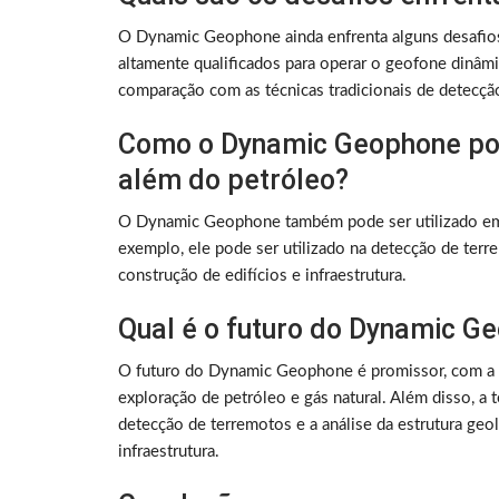
O Dynamic Geophone ainda enfrenta alguns desafios
altamente qualificados para operar o geofone dinâmi
comparação com as técnicas tradicionais de detecção
Como o Dynamic Geophone pod
além do petróleo?
O Dynamic Geophone também pode ser utilizado em o
exemplo, ele pode ser utilizado na detecção de terr
construção de edifícios e infraestrutura.
Qual é o futuro do Dynamic G
O futuro do Dynamic Geophone é promissor, com a t
exploração de petróleo e gás natural. Além disso, a
detecção de terremotos e a análise da estrutura geol
infraestrutura.