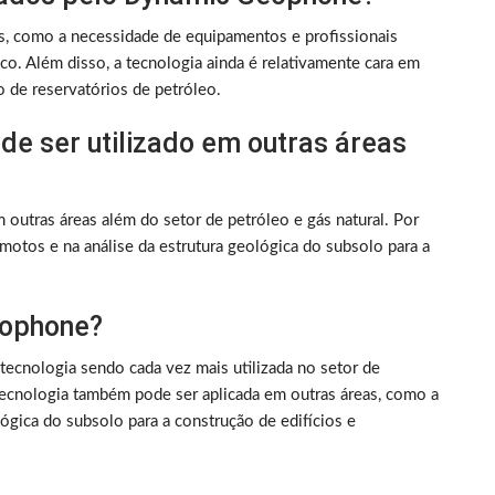
, como a necessidade de equipamentos e profissionais
co. Além disso, a tecnologia ainda é relativamente cara em
 de reservatórios de petróleo.
e ser utilizado em outras áreas
utras áreas além do setor de petróleo e gás natural. Por
emotos e na análise da estrutura geológica do subsolo para a
eophone?
ecnologia sendo cada vez mais utilizada no setor de
 tecnologia também pode ser aplicada em outras áreas, como a
ógica do subsolo para a construção de edifícios e