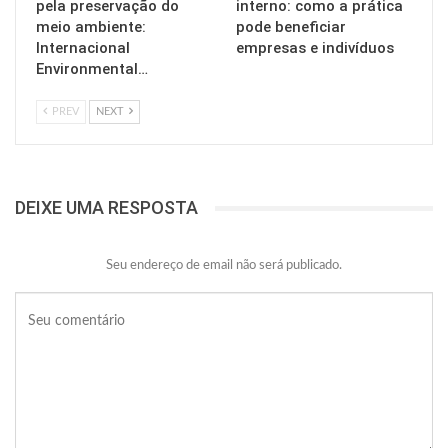
pela preservação do
interno: como a prática
meio ambiente:
pode beneficiar
Internacional
empresas e indivíduos
Environmental…
PREV
NEXT
DEIXE UMA RESPOSTA
Seu endereço de email não será publicado.