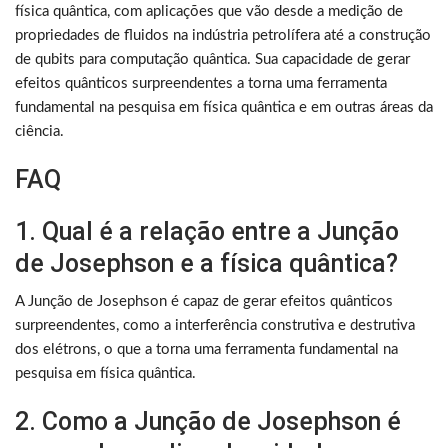
física quântica, com aplicações que vão desde a medição de
propriedades de fluidos na indústria petrolífera até a construção
de qubits para computação quântica. Sua capacidade de gerar
efeitos quânticos surpreendentes a torna uma ferramenta
fundamental na pesquisa em física quântica e em outras áreas da
ciência.
FAQ
1. Qual é a relação entre a Junção
de Josephson e a física quântica?
A Junção de Josephson é capaz de gerar efeitos quânticos
surpreendentes, como a interferência construtiva e destrutiva
dos elétrons, o que a torna uma ferramenta fundamental na
pesquisa em física quântica.
2. Como a Junção de Josephson é