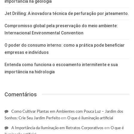
importância na geologia
Jet Drilling: A inovadora técnica de perfuração por jateamento.
Compromisso global pela preservação do meio ambiente:
Internacional Environmental Convention
O poder do consumo interno: como a prática pode beneficiar
empresas e indivíduos
Entenda como funciona o escoamento intermitente e sua
importância na hidrologia
Comentários
Como Cultivar Plantas em Ambientes com Pouca Luz – Jardim dos
Sonhos: Crie Seu Jardim Perfeito
em
O que é iluminação artificial
A Importância da Iluminação em Retratos Corporativos
em
O que é