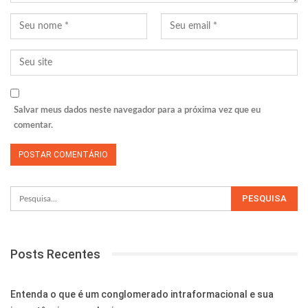
Salvar meus dados neste navegador para a próxima vez que eu
comentar.
Posts Recentes
Entenda o que é um conglomerado intraformacional e sua