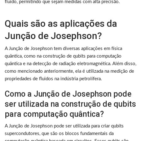
fluido, permitindo que sejam medidas com alta precisão.
Quais são as aplicações da
Junção de Josephson?
A Junção de Josephson tem diversas aplicações em física
quântica, como na construção de qubits para computação
quântica e na detecção de radiação eletromagnética. Além disso,
como mencionado anteriormente, ela é utilizada na medição de
propriedades de fluidos na indústria petrolífera.
Como a Junção de Josephson pode
ser utilizada na construção de qubits
para computação quântica?
A Junção de Josephson pode ser utilizada para criar qubits
supercondutores, que são os blocos fundamentais da