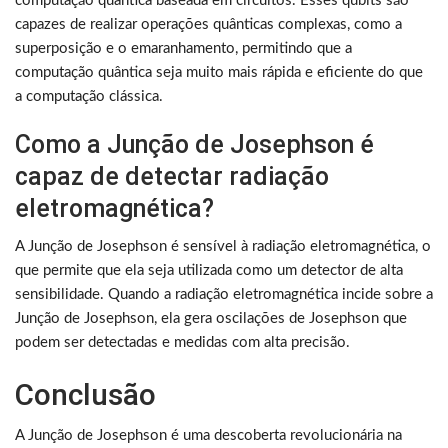
computação quântica baseada em circuitos. Esses qubits são
capazes de realizar operações quânticas complexas, como a
superposição e o emaranhamento, permitindo que a
computação quântica seja muito mais rápida e eficiente do que
a computação clássica.
Como a Junção de Josephson é
capaz de detectar radiação
eletromagnética?
A Junção de Josephson é sensível à radiação eletromagnética, o
que permite que ela seja utilizada como um detector de alta
sensibilidade. Quando a radiação eletromagnética incide sobre a
Junção de Josephson, ela gera oscilações de Josephson que
podem ser detectadas e medidas com alta precisão.
Conclusão
A Junção de Josephson é uma descoberta revolucionária na