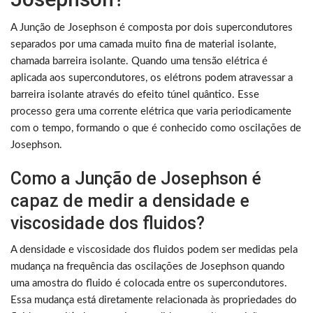
A Junção de Josephson é composta por dois supercondutores
separados por uma camada muito fina de material isolante,
chamada barreira isolante. Quando uma tensão elétrica é
aplicada aos supercondutores, os elétrons podem atravessar a
barreira isolante através do efeito túnel quântico. Esse
processo gera uma corrente elétrica que varia periodicamente
com o tempo, formando o que é conhecido como oscilações de
Josephson.
Como a Junção de Josephson é
capaz de medir a densidade e
viscosidade dos fluidos?
A densidade e viscosidade dos fluidos podem ser medidas pela
mudança na frequência das oscilações de Josephson quando
uma amostra do fluido é colocada entre os supercondutores.
Essa mudança está diretamente relacionada às propriedades do