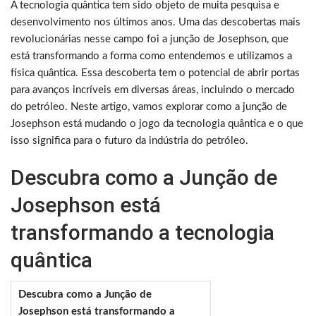
A tecnologia quântica tem sido objeto de muita pesquisa e
desenvolvimento nos últimos anos. Uma das descobertas mais
revolucionárias nesse campo foi a junção de Josephson, que
está transformando a forma como entendemos e utilizamos a
física quântica. Essa descoberta tem o potencial de abrir portas
para avanços incríveis em diversas áreas, incluindo o mercado
do petróleo. Neste artigo, vamos explorar como a junção de
Josephson está mudando o jogo da tecnologia quântica e o que
isso significa para o futuro da indústria do petróleo.
Descubra como a Junção de
Josephson está
transformando a tecnologia
quântica
Descubra como a Junção de
Josephson está transformando a