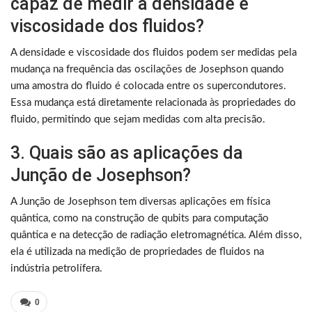
capaz de medir a densidade e
viscosidade dos fluidos?
A densidade e viscosidade dos fluidos podem ser medidas pela
mudança na frequência das oscilações de Josephson quando
uma amostra do fluido é colocada entre os supercondutores.
Essa mudança está diretamente relacionada às propriedades do
fluido, permitindo que sejam medidas com alta precisão.
3. Quais são as aplicações da
Junção de Josephson?
A Junção de Josephson tem diversas aplicações em física
quântica, como na construção de qubits para computação
quântica e na detecção de radiação eletromagnética. Além disso,
ela é utilizada na medição de propriedades de fluidos na
indústria petrolífera.
0