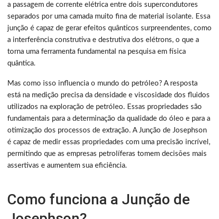
a passagem de corrente elétrica entre dois supercondutores
separados por uma camada muito fina de material isolante. Essa
junção é capaz de gerar efeitos quânticos surpreendentes, como
a interferência construtiva e destrutiva dos elétrons, o que a
torna uma ferramenta fundamental na pesquisa em física
quântica.
Mas como isso influencia o mundo do petróleo? A resposta
está na medição precisa da densidade e viscosidade dos fluidos
utilizados na exploração de petróleo. Essas propriedades são
fundamentais para a determinação da qualidade do óleo e para a
otimização dos processos de extração. A Junção de Josephson
é capaz de medir essas propriedades com uma precisão incrível,
permitindo que as empresas petrolíferas tomem decisões mais
assertivas e aumentem sua eficiência.
Como funciona a Junção de
Josephson?