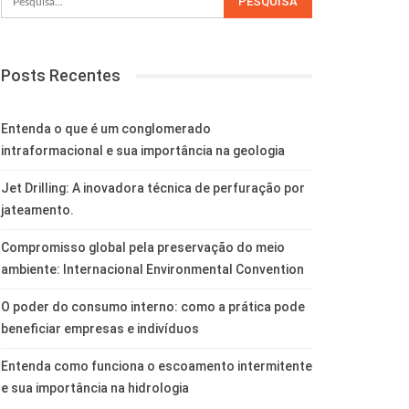
Posts Recentes
Entenda o que é um conglomerado
intraformacional e sua importância na geologia
Jet Drilling: A inovadora técnica de perfuração por
jateamento.
Compromisso global pela preservação do meio
ambiente: Internacional Environmental Convention
O poder do consumo interno: como a prática pode
beneficiar empresas e indivíduos
Entenda como funciona o escoamento intermitente
e sua importância na hidrologia