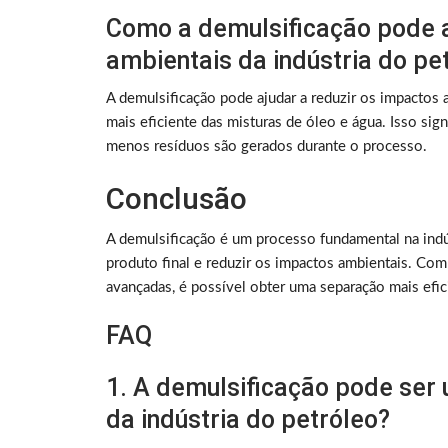
Como a demulsificação pode a
ambientais da indústria do pe
A demulsificação pode ajudar a reduzir os impactos 
mais eficiente das misturas de óleo e água. Isso sig
menos resíduos são gerados durante o processo.
Conclusão
A demulsificação é um processo fundamental na indús
produto final e reduzir os impactos ambientais. Co
avançadas, é possível obter uma separação mais efic
FAQ
1. A demulsificação pode ser 
da indústria do petróleo?