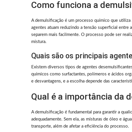
Como funciona a demulsi
A demulsificação é um processo químico que utiliza 
agentes atuam reduzindo a tensão superficial entre 
separem mais facilmente. O processo pode ser reali
mistura.
Quais são os principais agent
Existem diversos tipos de agentes desemulsificantes 
químicos como surfactantes, polímeros e ácidos or
e desvantagens, e a escolha depende das característic
Qual é a importância da 
A demulsificação é fundamental para garantir a quali
adequadamente. Sem ela, as misturas de óleo e ág
transporte, além de afetar a eficiência do processo.