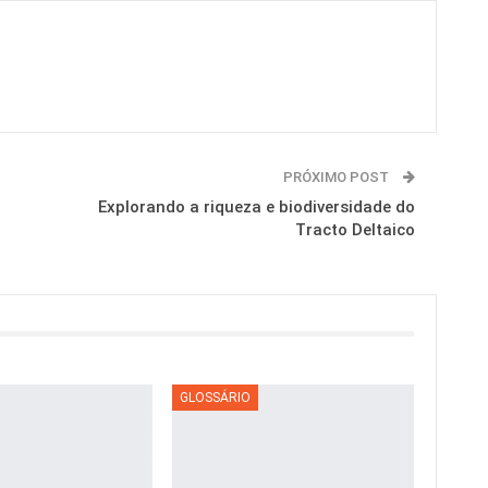
PRÓXIMO POST
Explorando a riqueza e biodiversidade do
Tracto Deltaico
GLOSSÁRIO