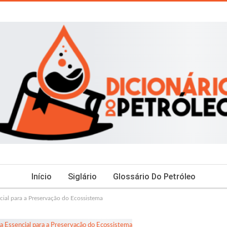
Início
Siglário
Glossário Do Petróleo
cial para a Preservação do Ecossistema