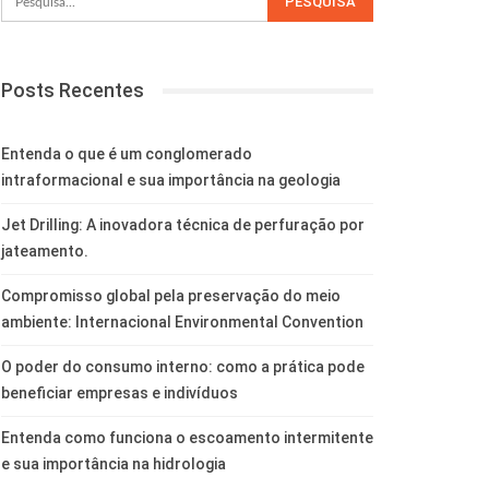
Posts Recentes
Entenda o que é um conglomerado
intraformacional e sua importância na geologia
Jet Drilling: A inovadora técnica de perfuração por
jateamento.
Compromisso global pela preservação do meio
ambiente: Internacional Environmental Convention
O poder do consumo interno: como a prática pode
beneficiar empresas e indivíduos
Entenda como funciona o escoamento intermitente
e sua importância na hidrologia