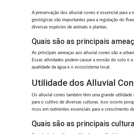
A preservação dos alluvial cones é essencial para 
geológicas são importantes para a regulação do flux
diversas espécies de animais e plantas.
Quais são as principais ameaç
As principais ameaças aos alluvial cones são a urban
Essas atividades podem causar a erosão do solo e 
qualidade da água e o ecossistema local.
Utilidade dos Alluvial Co
Os alluvial cones também têm uma grande utilidade na
para o cultivo de diversas culturas. Isso ocorre po
ricos em nutrientes essenciais para o crescimento da
Quais são as principais cultur