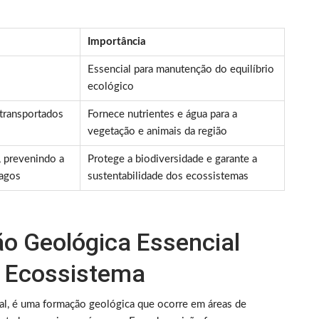
Importância
Essencial para manutenção do equilíbrio
ecológico
transportados
Fornece nutrientes e água para a
vegetação e animais da região
, prevenindo a
Protege a biodiversidade e garante a
lagos
sustentabilidade dos ecossistemas
ão Geológica Essencial
o Ecossistema
al, é uma formação geológica que ocorre em áreas de