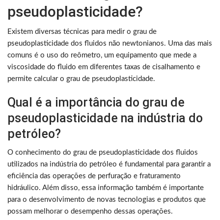
pseudoplasticidade?
Existem diversas técnicas para medir o grau de
pseudoplasticidade dos fluidos não newtonianos. Uma das mais
comuns é o uso do reômetro, um equipamento que mede a
viscosidade do fluido em diferentes taxas de cisalhamento e
permite calcular o grau de pseudoplasticidade.
Qual é a importância do grau de
pseudoplasticidade na indústria do
petróleo?
O conhecimento do grau de pseudoplasticidade dos fluidos
utilizados na indústria do petróleo é fundamental para garantir a
eficiência das operações de perfuração e fraturamento
hidráulico. Além disso, essa informação também é importante
para o desenvolvimento de novas tecnologias e produtos que
possam melhorar o desempenho dessas operações.