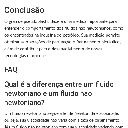
Conclusão
O grau de pseudoplasticidade é uma medida importante para
entender o comportamento dos fluidos não newtonianos, como
os encontrados na indústria do petróleo. Sua medição permite
otimizar as operações de perfuração e fraturamento hidráulico,
além de contribuir para o desenvolvimento de novas
tecnologias e produtos.
FAQ
Qual é a diferença entre um fluido
newtoniano e um fluido não
newtoniano?
Um fluido newtoniano segue a lei de Newton da viscosidade,
ou seja, sua viscosidade não varia com a taxa de cisalhamento.
Já um fluido não newtoniano tem sua viscosidade variando com