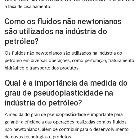
a taxa de cisalhamento.
Como os fluidos não newtonianos
são utilizados na indústria do
petróleo?
Os fluidos não newtonianos são utilizados na indústria do
petróleo em diversas operações, como perfuração, fraturamento
hidráulico e transporte dos produtos.
Qual é a importância da medida do
grau de pseudoplasticidade na
indústria do petróleo?
A medida do grau de pseudoplasticidade é importante para
garantir a eficiência das operações realizadas com os fluidos
não newtonianos, além de contribuir para o desenvolvimento
de novas tecnologias e produtos.