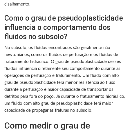
cisalhamento.
Como o grau de pseudoplasticidade
influencia o comportamento dos
fluidos no subsolo?
No subsolo, os fluidos encontrados são geralmente não
newtonianos, como os fluidos de perfuração e os fluidos de
fraturamento hidráulico. O grau de pseudoplasticidade desses
fluidos influencia diretamente seu comportamento durante as
operações de perfuração e fraturamento. Um fluido com alto
grau de pseudoplasticidade terá menor resistência ao fluxo
durante a perfuração e maior capacidade de transportar os
detritos para fora do poço. Já durante o fraturamento hidráulico,
um fluido com alto grau de pseudoplasticidade terá maior
capacidade de propagar as fraturas no subsolo.
Como medir o grau de