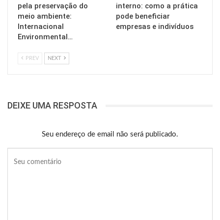
pela preservação do
interno: como a prática
meio ambiente:
pode beneficiar
Internacional
empresas e indivíduos
Environmental…
PREV
NEXT
DEIXE UMA RESPOSTA
Seu endereço de email não será publicado.