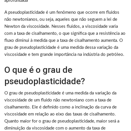
aprofundada
A pseudoplasticidade é um fenômeno que ocorre em fluidos
não newtonianos, ou seja, aqueles que não seguem a lei de
Newton da viscosidade. Nesses fluidos, a viscosidade varia
com a taxa de cisalhamento, o que significa que a resistência ao
fluxo diminui à medida que a taxa de cisalhamento aumenta. O
grau de pseudoplasticidade é uma medida dessa variação da
viscosidade e tem grande importância na indústria do petróleo.
O que é o grau de
pseudoplasticidade?
O grau de pseudoplasticidade é uma medida da variação da
viscosidade de um fluido não newtoniano com a taxa de
cisalhamento. Ele é definido como a inclinação da curva de
viscosidade em relação ao eixo das taxas de cisalhamento.
Quanto maior for o grau de pseudoplasticidade, maior será a
diminuição da viscosidade com o aumento da taxa de