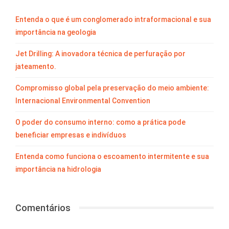
Entenda o que é um conglomerado intraformacional e sua
importância na geologia
Jet Drilling: A inovadora técnica de perfuração por
jateamento.
Compromisso global pela preservação do meio ambiente:
Internacional Environmental Convention
O poder do consumo interno: como a prática pode
beneficiar empresas e indivíduos
Entenda como funciona o escoamento intermitente e sua
importância na hidrologia
Comentários