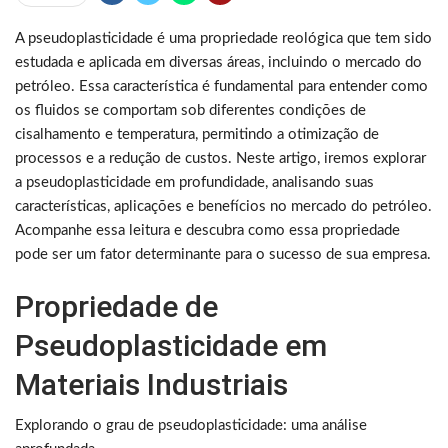
A pseudoplasticidade é uma propriedade reológica que tem sido
estudada e aplicada em diversas áreas, incluindo o mercado do
petróleo. Essa característica é fundamental para entender como
os fluidos se comportam sob diferentes condições de
cisalhamento e temperatura, permitindo a otimização de
processos e a redução de custos. Neste artigo, iremos explorar
a pseudoplasticidade em profundidade, analisando suas
características, aplicações e benefícios no mercado do petróleo.
Acompanhe essa leitura e descubra como essa propriedade
pode ser um fator determinante para o sucesso de sua empresa.
Propriedade de
Pseudoplasticidade em
Materiais Industriais
Explorando o grau de pseudoplasticidade: uma análise