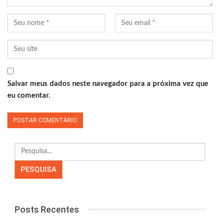
Salvar meus dados neste navegador para a próxima vez que
eu comentar.
Posts Recentes