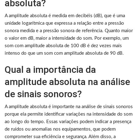
absoluta?
A amplitude absoluta é medida em decibéis (dB), que é uma
unidade logarítmica que expressa a relação entre a pressão
sonora medida e a pressão sonora de referência. Quanto maior
o valor em dB, maior a intensidade do som. Por exemplo, um
som com amplitude absoluta de 100 dB é dez vezes mais
intenso do que um som com amplitude absoluta de 90 dB.
Qual a importância da
amplitude absoluta na análise
de sinais sonoros?
A amplitude absoluta é importante na análise de sinais sonoros
porque ela permite identificar variações na intensidade do som
ao longo do tempo. Essas variações podem indicar a presença
de ruídos ou anomalias nos equipamentos, que podem
comprometer sua eficiência e segurança. Além disso, a