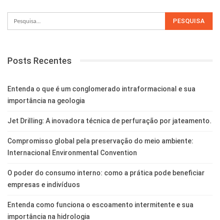
Posts Recentes
Entenda o que é um conglomerado intraformacional e sua
importância na geologia
Jet Drilling: A inovadora técnica de perfuração por jateamento.
Compromisso global pela preservação do meio ambiente:
Internacional Environmental Convention
O poder do consumo interno: como a prática pode beneficiar
empresas e indivíduos
Entenda como funciona o escoamento intermitente e sua
importância na hidrologia