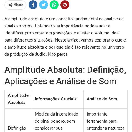
Share
A amplitude absoluta é um conceito fundamental na análise de
sinais sonoros. Entender sua importância pode ajudar a
identificar problemas em gravações e ajustar o volume ideal
para diferentes situações. Neste artigo, vamos explorar o que é
a amplitude absoluta e por que ela é tão relevante no universo
da produção de áudio. Não perca!
Amplitude Absoluta: Definição,
Aplicações e Análise de Som
Amplitude
Informações Cruciais
Análise de Som
Absoluta
Medida da intensidade
Importante
do sinal sonoro, sem
ferramenta para
Definição
considerar sua
entender a natureza