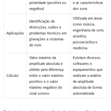
polaridade (positiva ou
e as características
negativa)
dos sons
Utilizada em áreas
Identificação de
como música,
distorções, ruídos e
engenharia de som,
Aplicações
problemas técnicos em
acústica,
gravações e sistemas
psicoacústica e
de som
medicina
Valor máximo da
Existem diversos
amplitude absoluta é
softwares e
obtido pela diferença
equipamentos que
Cálculo
entre o valor máximo
realizam a análise
positivo e o valor
de amplitude
máximo negativo do
absoluta de forma
sinal sonoro
automatizada