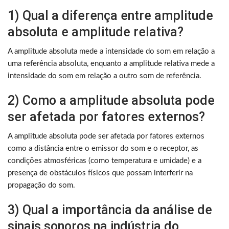
1) Qual a diferença entre amplitude
absoluta e amplitude relativa?
A amplitude absoluta mede a intensidade do som em relação a
uma referência absoluta, enquanto a amplitude relativa mede a
intensidade do som em relação a outro som de referência.
2) Como a amplitude absoluta pode
ser afetada por fatores externos?
A amplitude absoluta pode ser afetada por fatores externos
como a distância entre o emissor do som e o receptor, as
condições atmosféricas (como temperatura e umidade) e a
presença de obstáculos físicos que possam interferir na
propagação do som.
3) Qual a importância da análise de
sinais sonoros na indústria do