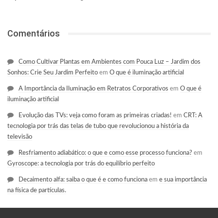
Comentários
Como Cultivar Plantas em Ambientes com Pouca Luz – Jardim dos
Sonhos: Crie Seu Jardim Perfeito
em
O que é iluminação artificial
A Importância da Iluminação em Retratos Corporativos
em
O que é
iluminação artificial
Evolução das TVs: veja como foram as primeiras criadas!
em
CRT: A
tecnologia por trás das telas de tubo que revolucionou a história da
televisão
Resfriamento adiabático: o que e como esse processo funciona?
em
Gyroscope: a tecnologia por trás do equilíbrio perfeito
Decaimento alfa: saiba o que é e como funciona
em
e sua importância
na física de partículas.