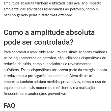
amplitude absoluta também é utilizada para avaliar o impacto
ambiental das atividades relacionadas ao petróleo, como o
barulho gerado pelas plataformas offshore.
Como a amplitude absoluta
pode ser controlada?
Para controlar a amplitude absoluta dos sinais sonoros emitidos
pelos equipamentos de petróleo, são utilizados dispositivos de
redução de ruído, como silenciadores e revestimentos
acústicos. Esses dispositivos absorvem parte da energia sonora
e reduzem sua propagação no ambiente. Além disso, as
empresas também adotam medidas preventivas, como o uso de
equipamentos mais modernos e eficientes e a realização
frequente de manutenções preventivas.
FAQ