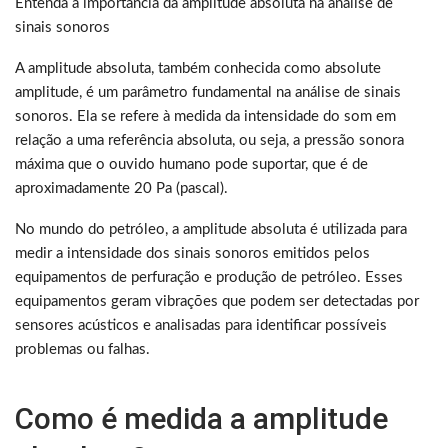
Entenda a importância da amplitude absoluta na análise de
sinais sonoros
A amplitude absoluta, também conhecida como absolute
amplitude, é um parâmetro fundamental na análise de sinais
sonoros. Ela se refere à medida da intensidade do som em
relação a uma referência absoluta, ou seja, a pressão sonora
máxima que o ouvido humano pode suportar, que é de
aproximadamente 20 Pa (pascal).
No mundo do petróleo, a amplitude absoluta é utilizada para
medir a intensidade dos sinais sonoros emitidos pelos
equipamentos de perfuração e produção de petróleo. Esses
equipamentos geram vibrações que podem ser detectadas por
sensores acústicos e analisadas para identificar possíveis
problemas ou falhas.
Como é medida a amplitude