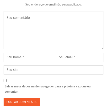
Seu endereço de email não será publicado.
Salvar meus dados neste navegador para a próxima vez que eu
comentar.