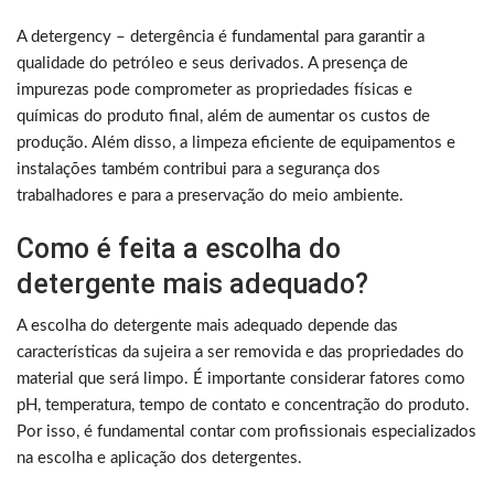
A detergency – detergência é fundamental para garantir a
qualidade do petróleo e seus derivados. A presença de
impurezas pode comprometer as propriedades físicas e
químicas do produto final, além de aumentar os custos de
produção. Além disso, a limpeza eficiente de equipamentos e
instalações também contribui para a segurança dos
trabalhadores e para a preservação do meio ambiente.
Como é feita a escolha do
detergente mais adequado?
A escolha do detergente mais adequado depende das
características da sujeira a ser removida e das propriedades do
material que será limpo. É importante considerar fatores como
pH, temperatura, tempo de contato e concentração do produto.
Por isso, é fundamental contar com profissionais especializados
na escolha e aplicação dos detergentes.