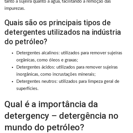
tanto à sujeira quanto à água, facilitando a remoção das
impurezas.
Quais são os principais tipos de
detergentes utilizados na indústria
do petróleo?
Detergentes alcalinos: utilizados para remover sujeiras
orgânicas, como óleos e graxas;
Detergentes ácidos: utilizados para remover sujeiras
inorgânicas, como incrustações minerais;
Detergentes neutros: utilizados para limpeza geral de
superfícies.
Qual é a importância da
detergency – detergência no
mundo do petróleo?