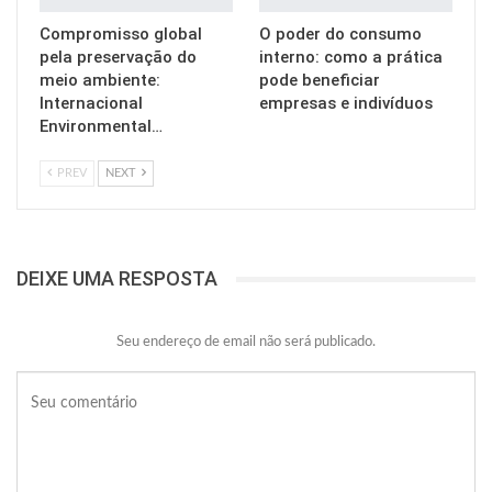
Compromisso global
O poder do consumo
pela preservação do
interno: como a prática
meio ambiente:
pode beneficiar
Internacional
empresas e indivíduos
Environmental…
PREV
NEXT
DEIXE UMA RESPOSTA
Seu endereço de email não será publicado.