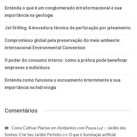
Entenda o que é um conglomerado intraformacional e sua
importância na geologia
Jet Drilling: A inovadora técnica de perfuração por jateamento.
Compromisso global pela preservação do meio ambiente:
Internacional Environmental Convention
O poder do consumo interno: como a prática pode beneficiar
empresas e indivíduos
Entenda como funciona o escoamento intermitente e sua
importância na hidrologia
Comentários
Como Cultivar Plantas em Ambientes com Pouca Luz – Jardim dos
Sonhos: Crie Seu Jardim Perfeito
em
O que é iluminação artificial