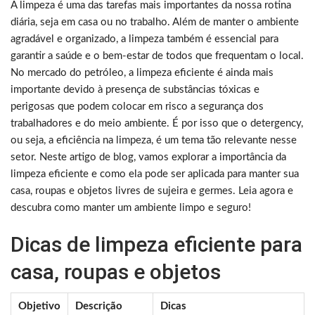
A limpeza é uma das tarefas mais importantes da nossa rotina
diária, seja em casa ou no trabalho. Além de manter o ambiente
agradável e organizado, a limpeza também é essencial para
garantir a saúde e o bem-estar de todos que frequentam o local.
No mercado do petróleo, a limpeza eficiente é ainda mais
importante devido à presença de substâncias tóxicas e
perigosas que podem colocar em risco a segurança dos
trabalhadores e do meio ambiente. É por isso que o detergency,
ou seja, a eficiência na limpeza, é um tema tão relevante nesse
setor. Neste artigo de blog, vamos explorar a importância da
limpeza eficiente e como ela pode ser aplicada para manter sua
casa, roupas e objetos livres de sujeira e germes. Leia agora e
descubra como manter um ambiente limpo e seguro!
Dicas de limpeza eficiente para
casa, roupas e objetos
Objetivo
Descrição
Dicas