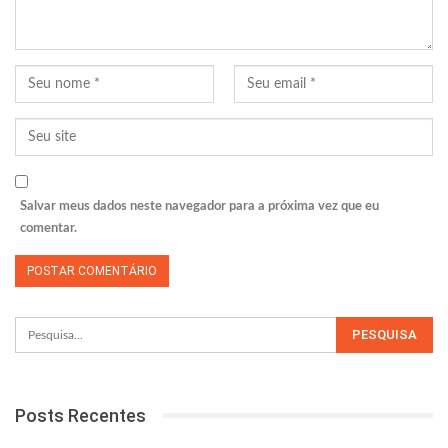
Salvar meus dados neste navegador para a próxima vez que eu
comentar.
Posts Recentes