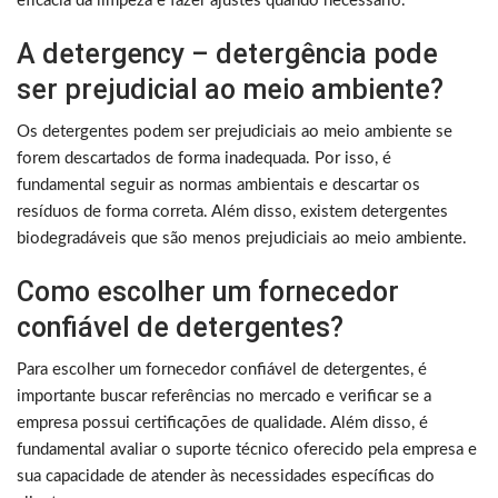
eficácia da limpeza e fazer ajustes quando necessário.
A detergency – detergência pode
ser prejudicial ao meio ambiente?
Os detergentes podem ser prejudiciais ao meio ambiente se
forem descartados de forma inadequada. Por isso, é
fundamental seguir as normas ambientais e descartar os
resíduos de forma correta. Além disso, existem detergentes
biodegradáveis que são menos prejudiciais ao meio ambiente.
Como escolher um fornecedor
confiável de detergentes?
Para escolher um fornecedor confiável de detergentes, é
importante buscar referências no mercado e verificar se a
empresa possui certificações de qualidade. Além disso, é
fundamental avaliar o suporte técnico oferecido pela empresa e
sua capacidade de atender às necessidades específicas do