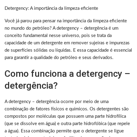
Detergency: A importância da limpeza eficiente
Você já parou para pensar na importância da limpeza eficiente
no mundo do petróleo? A detergency – detergência é um
conceito fundamental nesse universo, pois se trata da
capacidade de um detergente em remover sujeiras e impurezas
de superfícies sólidas ou líquidas. E essa capacidade é essencial
para garantir a qualidade do petróleo e seus derivados.
Como funciona a detergency –
detergência?
A detergency – detergência ocorre por meio de uma
combinação de fatores físicos e químicos. Os detergentes são
compostos por moléculas que possuem uma parte hidrofílica
(que se dissolve em água) e outra parte hidrofóbica (que repele
a água). Essa combinação permite que o detergente se ligue