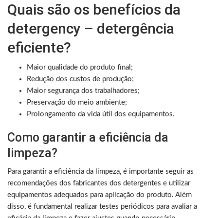
Quais são os benefícios da
detergency – detergência
eficiente?
Maior qualidade do produto final;
Redução dos custos de produção;
Maior segurança dos trabalhadores;
Preservação do meio ambiente;
Prolongamento da vida útil dos equipamentos.
Como garantir a eficiência da
limpeza?
Para garantir a eficiência da limpeza, é importante seguir as
recomendações dos fabricantes dos detergentes e utilizar
equipamentos adequados para aplicação do produto. Além
disso, é fundamental realizar testes periódicos para avaliar a