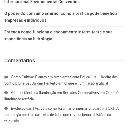
Internacional Environmental Convention
O poder do consumo interno: como a prática pode beneficiar
empresas e indivíduos
Entenda como funciona o escoamento intermitente e sua
importância na hidrologia
Comentários
Como Cultivar Plantas em Ambientes com Pouca Luz – Jardim dos
Sonhos: Crie Seu Jardim Perfeito
em
O que é iluminação artificial
A Importância da Iluminação em Retratos Corporativos
em
O que é
iluminação artificial
Evolução das TVs: veja como foram as primeiras criadas!
em
CRT: A
tecnologia por trás das telas de tubo que revolucionou a história da
televisão