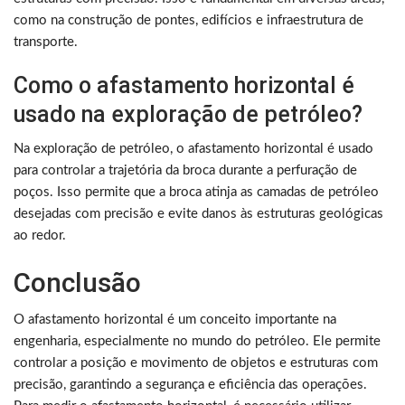
como na construção de pontes, edifícios e infraestrutura de
transporte.
Como o afastamento horizontal é
usado na exploração de petróleo?
Na exploração de petróleo, o afastamento horizontal é usado
para controlar a trajetória da broca durante a perfuração de
poços. Isso permite que a broca atinja as camadas de petróleo
desejadas com precisão e evite danos às estruturas geológicas
ao redor.
Conclusão
O afastamento horizontal é um conceito importante na
engenharia, especialmente no mundo do petróleo. Ele permite
controlar a posição e movimento de objetos e estruturas com
precisão, garantindo a segurança e eficiência das operações.