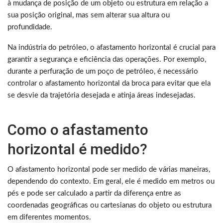
à mudança de posição de um objeto ou estrutura em relação a
sua posição original, mas sem alterar sua altura ou
profundidade.
Na indústria do petróleo, o afastamento horizontal é crucial para
garantir a segurança e eficiência das operações. Por exemplo,
durante a perfuração de um poço de petróleo, é necessário
controlar o afastamento horizontal da broca para evitar que ela
se desvie da trajetória desejada e atinja áreas indesejadas.
Como o afastamento
horizontal é medido?
O afastamento horizontal pode ser medido de várias maneiras,
dependendo do contexto. Em geral, ele é medido em metros ou
pés e pode ser calculado a partir da diferença entre as
coordenadas geográficas ou cartesianas do objeto ou estrutura
em diferentes momentos.