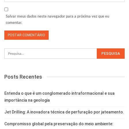
Salvar meus dados neste navegador para a próxima vez que eu
comentar.
Posts Recentes
Entenda o que é um conglomerado intraformacional e sua
importância na geologia
Jet Drilling: A inovadora técnica de perfuração por jateamento.
Compromisso global pela preservação do meio ambiente: