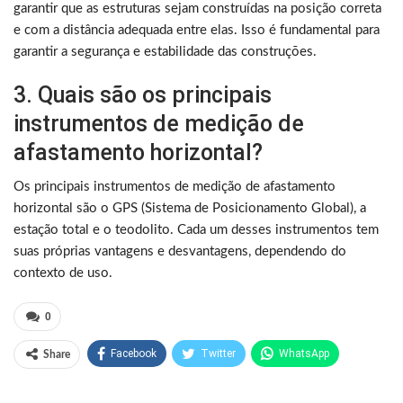
garantir que as estruturas sejam construídas na posição correta
e com a distância adequada entre elas. Isso é fundamental para
garantir a segurança e estabilidade das construções.
3. Quais são os principais
instrumentos de medição de
afastamento horizontal?
Os principais instrumentos de medição de afastamento
horizontal são o GPS (Sistema de Posicionamento Global), a
estação total e o teodolito. Cada um desses instrumentos tem
suas próprias vantagens e desvantagens, dependendo do
contexto de uso.
0
Facebook
Twitter
WhatsApp
Share
Pinterest