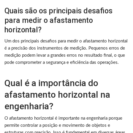
Quais são os principais desafios
para medir o afastamento
horizontal?
Um dos principais desafios para medir o afastamento horizontal
é a precisão dos instrumentos de medição. Pequenos erros de
medição podem levar a grandes erros no resultado final, o que
pode comprometer a segurança e eficiência das operações.
Qual é a importância do
afastamento horizontal na
engenharia?
O afastamento horizontal é importante na engenharia porque
permite controlar a posição e movimento de objetos e
estruturas com precisão. Isso é fundamental em diversas áreas,