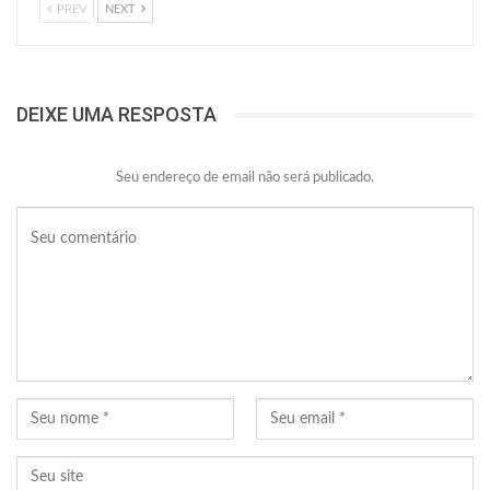
PREV
NEXT
DEIXE UMA RESPOSTA
Seu endereço de email não será publicado.