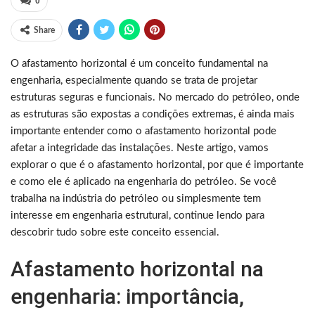
0
Share
O afastamento horizontal é um conceito fundamental na
engenharia, especialmente quando se trata de projetar
estruturas seguras e funcionais. No mercado do petróleo, onde
as estruturas são expostas a condições extremas, é ainda mais
importante entender como o afastamento horizontal pode
afetar a integridade das instalações. Neste artigo, vamos
explorar o que é o afastamento horizontal, por que é importante
e como ele é aplicado na engenharia do petróleo. Se você
trabalha na indústria do petróleo ou simplesmente tem
interesse em engenharia estrutural, continue lendo para
descobrir tudo sobre este conceito essencial.
Afastamento horizontal na
engenharia: importância,