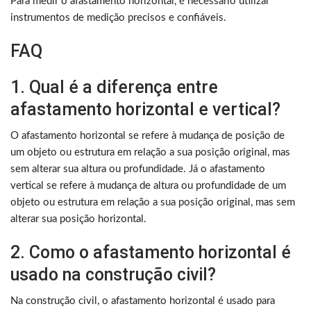
Para medir o afastamento horizontal, é necessário utilizar
instrumentos de medição precisos e confiáveis.
FAQ
1. Qual é a diferença entre
afastamento horizontal e vertical?
O afastamento horizontal se refere à mudança de posição de
um objeto ou estrutura em relação a sua posição original, mas
sem alterar sua altura ou profundidade. Já o afastamento
vertical se refere à mudança de altura ou profundidade de um
objeto ou estrutura em relação a sua posição original, mas sem
alterar sua posição horizontal.
2. Como o afastamento horizontal é
usado na construção civil?
Na construção civil, o afastamento horizontal é usado para