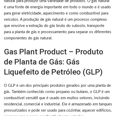
natural para produzir uma variedade de produtos. O gás natural
é uma fonte de energia importante em todo o mundo e é usado
para gerar eletricidade, aquecimento e como combustível para
veículos. A produção de gás natural é um processo complexo
que envolve a extração do gás bruto do subsolo, transporte
para a planta de gás e processamento para separar os diferentes
componentes do gás natural.
Gas Plant Product – Produto
de Planta de Gás: Gás
Liquefeito de Petróleo (GLP)
O GLP é um dos principais produtos gerados por uma planta de
gás. Também conhecido como propano ou butano, o GLP é um
combustível versátil que é usado em muitos setores, incluindo
residencial, comercial e industrial. Ele é armazenado em tanques
pressurizados e pode ser usado para cozinhar, aquecer edifícios,