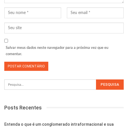
Salvar meus dados neste navegador para a próxima vez que eu
comentar.
Posts Recentes
Entenda o que é um conglomerado intraformacional e sua