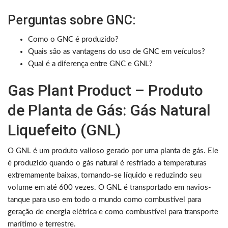
Perguntas sobre GNC:
Como o GNC é produzido?
Quais são as vantagens do uso de GNC em veículos?
Qual é a diferença entre GNC e GNL?
Gas Plant Product – Produto
de Planta de Gás: Gás Natural
Liquefeito (GNL)
O GNL é um produto valioso gerado por uma planta de gás. Ele
é produzido quando o gás natural é resfriado a temperaturas
extremamente baixas, tornando-se líquido e reduzindo seu
volume em até 600 vezes. O GNL é transportado em navios-
tanque para uso em todo o mundo como combustível para
geração de energia elétrica e como combustível para transporte
marítimo e terrestre.