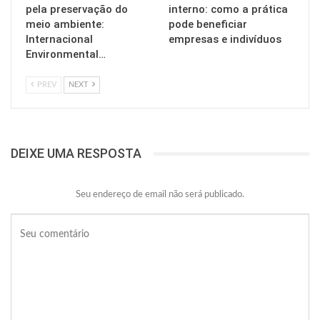
pela preservação do
interno: como a prática
meio ambiente:
pode beneficiar
Internacional
empresas e indivíduos
Environmental…
PREV
NEXT
DEIXE UMA RESPOSTA
Seu endereço de email não será publicado.