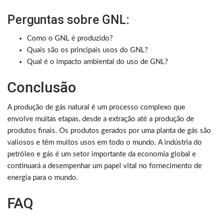
Perguntas sobre GNL:
Como o GNL é produzido?
Quais são os principais usos do GNL?
Qual é o impacto ambiental do uso de GNL?
Conclusão
A produção de gás natural é um processo complexo que
envolve muitas etapas, desde a extração até a produção de
produtos finais. Os produtos gerados por uma planta de gás são
valiosos e têm muitos usos em todo o mundo. A indústria do
petróleo e gás é um setor importante da economia global e
continuará a desempenhar um papel vital no fornecimento de
energia para o mundo.
FAQ