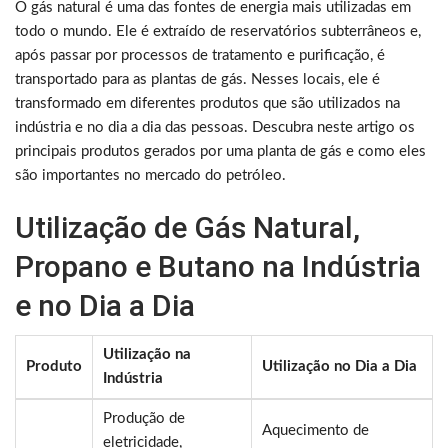
O gás natural é uma das fontes de energia mais utilizadas em
todo o mundo. Ele é extraído de reservatórios subterrâneos e,
após passar por processos de tratamento e purificação, é
transportado para as plantas de gás. Nesses locais, ele é
transformado em diferentes produtos que são utilizados na
indústria e no dia a dia das pessoas. Descubra neste artigo os
principais produtos gerados por uma planta de gás e como eles
são importantes no mercado do petróleo.
Utilização de Gás Natural,
Propano e Butano na Indústria
e no Dia a Dia
Utilização na
Produto
Utilização no Dia a Dia
Indústria
Produção de
Aquecimento de
eletricidade,