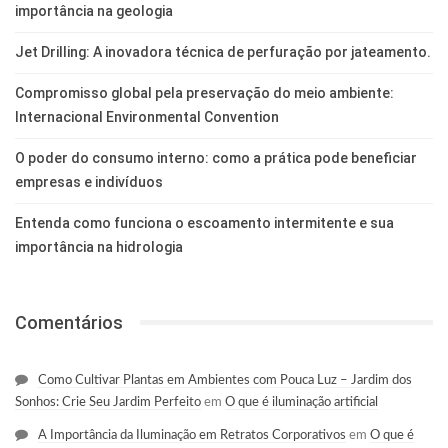
importância na geologia
Jet Drilling: A inovadora técnica de perfuração por jateamento.
Compromisso global pela preservação do meio ambiente:
Internacional Environmental Convention
O poder do consumo interno: como a prática pode beneficiar
empresas e indivíduos
Entenda como funciona o escoamento intermitente e sua
importância na hidrologia
Comentários
Como Cultivar Plantas em Ambientes com Pouca Luz – Jardim dos
Sonhos: Crie Seu Jardim Perfeito
em
O que é iluminação artificial
A Importância da Iluminação em Retratos Corporativos
em
O que é