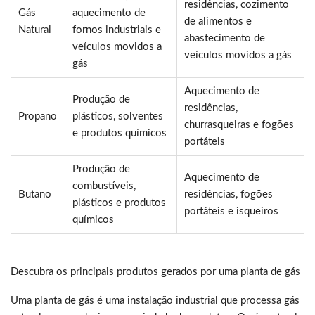
residências, cozimento
Gás
aquecimento de
de alimentos e
Natural
fornos industriais e
abastecimento de
veículos movidos a
veículos movidos a gás
gás
Aquecimento de
Produção de
residências,
Propano
plásticos, solventes
churrasqueiras e fogões
e produtos químicos
portáteis
Produção de
Aquecimento de
combustíveis,
Butano
residências, fogões
plásticos e produtos
portáteis e isqueiros
químicos
Descubra os principais produtos gerados por uma planta de gás
Uma planta de gás é uma instalação industrial que processa gás