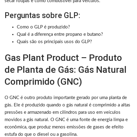
secar roupas e como combustível para veículos.
Perguntas sobre GLP:
Como o GLP é produzido?
Qual é a diferença entre propano e butano?
Quais são os principais usos do GLP?
Gas Plant Product – Produto
de Planta de Gás: Gás Natural
Comprimido (GNC)
O GNC é outro produto importante gerado por uma planta de
gás. Ele é produzido quando o gás natural é comprimido a altas
pressões e armazenado em cilindros para uso em veículos
movidos a gás natural. O GNC é uma fonte de energia limpa e
econômica, que produz menos emissões de gases de efeito
estufa do que o diesel ou a gasolina.