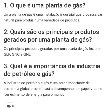
1. O que é uma planta de gás?
Uma planta de gás é uma instalação industrial que processa gás
natural para produzir uma variedade de produtos.
2. Quais são os principais produtos
gerados por uma planta de gás?
Os principais produtos gerados por uma planta de gás incluem
GLP, GNC e GNL.
3. Qual é a importância da indústria
do petróleo e gás?
A indústria do petróleo e gás é um setor importante da
economia global e continuará a desempenhar um papel vital no
fornecimento de energia para o mundo.
0