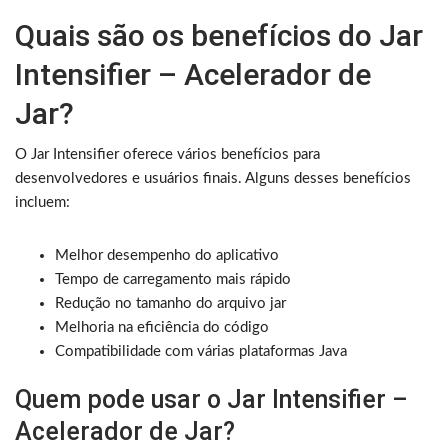
Quais são os benefícios do Jar
Intensifier – Acelerador de
Jar?
O Jar Intensifier oferece vários benefícios para
desenvolvedores e usuários finais. Alguns desses benefícios
incluem:
Melhor desempenho do aplicativo
Tempo de carregamento mais rápido
Redução no tamanho do arquivo jar
Melhoria na eficiência do código
Compatibilidade com várias plataformas Java
Quem pode usar o Jar Intensifier –
Acelerador de Jar?