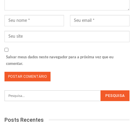
Salvar meus dados neste navegador para a próxima vez que eu
comentar.
Posts Recentes