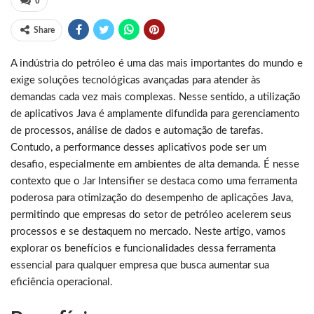
0
Share
A indústria do petróleo é uma das mais importantes do mundo e
exige soluções tecnológicas avançadas para atender às
demandas cada vez mais complexas. Nesse sentido, a utilização
de aplicativos Java é amplamente difundida para gerenciamento
de processos, análise de dados e automação de tarefas.
Contudo, a performance desses aplicativos pode ser um
desafio, especialmente em ambientes de alta demanda. É nesse
contexto que o Jar Intensifier se destaca como uma ferramenta
poderosa para otimização do desempenho de aplicações Java,
permitindo que empresas do setor de petróleo acelerem seus
processos e se destaquem no mercado. Neste artigo, vamos
explorar os benefícios e funcionalidades dessa ferramenta
essencial para qualquer empresa que busca aumentar sua
eficiência operacional.