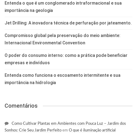
Entenda o que é um conglomerado intraformacional e sua
importância na geologia
Jet Drilling: A inovadora técnica de perfuração por jateamento.
Compromisso global pela preservação do meio ambiente:
Internacional Environmental Convention
O poder do consumo interno: como a prática pode beneficiar
empresas e indivíduos
Entenda como funciona o escoamento intermitente e sua
importância na hidrologia
Comentários
Como Cultivar Plantas em Ambientes com Pouca Luz – Jardim dos
Sonhos: Crie Seu Jardim Perfeito
em
O que é iluminação artificial