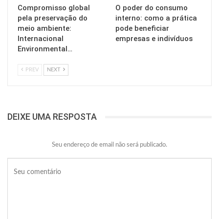
Compromisso global
O poder do consumo
pela preservação do
interno: como a prática
meio ambiente:
pode beneficiar
Internacional
empresas e indivíduos
Environmental…
PREV
NEXT
DEIXE UMA RESPOSTA
Seu endereço de email não será publicado.