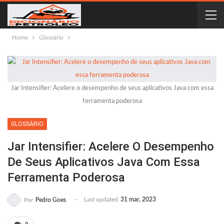
Home
Glossário
Jar Intensifier: Acelere o desempenho de seus aplicativos Java com essa
ferramenta poderosa
GLOSSÁRIO
Jar Intensifier: Acelere O Desempenho
De Seus Aplicativos Java Com Essa
Ferramenta Poderosa
Last updated
31 mar, 2023
Por
Pedro Goes