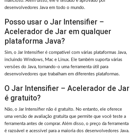
malicioso. Além disso, ele é testado e aprovado por
desenvolvedores Java em todo o mundo.
Posso usar o Jar Intensifier –
Acelerador de Jar em qualquer
plataforma Java?
Sim, o Jar Intensifier é compatível com várias plataformas Java,
incluindo Windows, Mac e Linux. Ele também suporta várias
versões do Java, tornando-o uma ferramenta útil para
desenvolvedores que trabalham em diferentes plataformas.
O Jar Intensifier – Acelerador de Jar
é gratuito?
Não, o Jar Intensifier não é gratuito. No entanto, ele oferece
uma versão de avaliação gratuita que permite que você teste a
ferramenta antes de comprar. Além disso, o preço da ferramenta
é razoável e acessível para a maioria dos desenvolvedores Java.