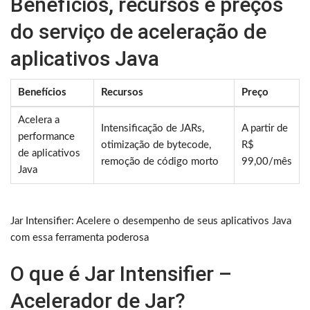
Benefícios, recursos e preços
do serviço de aceleração de
aplicativos Java
Benefícios
Recursos
Preço
Acelera a
Intensificação de JARs,
A partir de
performance
otimização de bytecode,
R$
de aplicativos
remoção de código morto
99,00/mês
Java
Jar Intensifier: Acelere o desempenho de seus aplicativos Java
com essa ferramenta poderosa
O que é Jar Intensifier –
Acelerador de Jar?