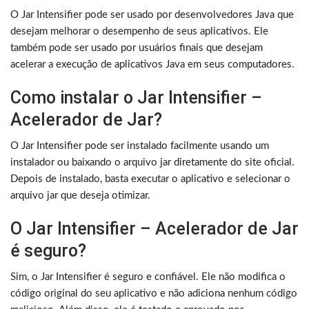
O Jar Intensifier pode ser usado por desenvolvedores Java que
desejam melhorar o desempenho de seus aplicativos. Ele
também pode ser usado por usuários finais que desejam
acelerar a execução de aplicativos Java em seus computadores.
Como instalar o Jar Intensifier –
Acelerador de Jar?
O Jar Intensifier pode ser instalado facilmente usando um
instalador ou baixando o arquivo jar diretamente do site oficial.
Depois de instalado, basta executar o aplicativo e selecionar o
arquivo jar que deseja otimizar.
O Jar Intensifier – Acelerador de Jar
é seguro?
Sim, o Jar Intensifier é seguro e confiável. Ele não modifica o
código original do seu aplicativo e não adiciona nenhum código