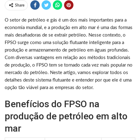
Share
O setor de petróleo e gás é um dos mais importantes para a
economia mundial, e a produção em alto mar é uma das formas
mais desafiadoras de se extrair petróleo. Nesse contexto, o
FPSO surge como uma solução flutuante inteligente para a
produção e armazenamento de petróleo em águas profundas.
Com diversas vantagens em relação aos métodos tradicionais
de produção, o FPSO tem se tornado cada vez mais popular no
mercado do petróleo. Neste artigo, vamos explorar todos os
detalhes deste sistema flutuante e entender por que ele é uma
opção tão viável para as empresas do setor.
Benefícios do FPSO na
produção de petróleo em alto
mar