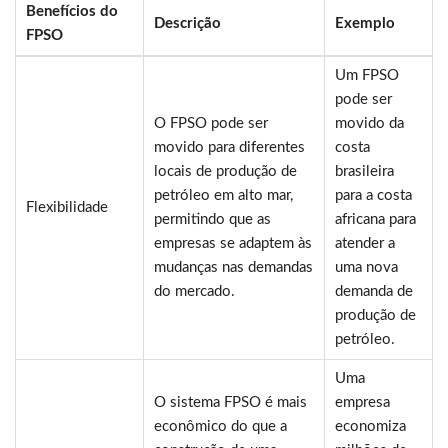
Benefícios do
Descrição
Exemplo
FPSO
Um FPSO
pode ser
O FPSO pode ser
movido da
movido para diferentes
costa
locais de produção de
brasileira
petróleo em alto mar,
para a costa
Flexibilidade
permitindo que as
africana para
empresas se adaptem às
atender a
mudanças nas demandas
uma nova
do mercado.
demanda de
produção de
petróleo.
Uma
O sistema FPSO é mais
empresa
econômico do que a
economiza