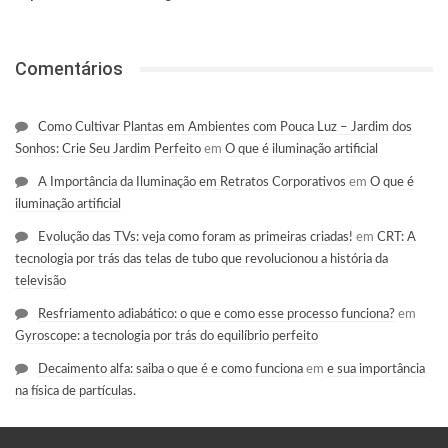
Comentários
Como Cultivar Plantas em Ambientes com Pouca Luz – Jardim dos
Sonhos: Crie Seu Jardim Perfeito
em
O que é iluminação artificial
A Importância da Iluminação em Retratos Corporativos
em
O que é
iluminação artificial
Evolução das TVs: veja como foram as primeiras criadas!
em
CRT: A
tecnologia por trás das telas de tubo que revolucionou a história da
televisão
Resfriamento adiabático: o que e como esse processo funciona?
em
Gyroscope: a tecnologia por trás do equilíbrio perfeito
Decaimento alfa: saiba o que é e como funciona
em
e sua importância
na física de partículas.