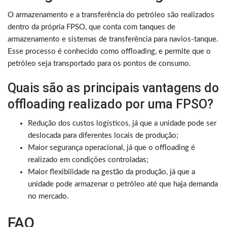
O armazenamento e a transferência do petróleo são realizados
dentro da própria FPSO, que conta com tanques de
armazenamento e sistemas de transferência para navios-tanque.
Esse processo é conhecido como offloading, e permite que o
petróleo seja transportado para os pontos de consumo.
Quais são as principais vantagens do
offloading realizado por uma FPSO?
Redução dos custos logísticos, já que a unidade pode ser
deslocada para diferentes locais de produção;
Maior segurança operacional, já que o offloading é
realizado em condições controladas;
Maior flexibilidade na gestão da produção, já que a
unidade pode armazenar o petróleo até que haja demanda
no mercado.
FAQ