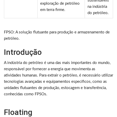
sustentáveis
exploração de petróleo
na indústria
em terra firme.
do petróleo.
FPSO: A solução flutuante para produção e armazenamento de
petróleo.
Introdução
A indústria do petróleo é uma das mais importantes do mundo,
responsável por fornecer a energia que movimenta as
atividades humanas. Para extrair o petróleo, é necessário utilizar
tecnologias avançadas e equipamentos específicos, como as
unidades flutuantes de produção, estocagem e transferência,
conhecidas como FPSOs.
Floating