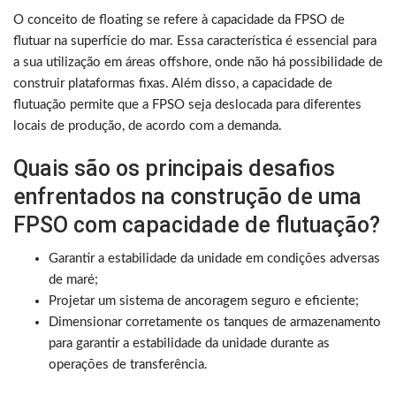
O conceito de floating se refere à capacidade da FPSO de
flutuar na superfície do mar. Essa característica é essencial para
a sua utilização em áreas offshore, onde não há possibilidade de
construir plataformas fixas. Além disso, a capacidade de
flutuação permite que a FPSO seja deslocada para diferentes
locais de produção, de acordo com a demanda.
Quais são os principais desafios
enfrentados na construção de uma
FPSO com capacidade de flutuação?
Garantir a estabilidade da unidade em condições adversas
de maré;
Projetar um sistema de ancoragem seguro e eficiente;
Dimensionar corretamente os tanques de armazenamento
para garantir a estabilidade da unidade durante as
operações de transferência.