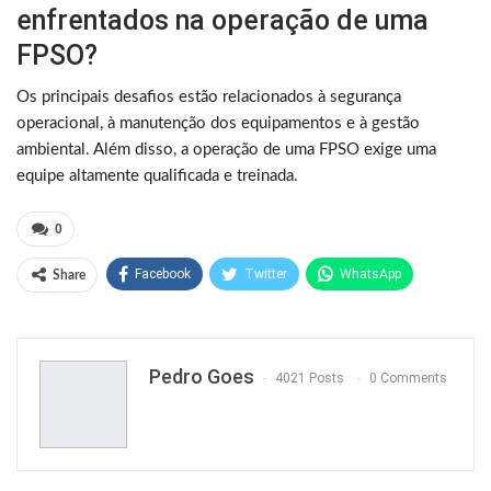
enfrentados na operação de uma
FPSO?
Os principais desafios estão relacionados à segurança
operacional, à manutenção dos equipamentos e à gestão
ambiental. Além disso, a operação de uma FPSO exige uma
equipe altamente qualificada e treinada.
0
Facebook
Twitter
WhatsApp
Share
Pinterest
Pedro Goes
4021 Posts
0 Comments