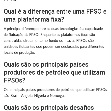
Qual é a diferença entre uma FPSO e
uma plataforma fixa?
A principal diferença entre as duas tecnologias é a capacidade
de flutuação da FPSO. Enquanto as plataformas fixas são
construídas diretamente no fundo do mar, as FPSOs são
unidades flutuantes que podem ser deslocadas para diferentes
locais de produção.
Quais são os principais países
produtores de petróleo que utilizam
FPSOs?
Os principais países produtores de petróleo que utilizam FPSOs
são Brasil, Angola, Nigéria e Noruega.
Quais são os principais desafios