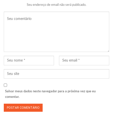
Seu endereço de email não será publicado.
Salvar meus dados neste navegador para a próxima vez que eu
comentar.