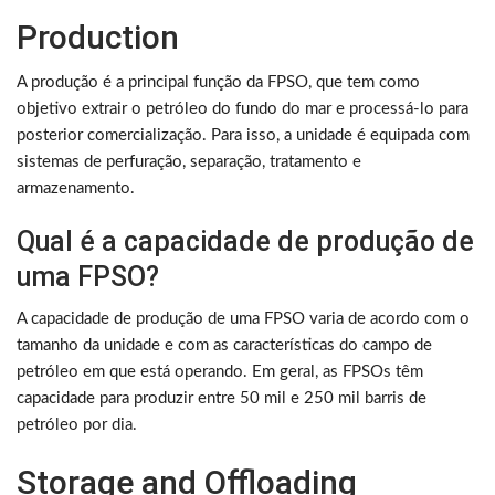
Production
A produção é a principal função da FPSO, que tem como
objetivo extrair o petróleo do fundo do mar e processá-lo para
posterior comercialização. Para isso, a unidade é equipada com
sistemas de perfuração, separação, tratamento e
armazenamento.
Qual é a capacidade de produção de
uma FPSO?
A capacidade de produção de uma FPSO varia de acordo com o
tamanho da unidade e com as características do campo de
petróleo em que está operando. Em geral, as FPSOs têm
capacidade para produzir entre 50 mil e 250 mil barris de
petróleo por dia.
Storage and Offloading