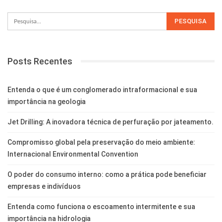
Posts Recentes
Entenda o que é um conglomerado intraformacional e sua
importância na geologia
Jet Drilling: A inovadora técnica de perfuração por jateamento.
Compromisso global pela preservação do meio ambiente:
Internacional Environmental Convention
O poder do consumo interno: como a prática pode beneficiar
empresas e indivíduos
Entenda como funciona o escoamento intermitente e sua
importância na hidrologia