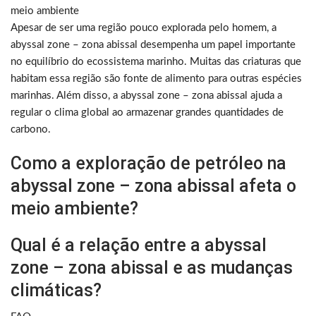
meio ambiente
Apesar de ser uma região pouco explorada pelo homem, a
abyssal zone – zona abissal desempenha um papel importante
no equilíbrio do ecossistema marinho. Muitas das criaturas que
habitam essa região são fonte de alimento para outras espécies
marinhas. Além disso, a abyssal zone – zona abissal ajuda a
regular o clima global ao armazenar grandes quantidades de
carbono.
Como a exploração de petróleo na
abyssal zone – zona abissal afeta o
meio ambiente?
Qual é a relação entre a abyssal
zone – zona abissal e as mudanças
climáticas?