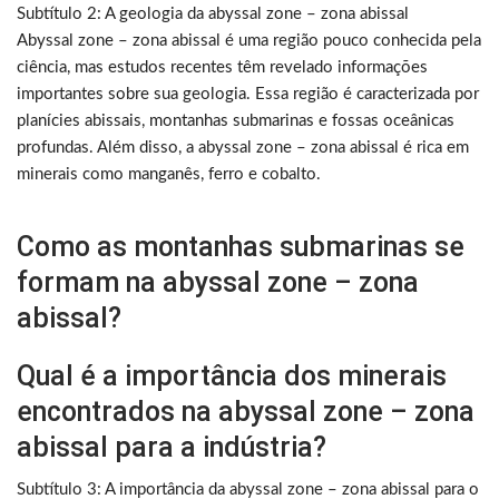
Subtítulo 2: A geologia da abyssal zone – zona abissal
Abyssal zone – zona abissal é uma região pouco conhecida pela
ciência, mas estudos recentes têm revelado informações
importantes sobre sua geologia. Essa região é caracterizada por
planícies abissais, montanhas submarinas e fossas oceânicas
profundas. Além disso, a abyssal zone – zona abissal é rica em
minerais como manganês, ferro e cobalto.
Como as montanhas submarinas se
formam na abyssal zone – zona
abissal?
Qual é a importância dos minerais
encontrados na abyssal zone – zona
abissal para a indústria?
Subtítulo 3: A importância da abyssal zone – zona abissal para o