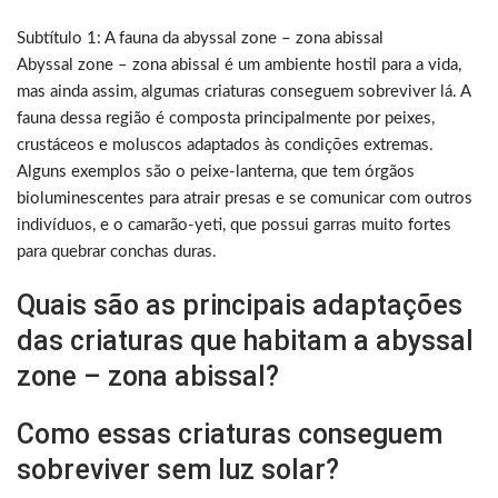
Subtítulo 1: A fauna da abyssal zone – zona abissal
Abyssal zone – zona abissal é um ambiente hostil para a vida,
mas ainda assim, algumas criaturas conseguem sobreviver lá. A
fauna dessa região é composta principalmente por peixes,
crustáceos e moluscos adaptados às condições extremas.
Alguns exemplos são o peixe-lanterna, que tem órgãos
bioluminescentes para atrair presas e se comunicar com outros
indivíduos, e o camarão-yeti, que possui garras muito fortes
para quebrar conchas duras.
Quais são as principais adaptações
das criaturas que habitam a abyssal
zone – zona abissal?
Como essas criaturas conseguem
sobreviver sem luz solar?