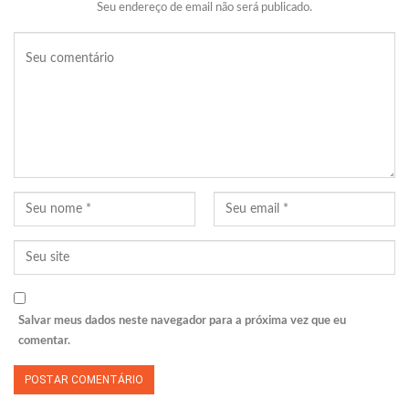
Seu endereço de email não será publicado.
Salvar meus dados neste navegador para a próxima vez que eu
comentar.