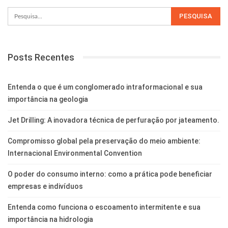
Posts Recentes
Entenda o que é um conglomerado intraformacional e sua
importância na geologia
Jet Drilling: A inovadora técnica de perfuração por jateamento.
Compromisso global pela preservação do meio ambiente:
Internacional Environmental Convention
O poder do consumo interno: como a prática pode beneficiar
empresas e indivíduos
Entenda como funciona o escoamento intermitente e sua
importância na hidrologia