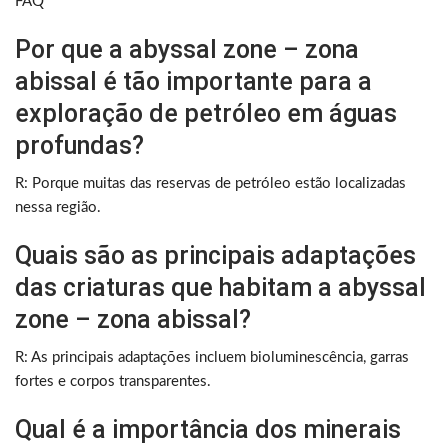
FAQ
Por que a abyssal zone – zona
abissal é tão importante para a
exploração de petróleo em águas
profundas?
R: Porque muitas das reservas de petróleo estão localizadas
nessa região.
Quais são as principais adaptações
das criaturas que habitam a abyssal
zone – zona abissal?
R: As principais adaptações incluem bioluminescência, garras
fortes e corpos transparentes.
Qual é a importância dos minerais