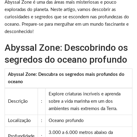
Abyssal Zone é uma das áreas mais misteriosas e pouco
exploradas do planeta. Neste artigo, vamos descobrir as
curiosidades e segredos que se escondem nas profundezas do
oceano. Prepare-se para mergulhar em um mundo fascinante e
desconhecido!
Abyssal Zone: Descobrindo os
segredos do oceano profundo
Abyssal Zone: Descubra os segredos mais profundos do
oceano
Explore criaturas incríveis e aprenda
Descrição
:
sobre a vida marinha em um dos
ambientes mais extremos da Terra.
Localização
:
Oceano profundo
3.000 a 6.000 metros abaixo da
Profundidade
: