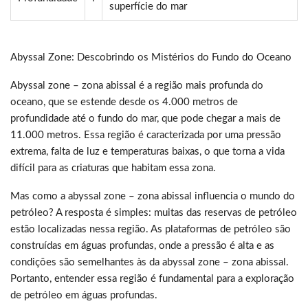
superfície do mar
Abyssal Zone: Descobrindo os Mistérios do Fundo do Oceano
Abyssal zone – zona abissal é a região mais profunda do
oceano, que se estende desde os 4.000 metros de
profundidade até o fundo do mar, que pode chegar a mais de
11.000 metros. Essa região é caracterizada por uma pressão
extrema, falta de luz e temperaturas baixas, o que torna a vida
difícil para as criaturas que habitam essa zona.
Mas como a abyssal zone – zona abissal influencia o mundo do
petróleo? A resposta é simples: muitas das reservas de petróleo
estão localizadas nessa região. As plataformas de petróleo são
construídas em águas profundas, onde a pressão é alta e as
condições são semelhantes às da abyssal zone – zona abissal.
Portanto, entender essa região é fundamental para a exploração
de petróleo em águas profundas.