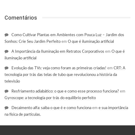
Comentários
Como Cultivar Plantas em Ambientes com Pouca Luz – Jardim dos
Sonhos: Crie Seu Jardim Perfeito
em
O que é iluminação artificial
A Importância da Iluminação em Retratos Corporativos
em
O que é
iluminação artificial
Evolução das TVs: veja como foram as primeiras criadas!
em
CRT: A
tecnologia por trás das telas de tubo que revolucionou a história da
televisão
Resfriamento adiabático: o que e como esse processo funciona?
em
Gyroscope: a tecnologia por trás do equilíbrio perfeito
Decaimento alfa: saiba o que é e como funciona
em
e sua importância
na física de partículas.