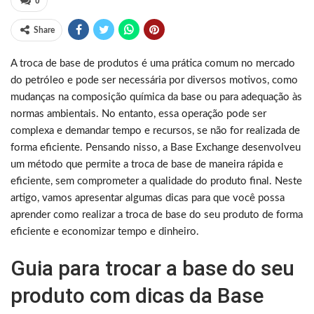
0
Share
A troca de base de produtos é uma prática comum no mercado
do petróleo e pode ser necessária por diversos motivos, como
mudanças na composição química da base ou para adequação às
normas ambientais. No entanto, essa operação pode ser
complexa e demandar tempo e recursos, se não for realizada de
forma eficiente. Pensando nisso, a Base Exchange desenvolveu
um método que permite a troca de base de maneira rápida e
eficiente, sem comprometer a qualidade do produto final. Neste
artigo, vamos apresentar algumas dicas para que você possa
aprender como realizar a troca de base do seu produto de forma
eficiente e economizar tempo e dinheiro.
Guia para trocar a base do seu
produto com dicas da Base