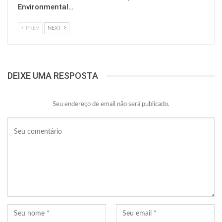
Environmental…
PREV
NEXT
DEIXE UMA RESPOSTA
Seu endereço de email não será publicado.