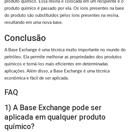
produto químico. Essa resina é colocada em um recipiente e o
produto químico é passado por ela. Os íons presentes na base
do produto são substituídos pelos íons presentes na resina,
resultando em uma nova base.
Conclusão
A Base Exchange é uma técnica muito importante no mundo do
petróleo. Ela permite melhorar as propriedades dos produtos
químicos e torná-los mais eficientes em determinadas
aplicações. Além disso, a Base Exchange é uma técnica
econômica e fácil de ser aplicada.
FAQ
1) A Base Exchange pode ser
aplicada em qualquer produto
químico?