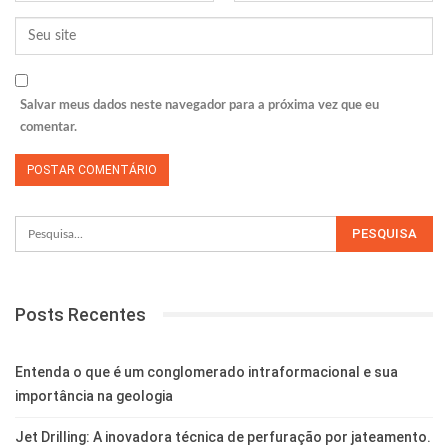
Salvar meus dados neste navegador para a próxima vez que eu
comentar.
Posts Recentes
Entenda o que é um conglomerado intraformacional e sua
importância na geologia
Jet Drilling: A inovadora técnica de perfuração por jateamento.