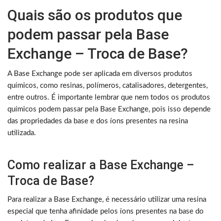
Quais são os produtos que
podem passar pela Base
Exchange – Troca de Base?
A Base Exchange pode ser aplicada em diversos produtos
químicos, como resinas, polímeros, catalisadores, detergentes,
entre outros. É importante lembrar que nem todos os produtos
químicos podem passar pela Base Exchange, pois isso depende
das propriedades da base e dos íons presentes na resina
utilizada.
Como realizar a Base Exchange –
Troca de Base?
Para realizar a Base Exchange, é necessário utilizar uma resina
especial que tenha afinidade pelos íons presentes na base do