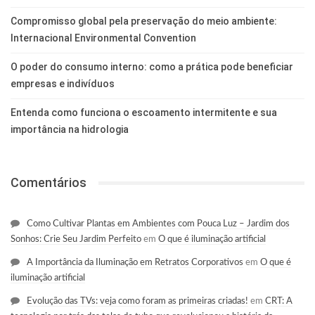
Compromisso global pela preservação do meio ambiente:
Internacional Environmental Convention
O poder do consumo interno: como a prática pode beneficiar
empresas e indivíduos
Entenda como funciona o escoamento intermitente e sua
importância na hidrologia
Comentários
Como Cultivar Plantas em Ambientes com Pouca Luz – Jardim dos
Sonhos: Crie Seu Jardim Perfeito
em
O que é iluminação artificial
A Importância da Iluminação em Retratos Corporativos
em
O que é
iluminação artificial
Evolução das TVs: veja como foram as primeiras criadas!
em
CRT: A