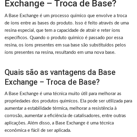
Exchange – Troca de Base?
A Base Exchange é um processo químico que envolve a troca
de íons entre as bases do produto. Isso é feito através de uma
resina especial, que tem a capacidade de atrair e reter íons
específicos. Quando o produto químico é passado por essa
resina, os íons presentes em sua base são substituídos pelos
íons presentes na resina, resultando em uma nova base.
Quais são as vantagens da Base
Exchange – Troca de Base?
A Base Exchange é uma técnica muito útil para melhorar as
propriedades dos produtos químicos. Ela pode ser utilizada para
aumentar a estabilidade térmica, melhorar a resistência à
corrosão, aumentar a eficiência de catalisadores, entre outras
aplicações. Além disso, a Base Exchange é uma técnica
econômica e fácil de ser aplicada.