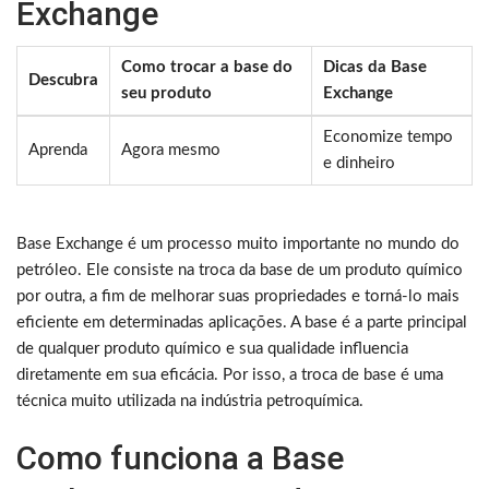
Exchange
Como trocar a base do
Dicas da Base
Descubra
seu produto
Exchange
Economize tempo
Aprenda
Agora mesmo
e dinheiro
Base Exchange é um processo muito importante no mundo do
petróleo. Ele consiste na troca da base de um produto químico
por outra, a fim de melhorar suas propriedades e torná-lo mais
eficiente em determinadas aplicações. A base é a parte principal
de qualquer produto químico e sua qualidade influencia
diretamente em sua eficácia. Por isso, a troca de base é uma
técnica muito utilizada na indústria petroquímica.
Como funciona a Base