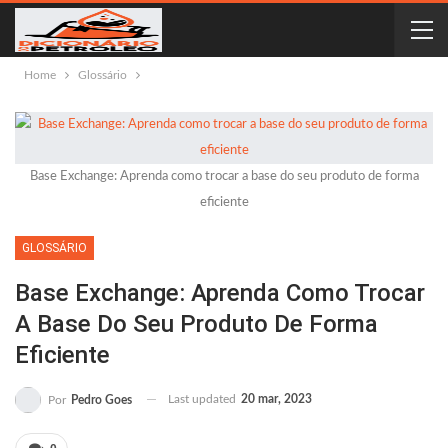
Home
Glossário
Base Exchange: Aprenda como trocar a base do seu produto de forma
eficiente
GLOSSÁRIO
Base Exchange: Aprenda Como Trocar
A Base Do Seu Produto De Forma
Eficiente
Last updated
20 mar, 2023
Por
Pedro Goes