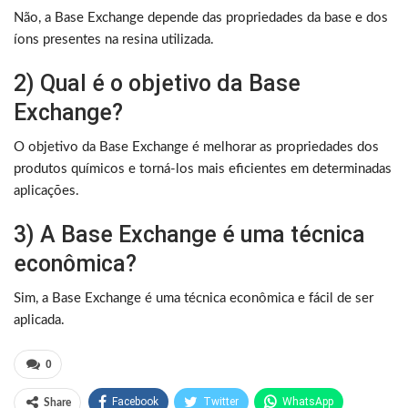
Não, a Base Exchange depende das propriedades da base e dos
íons presentes na resina utilizada.
2) Qual é o objetivo da Base
Exchange?
O objetivo da Base Exchange é melhorar as propriedades dos
produtos químicos e torná-los mais eficientes em determinadas
aplicações.
3) A Base Exchange é uma técnica
econômica?
Sim, a Base Exchange é uma técnica econômica e fácil de ser
aplicada.
0
Facebook
Twitter
WhatsApp
Share