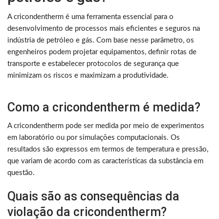
A cricondentherm é uma ferramenta essencial para o
desenvolvimento de processos mais eficientes e seguros na
indústria de petróleo e gás. Com base nesse parâmetro, os
engenheiros podem projetar equipamentos, definir rotas de
transporte e estabelecer protocolos de segurança que
minimizam os riscos e maximizam a produtividade.
Como a cricondentherm é medida?
A cricondentherm pode ser medida por meio de experimentos
em laboratório ou por simulações computacionais. Os
resultados são expressos em termos de temperatura e pressão,
que variam de acordo com as características da substância em
questão.
Quais são as consequências da
violação da cricondentherm?