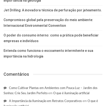
importância na geologia
Jet Drilling: A inovadora técnica de perfuração por jateamento.
Compromisso global pela preservação do meio ambiente:
Internacional Environmental Convention
O poder do consumo interno: como a prática pode beneficiar
empresas e indivíduos
Entenda como funciona o escoamento intermitente e sua
importância na hidrologia
Comentários
Como Cultivar Plantas em Ambientes com Pouca Luz – Jardim dos
Sonhos: Crie Seu Jardim Perfeito
em
O que é iluminação artificial
A Importância da Iluminação em Retratos Corporativos
em
O que é