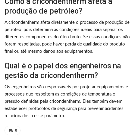
Como a cricondentherm afeta a
produção de petróleo?
A cricondentherm afeta diretamente o processo de produção de
petróleo, pois determina as condições ideais para separar os
diferentes componentes do óleo bruto. Se essas condições não
forem respeitadas, pode haver perda de qualidade do produto
final ou até mesmo danos aos equipamentos.
Qual é o papel dos engenheiros na
gestão da cricondentherm?
Os engenheiros são responsáveis por projetar equipamentos e
processos que respeitem as condições de temperatura e
pressão definidas pela cricondentherm. Eles também devem
estabelecer protocolos de segurança para prevenir acidentes
relacionados a esse parâmetro.
0