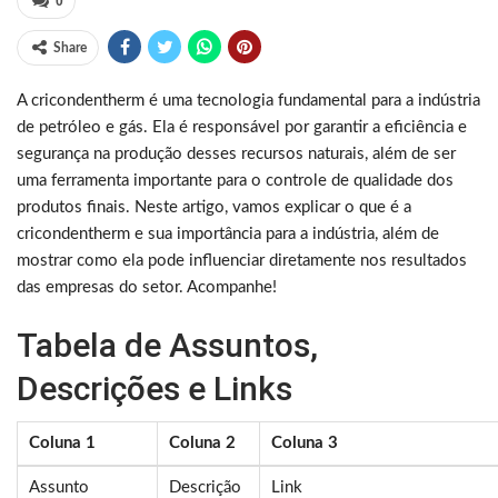
0
Share
A cricondentherm é uma tecnologia fundamental para a indústria
de petróleo e gás. Ela é responsável por garantir a eficiência e
segurança na produção desses recursos naturais, além de ser
uma ferramenta importante para o controle de qualidade dos
produtos finais. Neste artigo, vamos explicar o que é a
cricondentherm e sua importância para a indústria, além de
mostrar como ela pode influenciar diretamente nos resultados
das empresas do setor. Acompanhe!
Tabela de Assuntos,
Descrições e Links
Coluna 1
Coluna 2
Coluna 3
Assunto
Descrição
Link