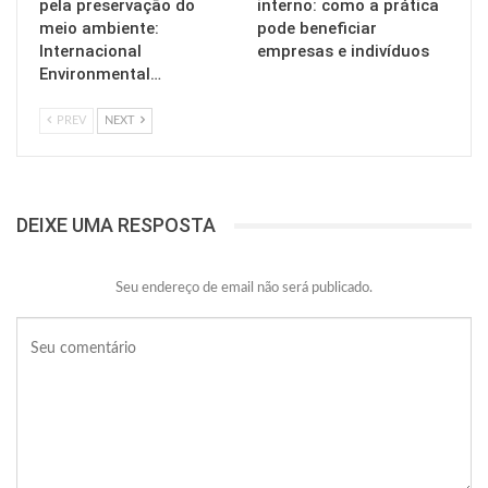
pela preservação do
interno: como a prática
meio ambiente:
pode beneficiar
Internacional
empresas e indivíduos
Environmental…
PREV
NEXT
DEIXE UMA RESPOSTA
Seu endereço de email não será publicado.