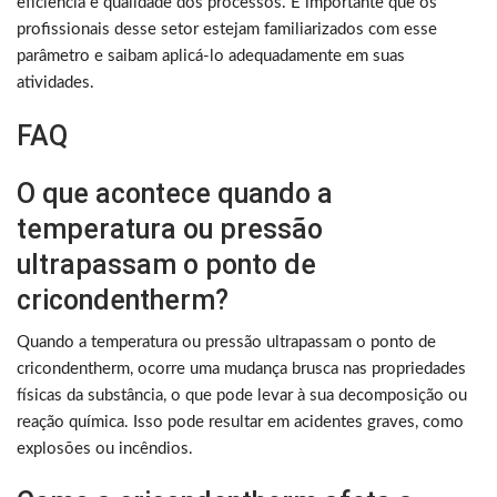
eficiência e qualidade dos processos. É importante que os
profissionais desse setor estejam familiarizados com esse
parâmetro e saibam aplicá-lo adequadamente em suas
atividades.
FAQ
O que acontece quando a
temperatura ou pressão
ultrapassam o ponto de
cricondentherm?
Quando a temperatura ou pressão ultrapassam o ponto de
cricondentherm, ocorre uma mudança brusca nas propriedades
físicas da substância, o que pode levar à sua decomposição ou
reação química. Isso pode resultar em acidentes graves, como
explosões ou incêndios.