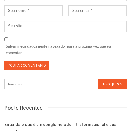
Salvar meus dados neste navegador para a próxima vez que eu
comentar.
Posts Recentes
Entenda o que é um conglomerado intraformacional e sua