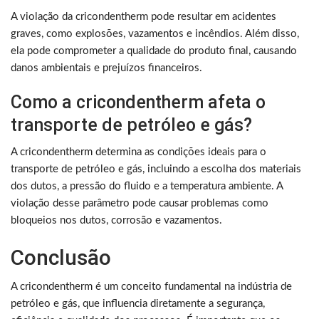
A violação da cricondentherm pode resultar em acidentes
graves, como explosões, vazamentos e incêndios. Além disso,
ela pode comprometer a qualidade do produto final, causando
danos ambientais e prejuízos financeiros.
Como a cricondentherm afeta o
transporte de petróleo e gás?
A cricondentherm determina as condições ideais para o
transporte de petróleo e gás, incluindo a escolha dos materiais
dos dutos, a pressão do fluido e a temperatura ambiente. A
violação desse parâmetro pode causar problemas como
bloqueios nos dutos, corrosão e vazamentos.
Conclusão
A cricondentherm é um conceito fundamental na indústria de
petróleo e gás, que influencia diretamente a segurança,