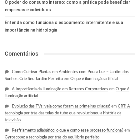
O poder do consumo interno: como a prática pode beneficiar
empresas e indivíduos
Entenda como funciona o escoamento intermitente e sua
importância na hidrologia
Comentários
Como Cultivar Plantas em Ambientes com Pouca Luz – Jardim dos
Sonhos: Crie Seu Jardim Perfeito
em
O que é iluminação artificial
A Importância da Iluminação em Retratos Corporativos
em
O que é
iluminação artificial
Evolução das TVs: veja como foram as primeiras criadas!
em
CRT: A
tecnologia por trás das telas de tubo que revolucionou a história da
televisão
Resfriamento adiabático: o que e como esse processo funciona?
em
Gyroscope: a tecnologia por trás do equilíbrio perfeito