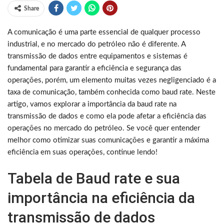
Share
A comunicação é uma parte essencial de qualquer processo
industrial, e no mercado do petróleo não é diferente. A
transmissão de dados entre equipamentos e sistemas é
fundamental para garantir a eficiência e segurança das
operações, porém, um elemento muitas vezes negligenciado é a
taxa de comunicação, também conhecida como baud rate. Neste
artigo, vamos explorar a importância da baud rate na
transmissão de dados e como ela pode afetar a eficiência das
operações no mercado do petróleo. Se você quer entender
melhor como otimizar suas comunicações e garantir a máxima
eficiência em suas operações, continue lendo!
Tabela de Baud rate e sua
importância na eficiência da
transmissão de dados