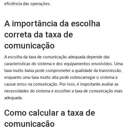
eficiência das operações.
A importância da escolha
correta da taxa de
comunicação
A escolha da taxa de comunicação adequada depende das
características do sistema e dos equipamentos envolvidos. Uma
taxa muito baixa pode comprometer a qualidade da transmissão,
enquanto uma taxa muito alta pode sobrecarregar o sistema e
causar erros na comunicação. Por isso, é importante avaliar as
necessidades do sistema e escolher a taxa de comunicação mais
adequada.
Como calcular a taxa de
comunicação