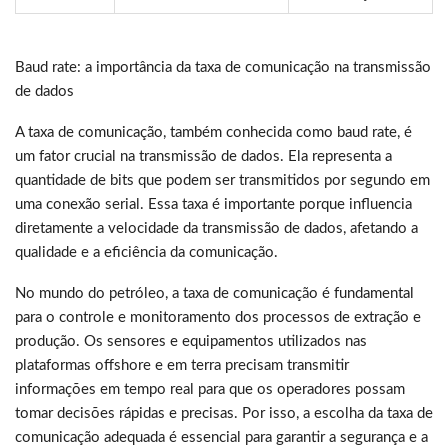
Baud rate: a importância da taxa de comunicação na transmissão
de dados
A taxa de comunicação, também conhecida como baud rate, é
um fator crucial na transmissão de dados. Ela representa a
quantidade de bits que podem ser transmitidos por segundo em
uma conexão serial. Essa taxa é importante porque influencia
diretamente a velocidade da transmissão de dados, afetando a
qualidade e a eficiência da comunicação.
No mundo do petróleo, a taxa de comunicação é fundamental
para o controle e monitoramento dos processos de extração e
produção. Os sensores e equipamentos utilizados nas
plataformas offshore e em terra precisam transmitir
informações em tempo real para que os operadores possam
tomar decisões rápidas e precisas. Por isso, a escolha da taxa de
comunicação adequada é essencial para garantir a segurança e a