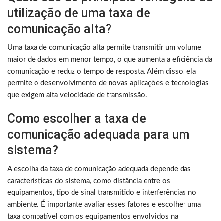
utilização de uma taxa de
comunicação alta?
Uma taxa de comunicação alta permite transmitir um volume
maior de dados em menor tempo, o que aumenta a eficiência da
comunicação e reduz o tempo de resposta. Além disso, ela
permite o desenvolvimento de novas aplicações e tecnologias
que exigem alta velocidade de transmissão.
Como escolher a taxa de
comunicação adequada para um
sistema?
A escolha da taxa de comunicação adequada depende das
características do sistema, como distância entre os
equipamentos, tipo de sinal transmitido e interferências no
ambiente. É importante avaliar esses fatores e escolher uma
taxa compatível com os equipamentos envolvidos na