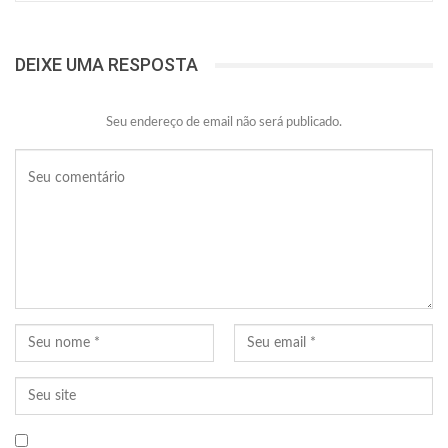
DEIXE UMA RESPOSTA
Seu endereço de email não será publicado.