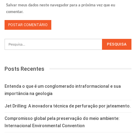
Salvar meus dados neste navegador para a próxima vez que eu
comentar.
Posts Recentes
Entenda o que é um conglomerado intraformacional e sua
importância na geologia
Jet Drilling: A inovadora técnica de perfuração por jateamento.
Compromisso global pela preservação do meio ambiente:
Internacional Environmental Convention