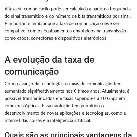
A taxa de comunicação pode ser calculada a partir da frequência
do sinal transmitido e do número de bits transmitidos por sinal.
É importante lembrar que a taxa de comunicação deve ser
compatível com os equipamentos envolvidos na transmissão,
como cabos, conectores e dispositivos eletrônicos.
A evolução da taxa de
comunicação
Com o avanço da tecnologia, as taxas de comunicação têm
aumentado significativamente nos últimos anos. Atualmente, é
possível transmitir dados em taxas superiores a 10 Gbps em
conexões ópticas. Essa evolução tem permitido o
desenvolvimento de novas aplicações e tecnologias, como a
internet das coisas e a inteligência artificial.
Quais são as principais vantagens da