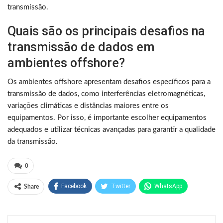
transmissão.
Quais são os principais desafios na
transmissão de dados em
ambientes offshore?
Os ambientes offshore apresentam desafios específicos para a
transmissão de dados, como interferências eletromagnéticas,
variações climáticas e distâncias maiores entre os
equipamentos. Por isso, é importante escolher equipamentos
adequados e utilizar técnicas avançadas para garantir a qualidade
da transmissão.
0
Facebook
Twitter
WhatsApp
Share
Pinterest