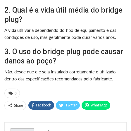
2. Qual é a vida útil média do bridge
plug?
A vida útil varia dependendo do tipo de equipamento e das
condições de uso, mas geralmente pode durar vários anos.
3. O uso do bridge plug pode causar
danos ao poço?
Não, desde que ele seja instalado corretamente e utilizado
dentro das especificações recomendadas pelo fabricante.
0
Facebook
Twitter
WhatsApp
Share
Pinterest