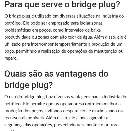
Para que serve o bridge plug?
O bridge plug é utilizado em diversas situações na indústria do
petróleo. Ele pode ser empregado para isolar zonas
problemáticas em poços, como intervalos de baixa
produtividade ou zonas com alto teor de água. Além disso, ele é
utilizado para interromper temporariamente a produção de um
poço, permitindo a realização de operações de manutenção ou
reparo.
Quais são as vantagens do
bridge plug?
O uso do bridge plug traz diversas vantagens para a indústria do
petróleo. Ele permite que os operadores controlem melhor a
produção dos poços, evitando desperdícios e maximizando os
recursos disponíveis. Além disso, ele ajuda a garantir a
segurança das operações, prevenindo vazamentos e outros