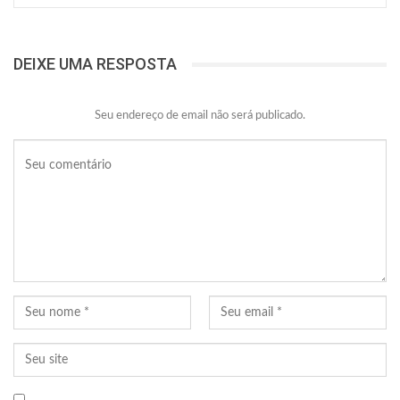
DEIXE UMA RESPOSTA
Seu endereço de email não será publicado.