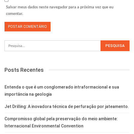
Salvar meus dados neste navegador para a próxima vez que eu
comentar.
Posts Recentes
Entenda o que é um conglomerado intraformacional e sua
importância na geologia
Jet Drilling: A inovadora técnica de perfuração por jateamento.
Compromisso global pela preservação do meio ambiente:
Internacional Environmental Convention