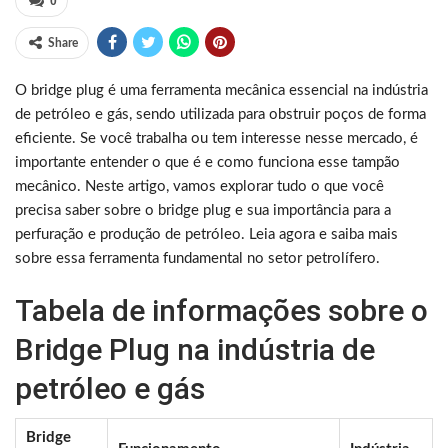
0
Share
O bridge plug é uma ferramenta mecânica essencial na indústria
de petróleo e gás, sendo utilizada para obstruir poços de forma
eficiente. Se você trabalha ou tem interesse nesse mercado, é
importante entender o que é e como funciona esse tampão
mecânico. Neste artigo, vamos explorar tudo o que você
precisa saber sobre o bridge plug e sua importância para a
perfuração e produção de petróleo. Leia agora e saiba mais
sobre essa ferramenta fundamental no setor petrolífero.
Tabela de informações sobre o
Bridge Plug na indústria de
petróleo e gás
Bridge