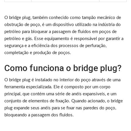
O bridge plug, também conhecido como tampão mecânico de
obstrução de poço, é um dispositivo utilizado na indústria do
petróleo para bloquear a passagem de fluidos em poços de
petróleo e gás. Esse equipamento é responsável por garantir a
segurança e a eficiência dos processos de perfuração,
completação e produção de poços.
Como funciona o bridge plug?
O bridge plug é instalado no interior do poço através de uma
ferramenta especializada. Ele é composto por um corpo
principal, que contém uma série de anéis expansíveis, e um
conjunto de elementos de fixação. Quando acionado, o bridge
plug expande seus anéis para se fixar nas paredes do poço,
bloqueando a passagem dos fluidos.