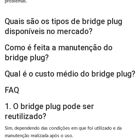
problemas.
Quais são os tipos de bridge plug
disponíveis no mercado?
Como é feita a manutenção do
bridge plug?
Qual é o custo médio do bridge plug?
FAQ
1. O bridge plug pode ser
reutilizado?
Sim, dependendo das condições em que foi utilizado e da
manutenção realizada após o uso.