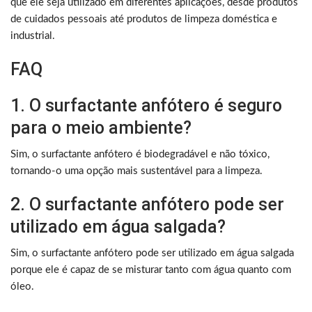
que ele seja utilizado em diferentes aplicações, desde produtos
de cuidados pessoais até produtos de limpeza doméstica e
industrial.
FAQ
1. O surfactante anfótero é seguro
para o meio ambiente?
Sim, o surfactante anfótero é biodegradável e não tóxico,
tornando-o uma opção mais sustentável para a limpeza.
2. O surfactante anfótero pode ser
utilizado em água salgada?
Sim, o surfactante anfótero pode ser utilizado em água salgada
porque ele é capaz de se misturar tanto com água quanto com
óleo.