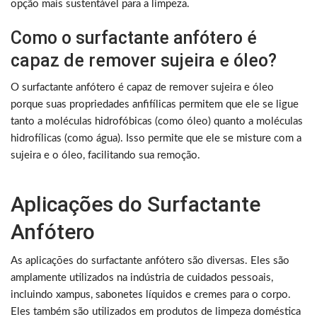
opção mais sustentável para a limpeza.
Como o surfactante anfótero é
capaz de remover sujeira e óleo?
O surfactante anfótero é capaz de remover sujeira e óleo
porque suas propriedades anfifílicas permitem que ele se ligue
tanto a moléculas hidrofóbicas (como óleo) quanto a moléculas
hidrofílicas (como água). Isso permite que ele se misture com a
sujeira e o óleo, facilitando sua remoção.
Aplicações do Surfactante
Anfótero
As aplicações do surfactante anfótero são diversas. Eles são
amplamente utilizados na indústria de cuidados pessoais,
incluindo xampus, sabonetes líquidos e cremes para o corpo.
Eles também são utilizados em produtos de limpeza doméstica