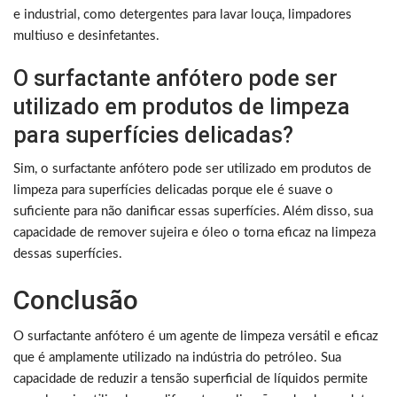
e industrial, como detergentes para lavar louça, limpadores
multiuso e desinfetantes.
O surfactante anfótero pode ser
utilizado em produtos de limpeza
para superfícies delicadas?
Sim, o surfactante anfótero pode ser utilizado em produtos de
limpeza para superfícies delicadas porque ele é suave o
suficiente para não danificar essas superfícies. Além disso, sua
capacidade de remover sujeira e óleo o torna eficaz na limpeza
dessas superfícies.
Conclusão
O surfactante anfótero é um agente de limpeza versátil e eficaz
que é amplamente utilizado na indústria do petróleo. Sua
capacidade de reduzir a tensão superficial de líquidos permite