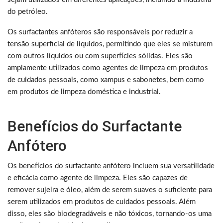
do petróleo.
Os surfactantes anfóteros são responsáveis por reduzir a
tensão superficial de líquidos, permitindo que eles se misturem
com outros líquidos ou com superfícies sólidas. Eles são
amplamente utilizados como agentes de limpeza em produtos
de cuidados pessoais, como xampus e sabonetes, bem como
em produtos de limpeza doméstica e industrial.
Benefícios do Surfactante
Anfótero
Os benefícios do surfactante anfótero incluem sua versatilidade
e eficácia como agente de limpeza. Eles são capazes de
remover sujeira e óleo, além de serem suaves o suficiente para
serem utilizados em produtos de cuidados pessoais. Além
disso, eles são biodegradáveis e não tóxicos, tornando-os uma