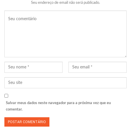
Seu endereço de email não será publicado.
Salvar meus dados neste navegador para a próxima vez que eu
comentar.