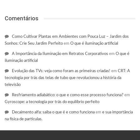
Comentários
Como Cultivar Plantas em Ambientes com Pouca Luz – Jardim dos
Sonhos: Crie Seu Jardim Perfeito
em
O que é iluminação artificial
A Importância da Iluminação em Retratos Corporativos
em
O que é
iluminação artificial
Evolução das TVs: veja como foram as primeiras criadas!
em
CRT: A
tecnologia por trás das telas de tubo que revolucionou a história da
televisão
Resfriamento adiabático: o que e como esse processo funciona?
em
Gyroscope: a tecnologia por trás do equilíbrio perfeito
Decaimento alfa: saiba o que é e como funciona
em
e sua importância
na física de partículas.