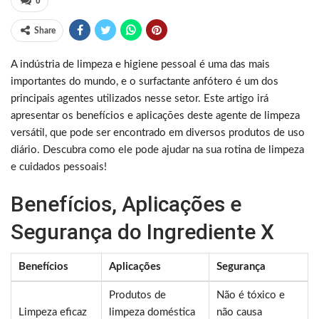
0
Share
A indústria de limpeza e higiene pessoal é uma das mais
importantes do mundo, e o surfactante anfótero é um dos
principais agentes utilizados nesse setor. Este artigo irá
apresentar os benefícios e aplicações deste agente de limpeza
versátil, que pode ser encontrado em diversos produtos de uso
diário. Descubra como ele pode ajudar na sua rotina de limpeza
e cuidados pessoais!
Benefícios, Aplicações e
Segurança do Ingrediente X
Benefícios
Aplicações
Segurança
Produtos de
Não é tóxico e
Limpeza eficaz
limpeza doméstica
não causa