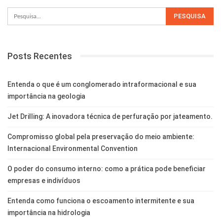
Posts Recentes
Entenda o que é um conglomerado intraformacional e sua
importância na geologia
Jet Drilling: A inovadora técnica de perfuração por jateamento.
Compromisso global pela preservação do meio ambiente:
Internacional Environmental Convention
O poder do consumo interno: como a prática pode beneficiar
empresas e indivíduos
Entenda como funciona o escoamento intermitente e sua
importância na hidrologia