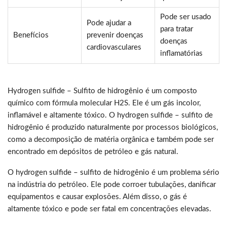
Pode ser usado
Pode ajudar a
para tratar
Benefícios
prevenir doenças
doenças
cardiovasculares
inflamatórias
Hydrogen sulfide – Sulfito de hidrogênio é um composto
químico com fórmula molecular H2S. Ele é um gás incolor,
inflamável e altamente tóxico. O hydrogen sulfide – sulfito de
hidrogênio é produzido naturalmente por processos biológicos,
como a decomposição de matéria orgânica e também pode ser
encontrado em depósitos de petróleo e gás natural.
O hydrogen sulfide – sulfito de hidrogênio é um problema sério
na indústria do petróleo. Ele pode corroer tubulações, danificar
equipamentos e causar explosões. Além disso, o gás é
altamente tóxico e pode ser fatal em concentrações elevadas.