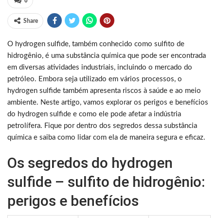
0
Share
O hydrogen sulfide, também conhecido como sulfito de
hidrogênio, é uma substância química que pode ser encontrada
em diversas atividades industriais, incluindo o mercado do
petróleo. Embora seja utilizado em vários processos, o
hydrogen sulfide também apresenta riscos à saúde e ao meio
ambiente. Neste artigo, vamos explorar os perigos e benefícios
do hydrogen sulfide e como ele pode afetar a indústria
petrolífera. Fique por dentro dos segredos dessa substância
química e saiba como lidar com ela de maneira segura e eficaz.
Os segredos do hydrogen
sulfide – sulfito de hidrogênio:
perigos e benefícios