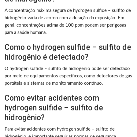
A concentração máxima segura de hydrogen sulfide – sulfito de
hidrogênio varia de acordo com a duração da exposição. Em
geral, concentrações acima de 100 ppm podem ser perigosas
para a saúde humana.
Como o hydrogen sulfide – sulfito de
hidrogênio é detectado?
O hydrogen sulfide – sulfito de hidrogênio pode ser detectado
por meio de equipamentos específicos, como detectores de gás
portáteis e sistemas de monitoramento contínuo.
Como evitar acidentes com
hydrogen sulfide – sulfito de
hidrogênio?
Para evitar acidentes com hydrogen sulfide – sulfito de
hidrogênio, é importante seguir as normas de segurança