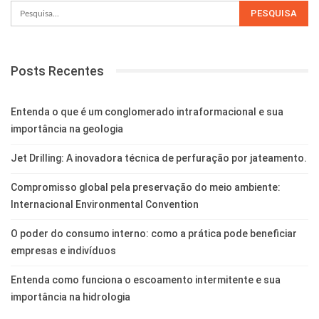
Posts Recentes
Entenda o que é um conglomerado intraformacional e sua
importância na geologia
Jet Drilling: A inovadora técnica de perfuração por jateamento.
Compromisso global pela preservação do meio ambiente:
Internacional Environmental Convention
O poder do consumo interno: como a prática pode beneficiar
empresas e indivíduos
Entenda como funciona o escoamento intermitente e sua
importância na hidrologia