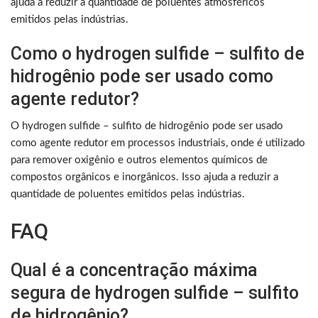
ajuda a reduzir a quantidade de poluentes atmosféricos
emitidos pelas indústrias.
Como o hydrogen sulfide – sulfito de
hidrogênio pode ser usado como
agente redutor?
O hydrogen sulfide – sulfito de hidrogênio pode ser usado
como agente redutor em processos industriais, onde é utilizado
para remover oxigênio e outros elementos químicos de
compostos orgânicos e inorgânicos. Isso ajuda a reduzir a
quantidade de poluentes emitidos pelas indústrias.
FAQ
Qual é a concentração máxima
segura de hydrogen sulfide – sulfito
de hidrogênio?