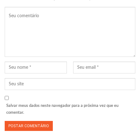
Salvar meus dados neste navegador para a próxima vez que eu
comentar.