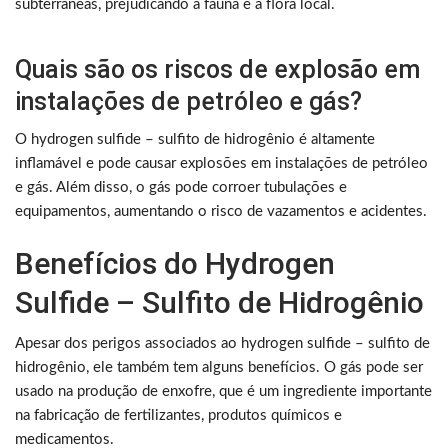
subterrâneas, prejudicando a fauna e a flora local.
Quais são os riscos de explosão em
instalações de petróleo e gás?
O hydrogen sulfide – sulfito de hidrogênio é altamente
inflamável e pode causar explosões em instalações de petróleo
e gás. Além disso, o gás pode corroer tubulações e
equipamentos, aumentando o risco de vazamentos e acidentes.
Benefícios do Hydrogen
Sulfide – Sulfito de Hidrogênio
Apesar dos perigos associados ao hydrogen sulfide – sulfito de
hidrogênio, ele também tem alguns benefícios. O gás pode ser
usado na produção de enxofre, que é um ingrediente importante
na fabricação de fertilizantes, produtos químicos e
medicamentos.