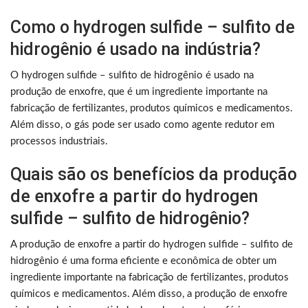
Como o hydrogen sulfide – sulfito de
hidrogênio é usado na indústria?
O hydrogen sulfide – sulfito de hidrogênio é usado na
produção de enxofre, que é um ingrediente importante na
fabricação de fertilizantes, produtos químicos e medicamentos.
Além disso, o gás pode ser usado como agente redutor em
processos industriais.
Quais são os benefícios da produção
de enxofre a partir do hydrogen
sulfide – sulfito de hidrogênio?
A produção de enxofre a partir do hydrogen sulfide – sulfito de
hidrogênio é uma forma eficiente e econômica de obter um
ingrediente importante na fabricação de fertilizantes, produtos
químicos e medicamentos. Além disso, a produção de enxofre