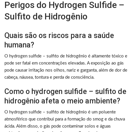
Perigos do Hydrogen Sulfide –
Sulfito de Hidrogênio
Quais são os riscos para a saúde
humana?
O hydrogen sulfide – sulfito de hidrogênio é altamente tóxico e
pode ser fatal em concentrações elevadas. A exposição ao gás
pode causar irritação nos olhos, nariz e garganta, além de dor de
cabeça, náusea, tontura e perda de consciência.
Como o hydrogen sulfide – sulfito de
hidrogênio afeta o meio ambiente?
O hydrogen sulfide – sulfito de hidrogênio é um poluente
atmosférico que contribui para a formação do smog e da chuva
ácida. Além disso, o gás pode contaminar solos e águas