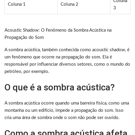
Coluna
Coluna 1
Coluna 2
3
Acoustic Shadow: O Fenômeno da Sombra Acústica na
Propagação do Som
A sombra acústica, também conhecida como acoustic shadow, é
um fenômeno que ocorre na propagação do som. Ela é
responsável por influenciar diversos setores, como o mundo do
petróleo, por exemplo.
O que é a sombra acústica?
A sombra acústica ocorre quando uma barreira física, como uma
montanha ou um edifício, impede a propagação do som. Isso
cria uma área de sombra onde o som não pode ser ouvido.
Como a sombra acústica afeta