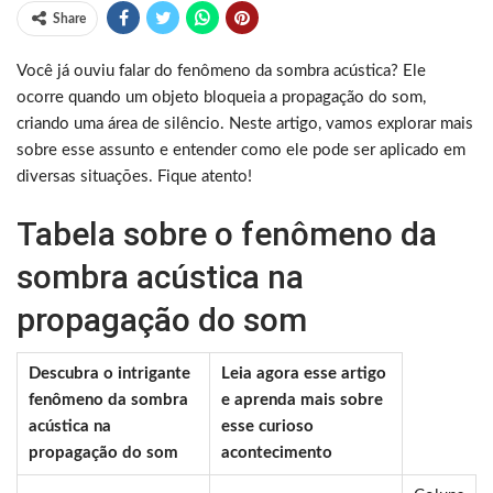
Share
Você já ouviu falar do fenômeno da sombra acústica? Ele
ocorre quando um objeto bloqueia a propagação do som,
criando uma área de silêncio. Neste artigo, vamos explorar mais
sobre esse assunto e entender como ele pode ser aplicado em
diversas situações. Fique atento!
Tabela sobre o fenômeno da
sombra acústica na
propagação do som
Descubra o intrigante
Leia agora esse artigo
fenômeno da sombra
e aprenda mais sobre
acústica na
esse curioso
propagação do som
acontecimento