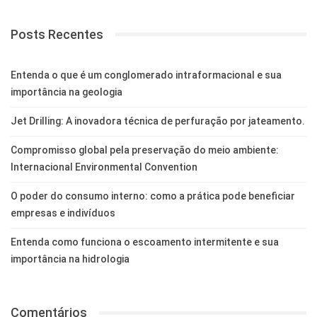
Posts Recentes
Entenda o que é um conglomerado intraformacional e sua
importância na geologia
Jet Drilling: A inovadora técnica de perfuração por jateamento.
Compromisso global pela preservação do meio ambiente:
Internacional Environmental Convention
O poder do consumo interno: como a prática pode beneficiar
empresas e indivíduos
Entenda como funciona o escoamento intermitente e sua
importância na hidrologia
Comentários