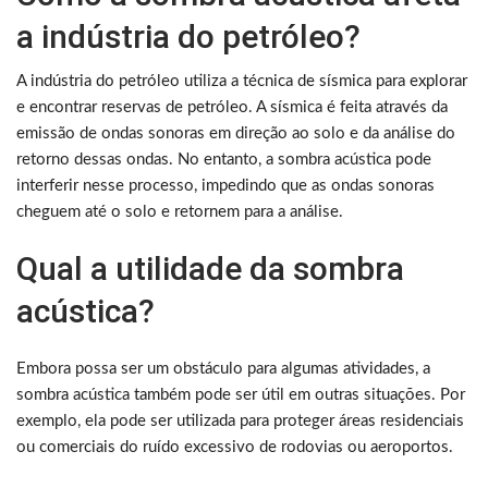
a indústria do petróleo?
A indústria do petróleo utiliza a técnica de sísmica para explorar
e encontrar reservas de petróleo. A sísmica é feita através da
emissão de ondas sonoras em direção ao solo e da análise do
retorno dessas ondas. No entanto, a sombra acústica pode
interferir nesse processo, impedindo que as ondas sonoras
cheguem até o solo e retornem para a análise.
Qual a utilidade da sombra
acústica?
Embora possa ser um obstáculo para algumas atividades, a
sombra acústica também pode ser útil em outras situações. Por
exemplo, ela pode ser utilizada para proteger áreas residenciais
ou comerciais do ruído excessivo de rodovias ou aeroportos.