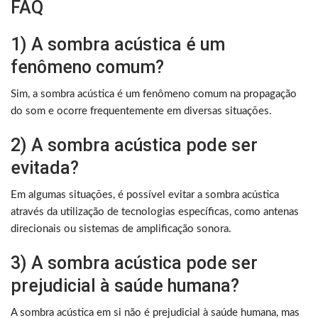
FAQ
1) A sombra acústica é um
fenômeno comum?
Sim, a sombra acústica é um fenômeno comum na propagação
do som e ocorre frequentemente em diversas situações.
2) A sombra acústica pode ser
evitada?
Em algumas situações, é possível evitar a sombra acústica
através da utilização de tecnologias específicas, como antenas
direcionais ou sistemas de amplificação sonora.
3) A sombra acústica pode ser
prejudicial à saúde humana?
A sombra acústica em si não é prejudicial à saúde humana, mas