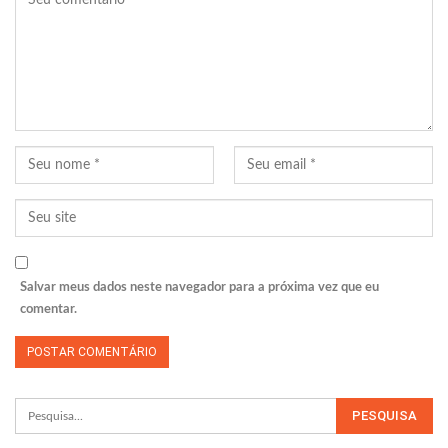
Salvar meus dados neste navegador para a próxima vez que eu
comentar.