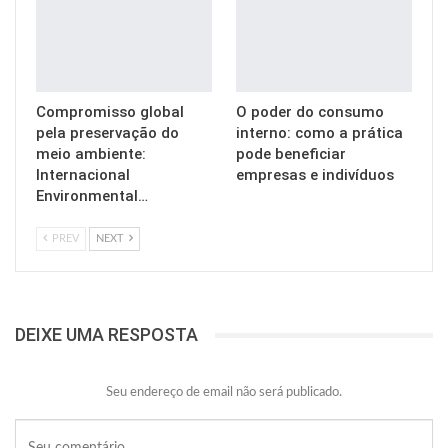
Compromisso global
O poder do consumo
pela preservação do
interno: como a prática
meio ambiente:
pode beneficiar
Internacional
empresas e indivíduos
Environmental…
PREV
NEXT
DEIXE UMA RESPOSTA
Seu endereço de email não será publicado.