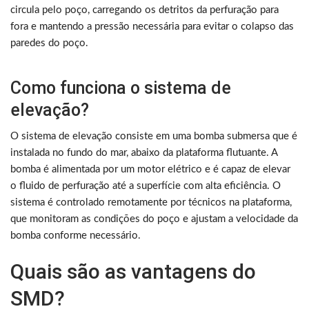
circula pelo poço, carregando os detritos da perfuração para
fora e mantendo a pressão necessária para evitar o colapso das
paredes do poço.
Como funciona o sistema de
elevação?
O sistema de elevação consiste em uma bomba submersa que é
instalada no fundo do mar, abaixo da plataforma flutuante. A
bomba é alimentada por um motor elétrico e é capaz de elevar
o fluido de perfuração até a superfície com alta eficiência. O
sistema é controlado remotamente por técnicos na plataforma,
que monitoram as condições do poço e ajustam a velocidade da
bomba conforme necessário.
Quais são as vantagens do
SMD?