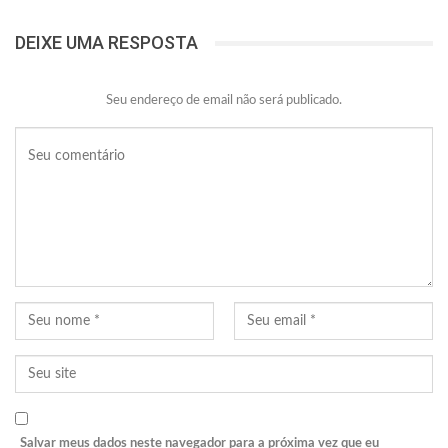
DEIXE UMA RESPOSTA
Seu endereço de email não será publicado.
Salvar meus dados neste navegador para a próxima vez que eu