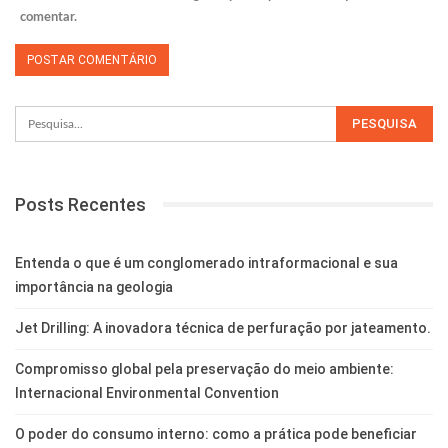
comentar.
Posts Recentes
Entenda o que é um conglomerado intraformacional e sua
importância na geologia
Jet Drilling: A inovadora técnica de perfuração por jateamento.
Compromisso global pela preservação do meio ambiente:
Internacional Environmental Convention
O poder do consumo interno: como a prática pode beneficiar