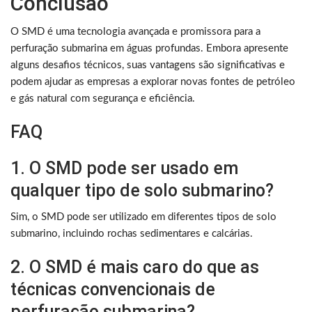
Conclusão
O SMD é uma tecnologia avançada e promissora para a
perfuração submarina em águas profundas. Embora apresente
alguns desafios técnicos, suas vantagens são significativas e
podem ajudar as empresas a explorar novas fontes de petróleo
e gás natural com segurança e eficiência.
FAQ
1. O SMD pode ser usado em
qualquer tipo de solo submarino?
Sim, o SMD pode ser utilizado em diferentes tipos de solo
submarino, incluindo rochas sedimentares e calcárias.
2. O SMD é mais caro do que as
técnicas convencionais de
perfuração submarina?