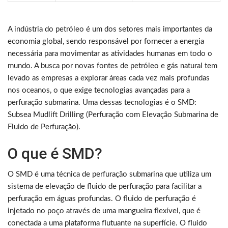
A indústria do petróleo é um dos setores mais importantes da
economia global, sendo responsável por fornecer a energia
necessária para movimentar as atividades humanas em todo o
mundo. A busca por novas fontes de petróleo e gás natural tem
levado as empresas a explorar áreas cada vez mais profundas
nos oceanos, o que exige tecnologias avançadas para a
perfuração submarina. Uma dessas tecnologias é o SMD:
Subsea Mudlift Drilling (Perfuração com Elevação Submarina de
Fluido de Perfuração).
O que é SMD?
O SMD é uma técnica de perfuração submarina que utiliza um
sistema de elevação de fluido de perfuração para facilitar a
perfuração em águas profundas. O fluido de perfuração é
injetado no poço através de uma mangueira flexível, que é
conectada a uma plataforma flutuante na superfície. O fluido