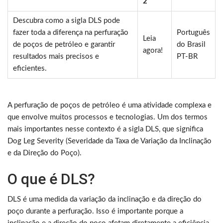
2
Descubra como a sigla DLS pode
fazer toda a diferença na perfuração
Português
Leia
de poços de petróleo e garantir
do Brasil
agora!
resultados mais precisos e
PT-BR
eficientes.
A perfuração de poços de petróleo é uma atividade complexa e
que envolve muitos processos e tecnologias. Um dos termos
mais importantes nesse contexto é a sigla DLS, que significa
Dog Leg Severity (Severidade da Taxa de Variação da Inclinação
e da Direção do Poço).
O que é DLS?
DLS é uma medida da variação da inclinação e da direção do
poço durante a perfuração. Isso é importante porque a