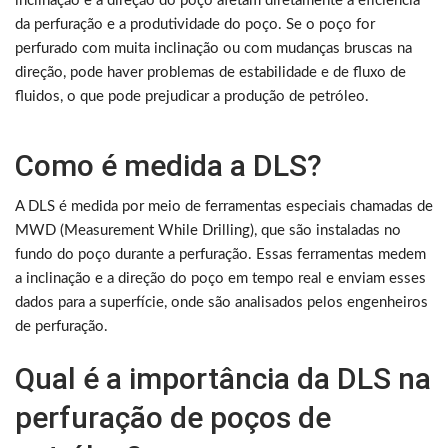
inclinação e a direção do poço afetam diretamente a eficiência
da perfuração e a produtividade do poço. Se o poço for
perfurado com muita inclinação ou com mudanças bruscas na
direção, pode haver problemas de estabilidade e de fluxo de
fluidos, o que pode prejudicar a produção de petróleo.
Como é medida a DLS?
A DLS é medida por meio de ferramentas especiais chamadas de
MWD (Measurement While Drilling), que são instaladas no
fundo do poço durante a perfuração. Essas ferramentas medem
a inclinação e a direção do poço em tempo real e enviam esses
dados para a superfície, onde são analisados pelos engenheiros
de perfuração.
Qual é a importância da DLS na
perfuração de poços de