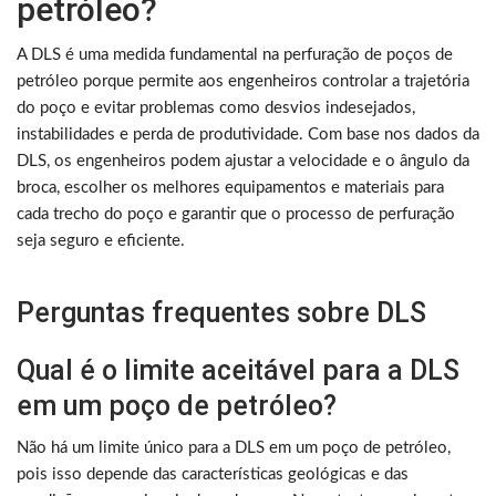
petróleo?
A DLS é uma medida fundamental na perfuração de poços de
petróleo porque permite aos engenheiros controlar a trajetória
do poço e evitar problemas como desvios indesejados,
instabilidades e perda de produtividade. Com base nos dados da
DLS, os engenheiros podem ajustar a velocidade e o ângulo da
broca, escolher os melhores equipamentos e materiais para
cada trecho do poço e garantir que o processo de perfuração
seja seguro e eficiente.
Perguntas frequentes sobre DLS
Qual é o limite aceitável para a DLS
em um poço de petróleo?
Não há um limite único para a DLS em um poço de petróleo,
pois isso depende das características geológicas e das