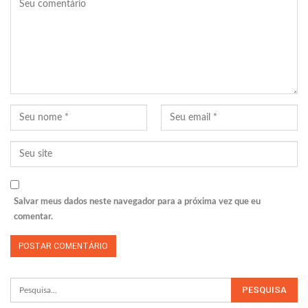
Salvar meus dados neste navegador para a próxima vez que eu
comentar.