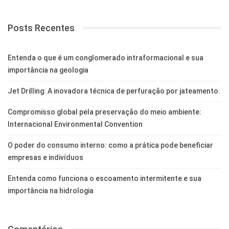
Posts Recentes
Entenda o que é um conglomerado intraformacional e sua
importância na geologia
Jet Drilling: A inovadora técnica de perfuração por jateamento.
Compromisso global pela preservação do meio ambiente:
Internacional Environmental Convention
O poder do consumo interno: como a prática pode beneficiar
empresas e indivíduos
Entenda como funciona o escoamento intermitente e sua
importância na hidrologia