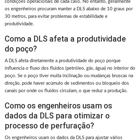
condições operacionais de cada caso. No entanto, geralmente
os engenheiros procuram manter a DLS abaixo de 10 graus por
30 metros, para evitar problemas de estabilidade e
produtividade.
Como a DLS afeta a produtividade
do poço?
A DLS afeta diretamente a produtividade do poço porque
influencia o fluxo dos fluidos (petróleo, gás, água) no interior do
poço. Se o poço tiver muita inclinação ou mudanças bruscas na
direção, pode haver acúmulo de sedimentos ou bloqueio dos
canais por onde os fluidos circulam, o que reduz a produção.
Como os engenheiros usam os
dados da DLS para otimizar o
processo de perfuração?
Os engenheiros usam os dados da DLS para ajustar vários