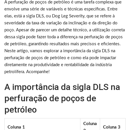
A perfuração de poços de petróleo é uma tarefa complexa que
envolve uma série de variáveis e técnicas específicas. Entre
elas, está a sigla DLS, ou Dog Leg Severity, que se refere à
severidade da taxa de variação da inclinação e da direção do
poço. Apesar de parecer um detalhe técnico, a utilização correta
dessa sigla pode fazer toda a diferença na perfuração de poços
de petróleo, garantindo resultados mais precisos e eficientes.
Neste artigo, vamos explorar a importância da sigla DLS na
perfuração de poços de petróleo e como ela pode impactar
diretamente na produtividade e rentabilidade da indústria
petrolífera. Acompanhe!
A importância da sigla DLS na
perfuração de poços de
petróleo
Coluna
Coluna 1
Coluna 3