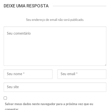
DEIXE UMA RESPOSTA
Seu endereço de email não será publicado.
Salvar meus dados neste navegador para a próxima vez que eu
comentar.