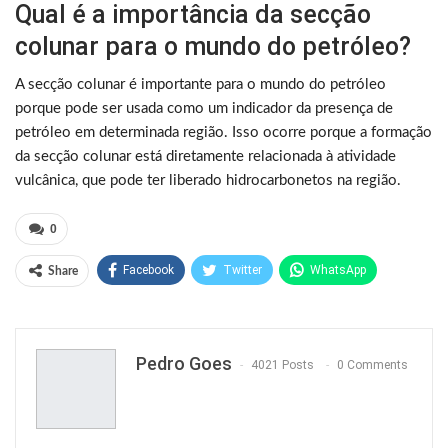
Qual é a importância da secção
colunar para o mundo do petróleo?
A secção colunar é importante para o mundo do petróleo
porque pode ser usada como um indicador da presença de
petróleo em determinada região. Isso ocorre porque a formação
da secção colunar está diretamente relacionada à atividade
vulcânica, que pode ter liberado hidrocarbonetos na região.
0
Facebook
Twitter
WhatsApp
Share
Pinterest
Pedro Goes
4021 Posts
0 Comments