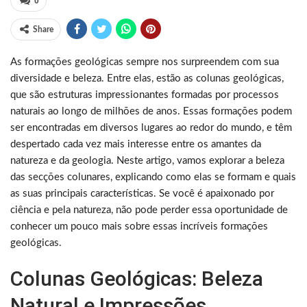
0
Share
As formações geológicas sempre nos surpreendem com sua
diversidade e beleza. Entre elas, estão as colunas geológicas,
que são estruturas impressionantes formadas por processos
naturais ao longo de milhões de anos. Essas formações podem
ser encontradas em diversos lugares ao redor do mundo, e têm
despertado cada vez mais interesse entre os amantes da
natureza e da geologia. Neste artigo, vamos explorar a beleza
das secções colunares, explicando como elas se formam e quais
as suas principais características. Se você é apaixonado por
ciência e pela natureza, não pode perder essa oportunidade de
conhecer um pouco mais sobre essas incríveis formações
geológicas.
Colunas Geológicas: Beleza
Natural e Impressões