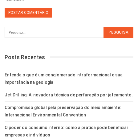
Posts Recentes
Entenda o que é um conglomerado intraformacional e sua
importância na geologia
Jet Drilling: A inovadora técnica de perfuração por jateamento.
Compromisso global pela preservação do meio ambiente:
Internacional Environmental Convention
O poder do consumo interno: como a prática pode beneficiar
empresas e indivíduos