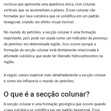
rochosa que apresenta uma aparência única, com colunas
verticais que se assemelham a pilares. Essas colunas são
formadas por lava vulcânica que se solidifica em um padrão
hexagonal, criando um efeito visual incrível.
No mundo do petróleo, a secção colunar é uma formação
importante, pois pode ser usada como um indicador da presença
de petróleo em determinada região. Isso ocorre porque a
formação da secção colunar está diretamente relacionada à
atividade vulcânica, que pode ter liberado hidrocarbonetos na
região.
A seguir, vamos explorar mais detalhadamente a secção colunar
e como ela influencia o mundo do petróleo.
O que é a secção colunar?
A secção colunar é uma formação geológica que ocorre quando
a lava vulcânica se solidifica em um padrão hexagonal. Esse