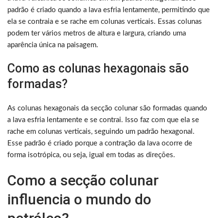
padrão é criado quando a lava esfria lentamente, permitindo que
ela se contraia e se rache em colunas verticais. Essas colunas
podem ter vários metros de altura e largura, criando uma
aparência única na paisagem.
Como as colunas hexagonais são
formadas?
As colunas hexagonais da secção colunar são formadas quando
a lava esfria lentamente e se contrai. Isso faz com que ela se
rache em colunas verticais, seguindo um padrão hexagonal.
Esse padrão é criado porque a contração da lava ocorre de
forma isotrópica, ou seja, igual em todas as direções.
Como a secção colunar
influencia o mundo do