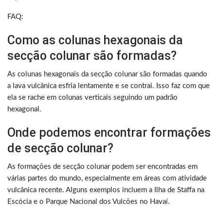
FAQ:
Como as colunas hexagonais da
secção colunar são formadas?
As colunas hexagonais da secção colunar são formadas quando
a lava vulcânica esfria lentamente e se contrai. Isso faz com que
ela se rache em colunas verticais seguindo um padrão
hexagonal.
Onde podemos encontrar formações
de secção colunar?
As formações de secção colunar podem ser encontradas em
várias partes do mundo, especialmente em áreas com atividade
vulcânica recente. Alguns exemplos incluem a Ilha de Staffa na
Escócia e o Parque Nacional dos Vulcões no Havaí.