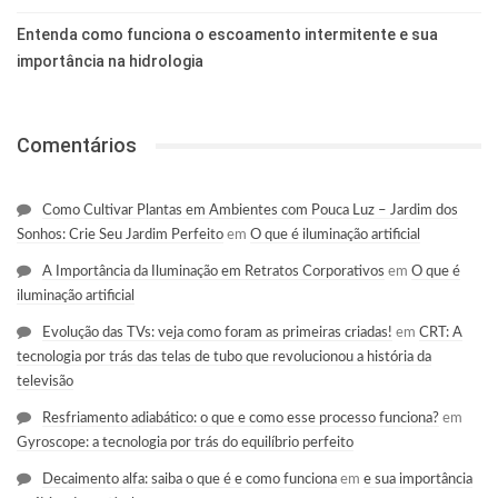
Entenda como funciona o escoamento intermitente e sua
importância na hidrologia
Comentários
Como Cultivar Plantas em Ambientes com Pouca Luz – Jardim dos
Sonhos: Crie Seu Jardim Perfeito
em
O que é iluminação artificial
A Importância da Iluminação em Retratos Corporativos
em
O que é
iluminação artificial
Evolução das TVs: veja como foram as primeiras criadas!
em
CRT: A
tecnologia por trás das telas de tubo que revolucionou a história da
televisão
Resfriamento adiabático: o que e como esse processo funciona?
em
Gyroscope: a tecnologia por trás do equilíbrio perfeito
Decaimento alfa: saiba o que é e como funciona
em
e sua importância