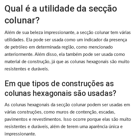
Qual é a utilidade da secção
colunar?
Além de sua beleza impressionante, a secção colunar tem várias
utilidades. Ela pode ser usada como um indicador da presença
de petróleo em determinada região, como mencionado
anteriormente. Além disso, ela também pode ser usada como
material de construção, já que as colunas hexagonais são muito
resistentes e duráveis.
Em que tipos de construções as
colunas hexagonais são usadas?
As colunas hexagonais da secção colunar podem ser usadas em
várias construções, como muros de contenção, escadas,
pavimentos e revestimentos. Isso ocorre porque elas são muito
resistentes e duráveis, além de terem uma aparência única e
impressionante.