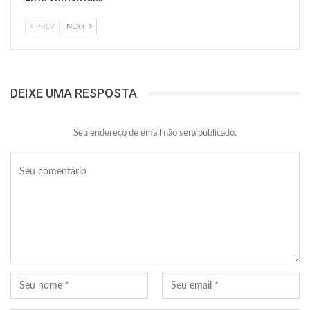
PREV
NEXT
DEIXE UMA RESPOSTA
Seu endereço de email não será publicado.