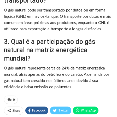
transportado?
O gás natural pode ser transportado por dutos ou em forma
líquida (GNL) em navios-tanque. O transporte por dutos é mais
comum em áreas próximas aos produtores, enquanto o GNL é
utilizado para exportação e transporte a longas distâncias.
3. Qual é a participação do gás
natural na matriz energética
mundial?
O gás natural representa cerca de 24% da matriz energética
mundial, atrás apenas do petróleo e do carvão. A demanda por
gás natural tem crescido nos últimos anos devido à sua
eficiência e baixa emissão de poluentes.
0
Facebook
Twitter
WhatsApp
Share