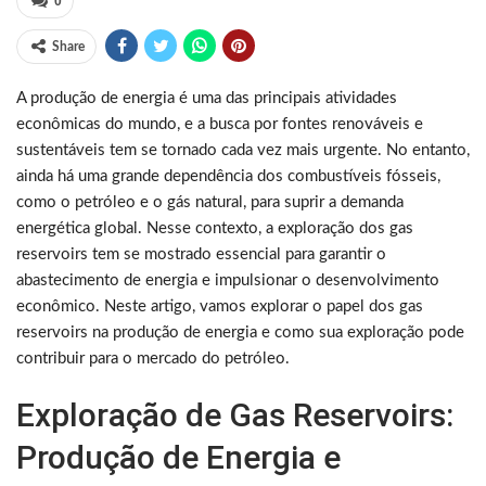
0
Share
A produção de energia é uma das principais atividades
econômicas do mundo, e a busca por fontes renováveis e
sustentáveis tem se tornado cada vez mais urgente. No entanto,
ainda há uma grande dependência dos combustíveis fósseis,
como o petróleo e o gás natural, para suprir a demanda
energética global. Nesse contexto, a exploração dos gas
reservoirs tem se mostrado essencial para garantir o
abastecimento de energia e impulsionar o desenvolvimento
econômico. Neste artigo, vamos explorar o papel dos gas
reservoirs na produção de energia e como sua exploração pode
contribuir para o mercado do petróleo.
Exploração de Gas Reservoirs:
Produção de Energia e