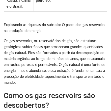
Rússia, a China
petróleo.
e o Brasil.
Explorando as riquezas do subsolo: O papel dos gas reservoirs
na produção de energia
Os gas reservoirs, ou reservatórios de gás, são estruturas
geológicas subterrâneas que armazenam grandes quantidades
de gás natural. Eles são formados a partir da decomposição de
matéria orgânica ao longo de milhões de anos, que se acumula
em rochas porosas e permeáveis. O gás natural é uma fonte de
energia limpa e abundante, e sua extração é fundamental para a
produção de eletricidade, aquecimento e transporte em todo o
mundo.
Como os gas reservoirs são
descobertos?