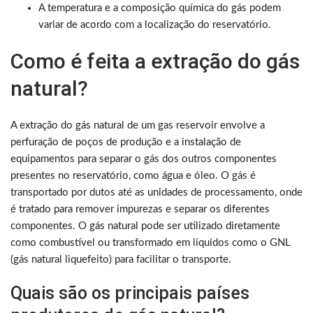
A temperatura e a composição química do gás podem
variar de acordo com a localização do reservatório.
Como é feita a extração do gás
natural?
A extração do gás natural de um gas reservoir envolve a
perfuração de poços de produção e a instalação de
equipamentos para separar o gás dos outros componentes
presentes no reservatório, como água e óleo. O gás é
transportado por dutos até as unidades de processamento, onde
é tratado para remover impurezas e separar os diferentes
componentes. O gás natural pode ser utilizado diretamente
como combustível ou transformado em líquidos como o GNL
(gás natural liquefeito) para facilitar o transporte.
Quais são os principais países