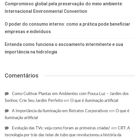
Compromisso global pela preservação do meio ambiente:
Internacional Environmental Convention
O poder do consumo interno: como a prática pode beneficiar
empresas e indivíduos
Entenda como funciona o escoamento intermitente e sua
importância na hidrologia
Comentários
Como Cultivar Plantas em Ambientes com Pouca Luz – Jardim dos
Sonhos: Crie Seu Jardim Perfeito
em
O que é iluminação artificial
A Importância da Iluminação em Retratos Corporativos
em
O que é
iluminação artificial
Evolução das TVs: veja como foram as primeiras criadas!
em
CRT: A
tecnologia por trás das telas de tubo que revolucionou a história da