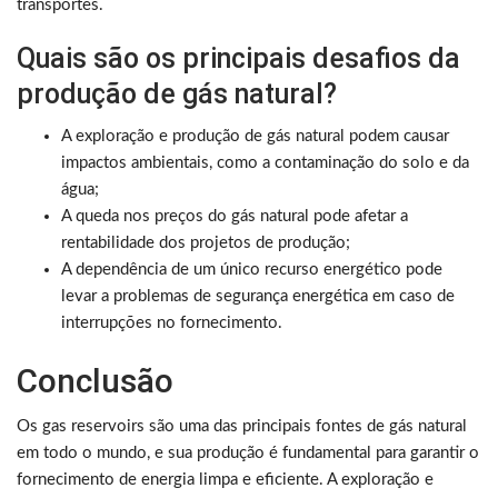
transportes.
Quais são os principais desafios da
produção de gás natural?
A exploração e produção de gás natural podem causar
impactos ambientais, como a contaminação do solo e da
água;
A queda nos preços do gás natural pode afetar a
rentabilidade dos projetos de produção;
A dependência de um único recurso energético pode
levar a problemas de segurança energética em caso de
interrupções no fornecimento.
Conclusão
Os gas reservoirs são uma das principais fontes de gás natural
em todo o mundo, e sua produção é fundamental para garantir o
fornecimento de energia limpa e eficiente. A exploração e