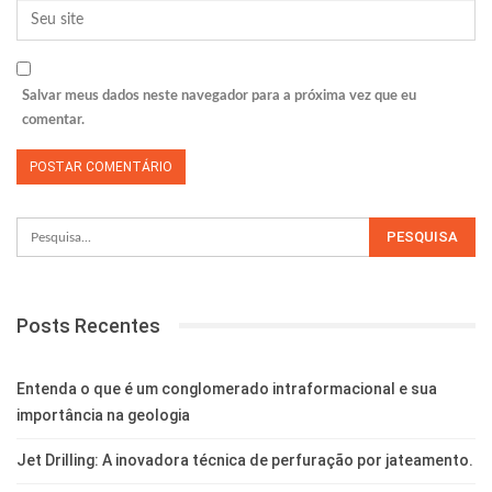
Salvar meus dados neste navegador para a próxima vez que eu
comentar.
Posts Recentes
Entenda o que é um conglomerado intraformacional e sua
importância na geologia
Jet Drilling: A inovadora técnica de perfuração por jateamento.