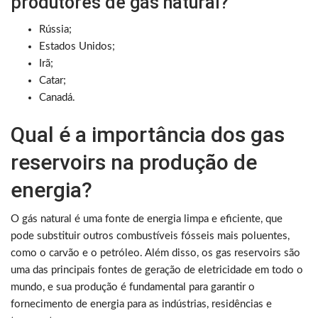
produtores de gás natural?
Rússia;
Estados Unidos;
Irã;
Catar;
Canadá.
Qual é a importância dos gas
reservoirs na produção de
energia?
O gás natural é uma fonte de energia limpa e eficiente, que
pode substituir outros combustíveis fósseis mais poluentes,
como o carvão e o petróleo. Além disso, os gas reservoirs são
uma das principais fontes de geração de eletricidade em todo o
mundo, e sua produção é fundamental para garantir o
fornecimento de energia para as indústrias, residências e