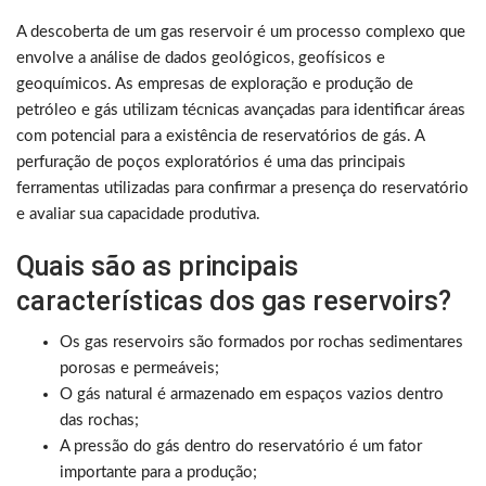
A descoberta de um gas reservoir é um processo complexo que
envolve a análise de dados geológicos, geofísicos e
geoquímicos. As empresas de exploração e produção de
petróleo e gás utilizam técnicas avançadas para identificar áreas
com potencial para a existência de reservatórios de gás. A
perfuração de poços exploratórios é uma das principais
ferramentas utilizadas para confirmar a presença do reservatório
e avaliar sua capacidade produtiva.
Quais são as principais
características dos gas reservoirs?
Os gas reservoirs são formados por rochas sedimentares
porosas e permeáveis;
O gás natural é armazenado em espaços vazios dentro
das rochas;
A pressão do gás dentro do reservatório é um fator
importante para a produção;