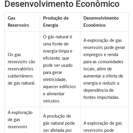
Desenvolvimento Econômico
Gas
Produção de
Desenvolvimento
Reservoirs
Energia
Econômico
O gás natural é
A exploração de gas
uma fonte de
reservoirs pode gerar
energia limpa e
Os gas
empregos e renda
eficiente, que
reservoirs são
para as comunidades
pode ser usado
reservatórios
locais, além de
para gerar
subterrâneos
aumentar a oferta de
eletricidade,
de gás natural.
energia e reduzir a
aquecer edifícios
dependência de
e alimentar
fontes importadas.
veículos.
A exploração
A produção de
de gas
gás natural pode
A exploração de gas
reservoirs
ser afetada por
reservoirs pode