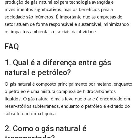
produção de gás natural exigem tecnologia avançada e
investimentos significativos, mas os benefícios para a
sociedade são inúmeros. É importante que as empresas do
setor atuem de forma responsável e sustentável, minimizando
os impactos ambientais e sociais da atividade.
FAQ
1. Qual é a diferença entre gás
natural e petróleo?
O gás natural é composto principalmente por metano, enquanto
o petróleo é uma mistura complexa de hidrocarbonetos
líquidos. O gás natural é mais leve que o ar e é encontrado em
reservatórios subterrâneos, enquanto o petróleo é extraído do
subsolo em forma líquida.
2. Como o gás natural é