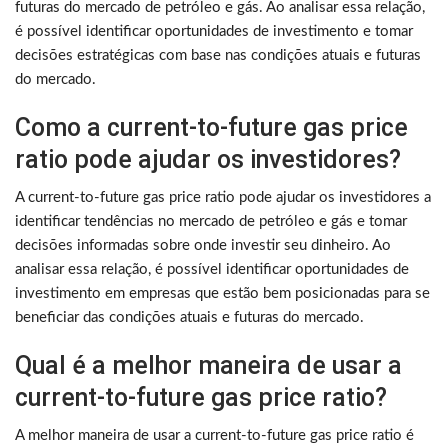
futuras do mercado de petróleo e gás. Ao analisar essa relação,
é possível identificar oportunidades de investimento e tomar
decisões estratégicas com base nas condições atuais e futuras
do mercado.
Como a current-to-future gas price
ratio pode ajudar os investidores?
A current-to-future gas price ratio pode ajudar os investidores a
identificar tendências no mercado de petróleo e gás e tomar
decisões informadas sobre onde investir seu dinheiro. Ao
analisar essa relação, é possível identificar oportunidades de
investimento em empresas que estão bem posicionadas para se
beneficiar das condições atuais e futuras do mercado.
Qual é a melhor maneira de usar a
current-to-future gas price ratio?
A melhor maneira de usar a current-to-future gas price ratio é