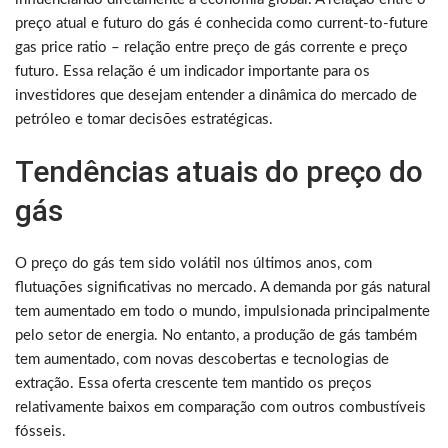
preço atual e futuro do gás é conhecida como current-to-future
gas price ratio – relação entre preço de gás corrente e preço
futuro. Essa relação é um indicador importante para os
investidores que desejam entender a dinâmica do mercado de
petróleo e tomar decisões estratégicas.
Tendências atuais do preço do
gás
O preço do gás tem sido volátil nos últimos anos, com
flutuações significativas no mercado. A demanda por gás natural
tem aumentado em todo o mundo, impulsionada principalmente
pelo setor de energia. No entanto, a produção de gás também
tem aumentado, com novas descobertas e tecnologias de
extração. Essa oferta crescente tem mantido os preços
relativamente baixos em comparação com outros combustíveis
fósseis.