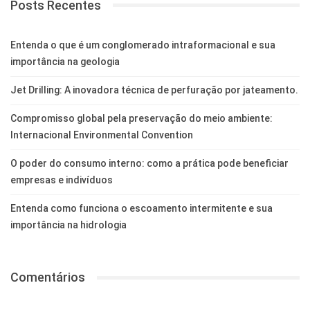
Posts Recentes
Entenda o que é um conglomerado intraformacional e sua
importância na geologia
Jet Drilling: A inovadora técnica de perfuração por jateamento.
Compromisso global pela preservação do meio ambiente:
Internacional Environmental Convention
O poder do consumo interno: como a prática pode beneficiar
empresas e indivíduos
Entenda como funciona o escoamento intermitente e sua
importância na hidrologia
Comentários