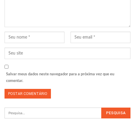
Salvar meus dados neste navegador para a próxima vez que eu
comentar.