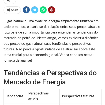
0
Share
O gás natural é uma fonte de energia amplamente utilizada em
todo o mundo, e a análise da relação entre seus preços atuais e
futuros é de suma importância para entender as tendências do
mercado de petróleo. Neste artigo, vamos explorar a dinâmica
dos preços do gás natural, suas tendências e perspectivas
futuras. Não perca a oportunidade de se atualizar sobre este
tema crucial para a economia global. Venha conosco nesta
jornada de análise!
Tendências e Perspectivas do
Mercado de Energia
Perspectivas
Tendências
Perspectivas futuras
atuais