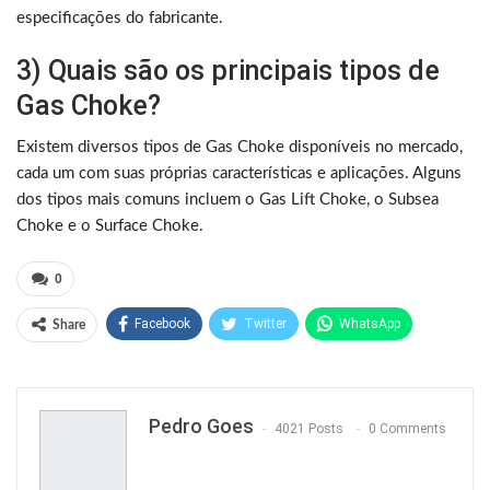
especificações do fabricante.
3) Quais são os principais tipos de
Gas Choke?
Existem diversos tipos de Gas Choke disponíveis no mercado,
cada um com suas próprias características e aplicações. Alguns
dos tipos mais comuns incluem o Gas Lift Choke, o Subsea
Choke e o Surface Choke.
0
Facebook
Twitter
WhatsApp
Share
Pinterest
Pedro Goes
4021 Posts
0 Comments