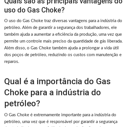
Quais são as principais vantagens do
uso do Gas Choke?
O uso do Gas Choke traz diversas vantagens para a indústria do
petróleo. Além de garantir a segurança dos trabalhadores, ele
também ajuda a aumentar a eficiência da produção, uma vez que
permite um controle mais preciso da quantidade de gás liberada.
Além disso, o Gas Choke também ajuda a prolongar a vida útil
dos poços de petróleo, reduzindo os custos com manutenção e
reparos.
Qual é a importância do Gas
Choke para a indústria do
petróleo?
O Gas Choke é extremamente importante para a indústria do
petróleo, uma vez que é responsável por garantir a segurança