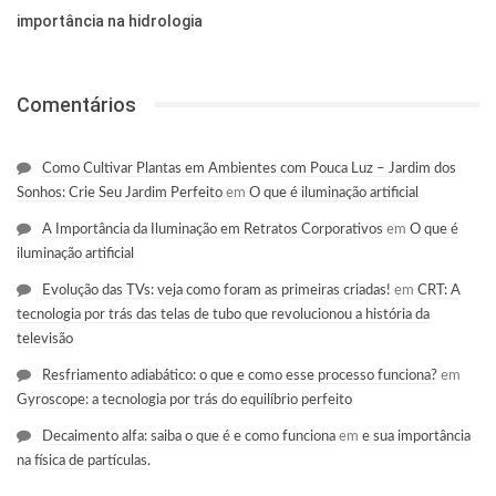
importância na hidrologia
Comentários
Como Cultivar Plantas em Ambientes com Pouca Luz – Jardim dos
Sonhos: Crie Seu Jardim Perfeito
em
O que é iluminação artificial
A Importância da Iluminação em Retratos Corporativos
em
O que é
iluminação artificial
Evolução das TVs: veja como foram as primeiras criadas!
em
CRT: A
tecnologia por trás das telas de tubo que revolucionou a história da
televisão
Resfriamento adiabático: o que e como esse processo funciona?
em
Gyroscope: a tecnologia por trás do equilíbrio perfeito
Decaimento alfa: saiba o que é e como funciona
em
e sua importância
na física de partículas.