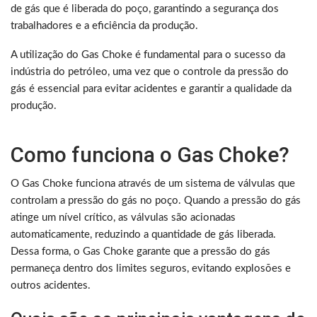
de gás que é liberada do poço, garantindo a segurança dos
trabalhadores e a eficiência da produção.
A utilização do Gas Choke é fundamental para o sucesso da
indústria do petróleo, uma vez que o controle da pressão do
gás é essencial para evitar acidentes e garantir a qualidade da
produção.
Como funciona o Gas Choke?
O Gas Choke funciona através de um sistema de válvulas que
controlam a pressão do gás no poço. Quando a pressão do gás
atinge um nível crítico, as válvulas são acionadas
automaticamente, reduzindo a quantidade de gás liberada.
Dessa forma, o Gas Choke garante que a pressão do gás
permaneça dentro dos limites seguros, evitando explosões e
outros acidentes.