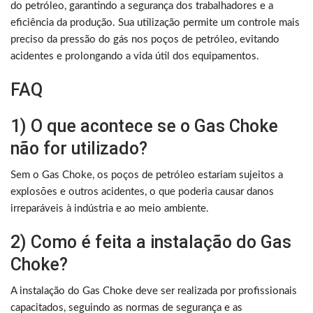
do petróleo, garantindo a segurança dos trabalhadores e a
eficiência da produção. Sua utilização permite um controle mais
preciso da pressão do gás nos poços de petróleo, evitando
acidentes e prolongando a vida útil dos equipamentos.
FAQ
1) O que acontece se o Gas Choke
não for utilizado?
Sem o Gas Choke, os poços de petróleo estariam sujeitos a
explosões e outros acidentes, o que poderia causar danos
irreparáveis à indústria e ao meio ambiente.
2) Como é feita a instalação do Gas
Choke?
A instalação do Gas Choke deve ser realizada por profissionais
capacitados, seguindo as normas de segurança e as