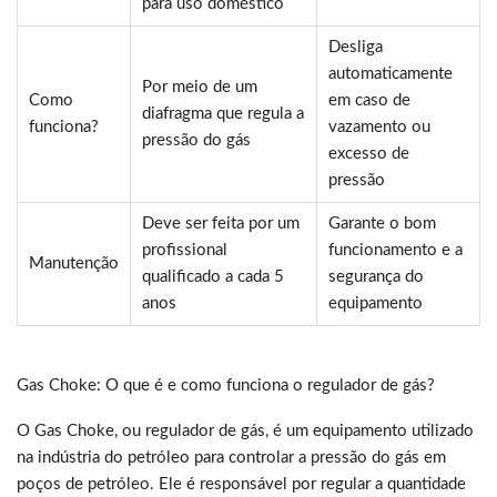
para uso doméstico
Desliga
automaticamente
Por meio de um
Como
em caso de
diafragma que regula a
funciona?
vazamento ou
pressão do gás
excesso de
pressão
Deve ser feita por um
Garante o bom
profissional
funcionamento e a
Manutenção
qualificado a cada 5
segurança do
anos
equipamento
Gas Choke: O que é e como funciona o regulador de gás?
O Gas Choke, ou regulador de gás, é um equipamento utilizado
na indústria do petróleo para controlar a pressão do gás em
poços de petróleo. Ele é responsável por regular a quantidade