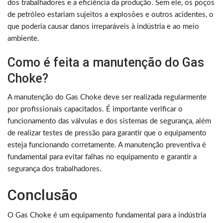
dos trabalhadores e a eficiência da produção. Sem ele, os poços
de petróleo estariam sujeitos a explosões e outros acidentes, o
que poderia causar danos irreparáveis à indústria e ao meio
ambiente.
Como é feita a manutenção do Gas
Choke?
A manutenção do Gas Choke deve ser realizada regularmente
por profissionais capacitados. É importante verificar o
funcionamento das válvulas e dos sistemas de segurança, além
de realizar testes de pressão para garantir que o equipamento
esteja funcionando corretamente. A manutenção preventiva é
fundamental para evitar falhas no equipamento e garantir a
segurança dos trabalhadores.
Conclusão
O Gas Choke é um equipamento fundamental para a indústria