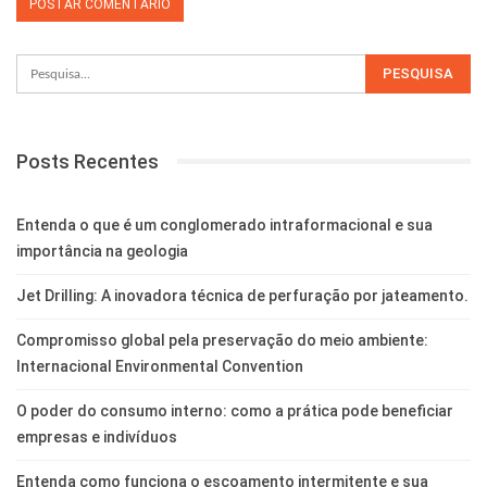
Posts Recentes
Entenda o que é um conglomerado intraformacional e sua
importância na geologia
Jet Drilling: A inovadora técnica de perfuração por jateamento.
Compromisso global pela preservação do meio ambiente:
Internacional Environmental Convention
O poder do consumo interno: como a prática pode beneficiar
empresas e indivíduos
Entenda como funciona o escoamento intermitente e sua