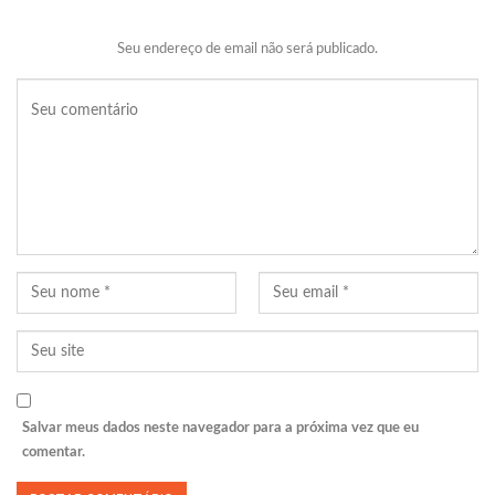
Seu endereço de email não será publicado.
Salvar meus dados neste navegador para a próxima vez que eu
comentar.