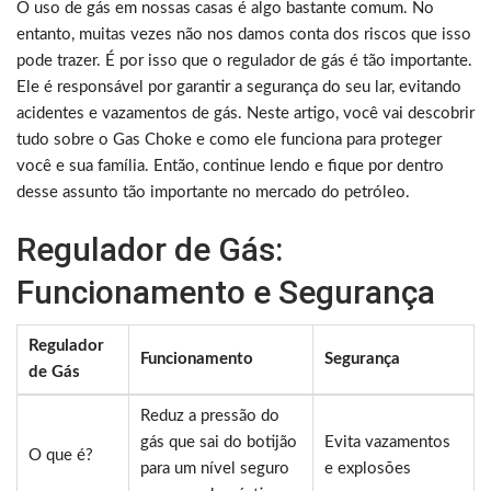
O uso de gás em nossas casas é algo bastante comum. No
entanto, muitas vezes não nos damos conta dos riscos que isso
pode trazer. É por isso que o regulador de gás é tão importante.
Ele é responsável por garantir a segurança do seu lar, evitando
acidentes e vazamentos de gás. Neste artigo, você vai descobrir
tudo sobre o Gas Choke e como ele funciona para proteger
você e sua família. Então, continue lendo e fique por dentro
desse assunto tão importante no mercado do petróleo.
Regulador de Gás:
Funcionamento e Segurança
Regulador
Funcionamento
Segurança
de Gás
Reduz a pressão do
gás que sai do botijão
Evita vazamentos
O que é?
para um nível seguro
e explosões