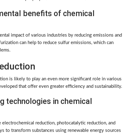
ental benefits of chemical
ntal impact of various industries by reducing emissions and
furization can help to reduce sulfur emissions, which can
blems.
eduction
on is likely to play an even more significant role in various
loped that offer even greater efficiency and sustainability.
g technologies in chemical
 electrochemical reduction, photocatalytic reduction, and
ays to transform substances using renewable energy sources