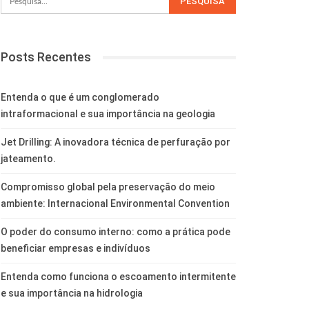
Posts Recentes
Entenda o que é um conglomerado
intraformacional e sua importância na geologia
Jet Drilling: A inovadora técnica de perfuração por
jateamento.
Compromisso global pela preservação do meio
ambiente: Internacional Environmental Convention
O poder do consumo interno: como a prática pode
beneficiar empresas e indivíduos
Entenda como funciona o escoamento intermitente
e sua importância na hidrologia